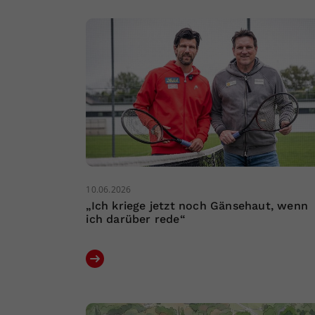
10.06.2026
„Ich kriege jetzt noch Gänsehaut, wenn
ich darüber rede“