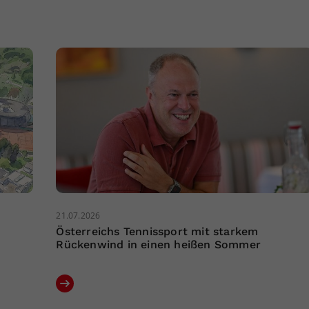
21.07.2026
Österreichs Tennissport mit starkem
Rückenwind in einen heißen Sommer