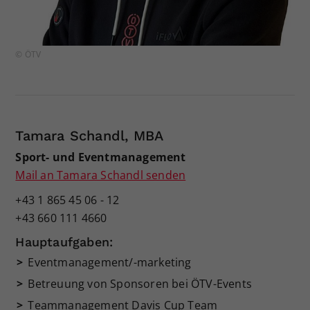
© ÖTV
Tamara Schandl, MBA
Sport- und Eventmanagement
Mail an Tamara Schandl senden
+43 1 865 45 06 - 12
+43 660 111 4660
Hauptaufgaben:
Eventmanagement/-marketing
Betreuung von Sponsoren bei ÖTV-Events
Teammanagement Davis Cup Team