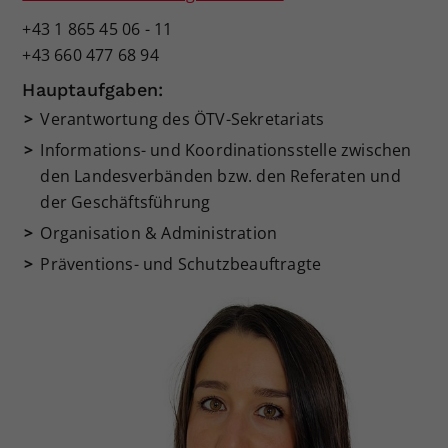
+43 1 865 45 06 - 11
+43 660 477 68 94
Hauptaufgaben:
Verantwortung des ÖTV-Sekretariats
Informations- und Koordinationsstelle zwischen
den Landesverbänden bzw. den Referaten und
der Geschäftsführung
Organisation & Administration
Präventions- und Schutzbeauftragte