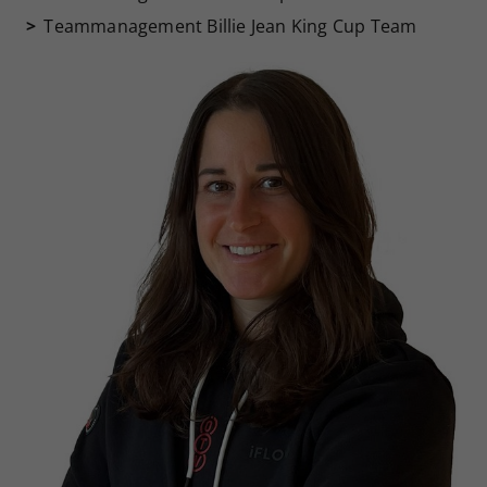
Teammanagement Billie Jean King Cup Team