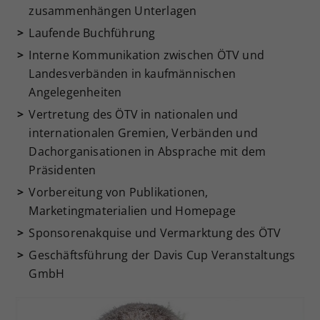
zusammenhängen Unterlagen
Laufende Buchführung
Interne Kommunikation zwischen ÖTV und
Landesverbänden in kaufmännischen
Angelegenheiten
Vertretung des ÖTV in nationalen und
internationalen Gremien, Verbänden und
Dachorganisationen in Absprache mit dem
Präsidenten
Vorbereitung von Publikationen,
Marketingmaterialien und Homepage
Sponsorenakquise und Vermarktung des ÖTV
Geschäftsführung der Davis Cup Veranstaltungs
GmbH