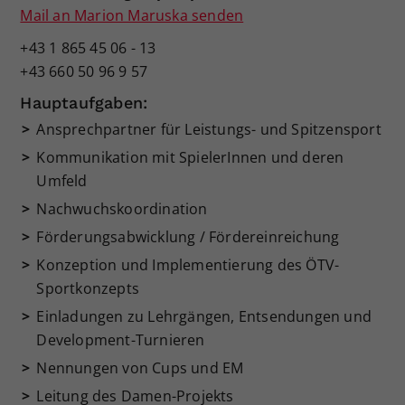
Mail an Marion Maruska senden
+43 1 865 45 06 - 13
+43 660 50 96 9 57
Hauptaufgaben:
Ansprechpartner für Leistungs- und Spitzensport
Kommunikation mit SpielerInnen und deren
Umfeld
Nachwuchskoordination
Förderungsabwicklung / Fördereinreichung
Konzeption und Implementierung des ÖTV-
Sportkonzepts
Einladungen zu Lehrgängen, Entsendungen und
Development-Turnieren
Nennungen von Cups und EM
Leitung des Damen-Projekts