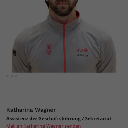
© ÖTV
Katharina Wagner
Assistenz der Geschäftsführung / Sekretariat
Mail an Katharina Wagner senden