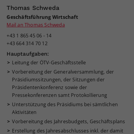
Thomas Schweda
Geschäftsführung Wirtschaft
Mail an Thomas Schweda
+43 1 865 45 06 - 14
+43 664 314 70 12
Hauptaufgaben:
Leitung der ÖTV-Geschäftsstelle
Vorbereitung der Generalversammlung, der
Präsidiumssitzungen, der Sitzungen der
Präsidentenkonferenz sowie der
Pressekonferenzen samt Protokollierung
Unterstützung des Präsidiums bei sämtlichen
Aktivitäten
Vorbereitung des Jahresbudgets, Geschäftsplans
Erstellung des Jahresabschlusses inkl. der damit