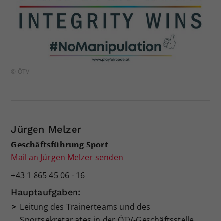
© ÖTV
Jürgen Melzer
Geschäftsführung Sport
Mail an Jürgen Melzer senden
+43 1 865 45 06 - 16
Hauptaufgaben:
Leitung des Trainerteams und des
Sportsekretariates in der ÖTV-Geschäftsstelle