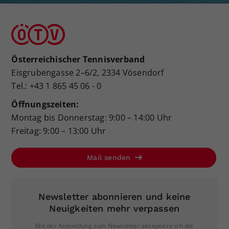
Österreichischer Tennisverband
Eisgrubengasse 2–6/2, 2334 Vösendorf
Tel.: +43 1 865 45 06 - 0
Öffnungszeiten:
Montag bis Donnerstag: 9:00 – 14:00 Uhr
Freitag: 9:00 – 13:00 Uhr
Mail senden
Newsletter abonnieren und keine
Neuigkeiten mehr verpassen
Mit der Anmeldung zum Newsletter akzeptiere ich die