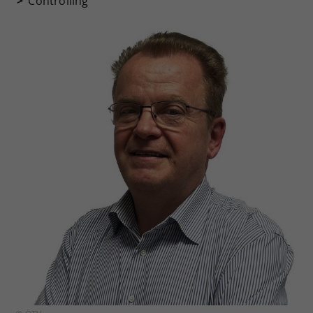
Controlling