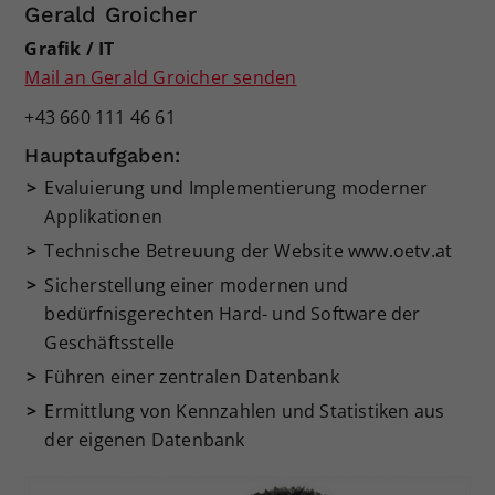
Gerald Groicher
Grafik / IT
Mail an Gerald Groicher senden
+43 660 111 46 61
Hauptaufgaben:
Evaluierung und Implementierung moderner
Applikationen
Technische Betreuung der Website www.oetv.at
Sicherstellung einer modernen und
bedürfnisgerechten Hard- und Software der
Geschäftsstelle
Führen einer zentralen Datenbank
Ermittlung von Kennzahlen und Statistiken aus
der eigenen Datenbank