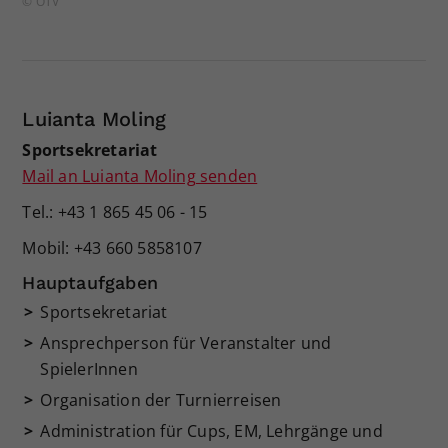
© ÖTV
Luianta Moling
Sportsekretariat
Mail an Luianta Moling senden
Tel.: +43 1 865 45 06 - 15
Mobil: +43 660 5858107
Hauptaufgaben
Sportsekretariat
Ansprechperson für Veranstalter und
SpielerInnen
Organisation der Turnierreisen
Administration für Cups, EM, Lehrgänge und