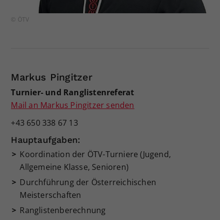
© ÖTV
Markus Pingitzer
Turnier- und Ranglistenreferat
Mail an Markus Pingitzer senden
+43 650 338 67 13
Hauptaufgaben:
Koordination der ÖTV-Turniere (Jugend,
Allgemeine Klasse, Senioren)
Durchführung der Österreichischen
Meisterschaften
Ranglistenberechnung