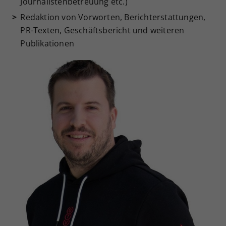
Journalistenbetreuung etc.)
Redaktion von Vorworten, Berichterstattungen,
PR-Texten, Geschäftsbericht und weiteren
Publikationen