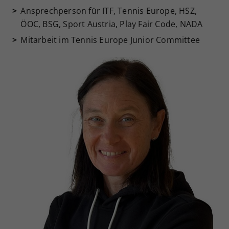
Ansprechperson für ITF, Tennis Europe, HSZ,
ÖOC, BSG, Sport Austria, Play Fair Code, NADA
Mitarbeit im Tennis Europe Junior Committee