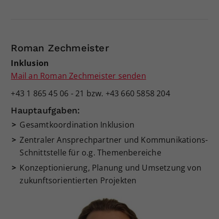
Roman Zechmeister
Inklusion
Mail an Roman Zechmeister senden
+43 1 865 45 06 - 21 bzw. +43 660 5858 204
Hauptaufgaben:
Gesamtkoordination Inklusion
Zentraler Ansprechpartner und Kommunikations-
Schnittstelle für o.g. Themenbereiche
Konzeptionierung, Planung und Umsetzung von
zukunftsorientierten Projekten