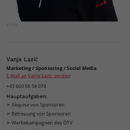
© ÖTV
Vanja Lazić
Marketing / Sponsoring / Social Media
E-Mail an Vanja Lazic senden
+43 660 58 58 078
Hauptaufgaben:
Akquise von Sponsoren
Betreuung von Sponsoren
Werbekampagnen des ÖTV