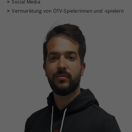
Social Media
Vermarktung von ÖTV-Spielerinnen und -spielern