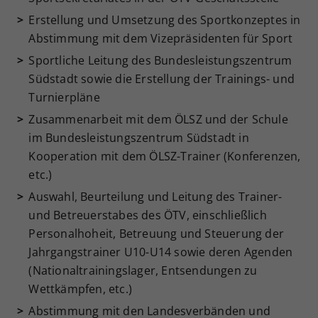
Erstellung und Umsetzung des Sportkonzeptes in
Abstimmung mit dem Vizepräsidenten für Sport
Sportliche Leitung des Bundesleistungszentrum
Südstadt sowie die Erstellung der Trainings- und
Turnierpläne
Zusammenarbeit mit dem ÖLSZ und der Schule
im Bundesleistungszentrum Südstadt in
Kooperation mit dem ÖLSZ-Trainer (Konferenzen,
etc.)
Auswahl, Beurteilung und Leitung des Trainer-
und Betreuerstabes des ÖTV, einschließlich
Personalhoheit, Betreuung und Steuerung der
Jahrgangstrainer U10-U14 sowie deren Agenden
(Nationaltrainingslager, Entsendungen zu
Wettkämpfen, etc.)
Abstimmung mit den Landesverbänden und