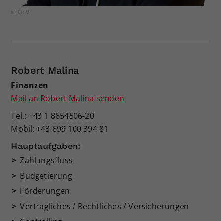
© ÖTV
Robert Malina
Finanzen
Mail an Robert Malina senden
Tel.: +43 1 8654506-20
Mobil: +43 699 100 394 81
Hauptaufgaben:
Zahlungsfluss
Budgetierung
Förderungen
Vertragliches / Rechtliches / Versicherungen