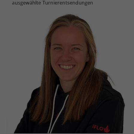
ausgewählte Turnierentsendungen