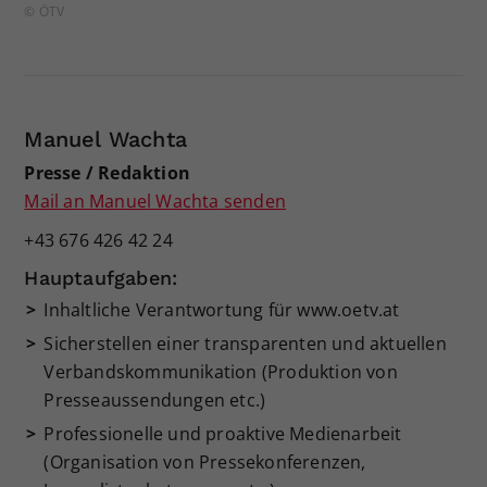
© ÖTV
Manuel Wachta
Presse / Redaktion
Mail an Manuel Wachta senden
+43 676 426 42 24
Hauptaufgaben:
Inhaltliche Verantwortung für www.oetv.at
Sicherstellen einer transparenten und aktuellen
Verbandskommunikation (Produktion von
Presseaussendungen etc.)
Professionelle und proaktive Medienarbeit
(Organisation von Pressekonferenzen,