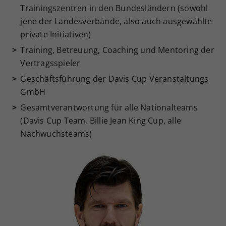
Trainingszentren in den Bundesländern (sowohl
jene der Landesverbände, also auch ausgewählte
private Initiativen)
Training, Betreuung, Coaching und Mentoring der
Vertragsspieler
Geschäftsführung der Davis Cup Veranstaltungs
GmbH
Gesamtverantwortung für alle Nationalteams
(Davis Cup Team, Billie Jean King Cup, alle
Nachwuchsteams)