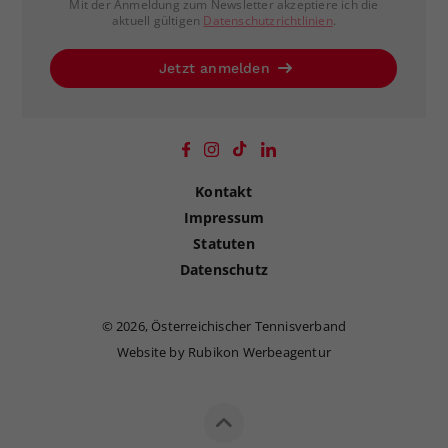
Mit der Anmeldung zum Newsletter akzeptiere ich die
aktuell gültigen
Datenschutzrichtlinien
.
Jetzt anmelden
Kontakt
Impressum
Statuten
Datenschutz
©
2026, Österreichischer Tennisverband
Website by Rubikon Werbeagentur