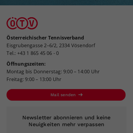
Österreichischer Tennisverband
Eisgrubengasse 2–6/2, 2334 Vösendorf
Tel.: +43 1 865 45 06 - 0
Öffnungszeiten:
Montag bis Donnerstag: 9:00 – 14:00 Uhr
Freitag: 9:00 – 13:00 Uhr
Mail senden
Newsletter abonnieren und keine
Neuigkeiten mehr verpassen