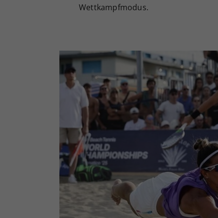
Wettkampfmodus.