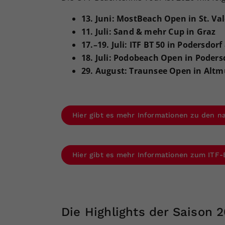
13. Juni: MostBeach Open in St. Va
11. Juli: Sand & mehr Cup in Graz
17.–
19. Juli: ITF BT 50 in Podersdor
18. Juli: Podobeach Open in Poders
29. August: Traunsee Open in Altm
Hier gibt es mehr Informationen zu den n
Hier gibt es mehr Informationen zum ITF-
Die Highlights der Saison 