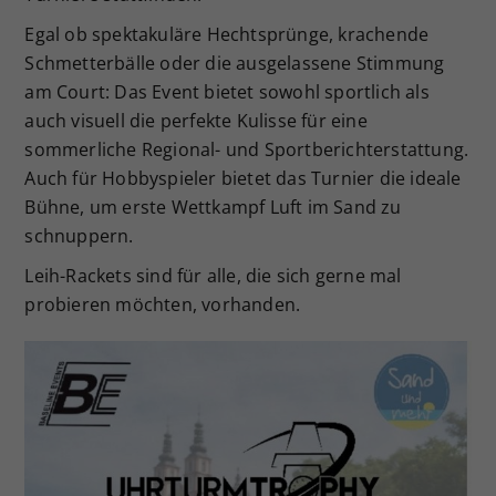
Egal ob spektakuläre Hechtsprünge, krachende
Schmetterbälle oder die ausgelassene Stimmung
am Court: Das Event bietet sowohl sportlich als
auch visuell die perfekte Kulisse für eine
sommerliche Regional- und Sportberichterstattung.
Auch für Hobbyspieler bietet das Turnier die ideale
Bühne, um erste Wettkampf Luft im Sand zu
schnuppern.
Leih-Rackets sind für alle, die sich gerne mal
probieren möchten, vorhanden.