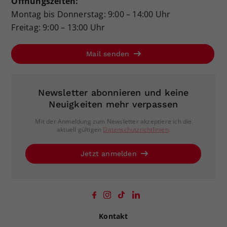
Öffnungszeiten:
Montag bis Donnerstag: 9:00 – 14:00 Uhr
Freitag: 9:00 – 13:00 Uhr
Mail senden
Newsletter abonnieren und keine
Neuigkeiten mehr verpassen
Mit der Anmeldung zum Newsletter akzeptiere ich die
aktuell gültigen
Datenschutzrichtlinien
.
Jetzt anmelden
Kontakt