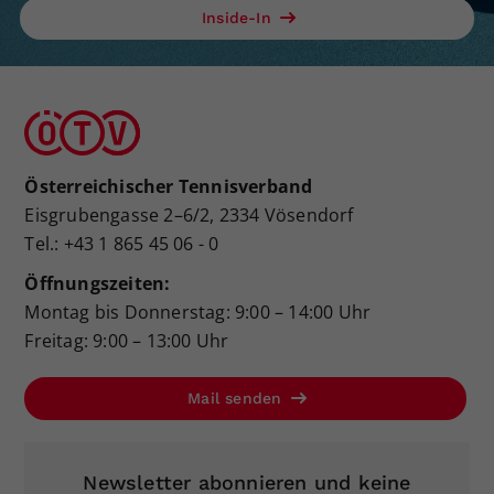
Inside-In
Österreichischer Tennisverband
Eisgrubengasse 2–6/2, 2334 Vösendorf
Tel.: +43 1 865 45 06 - 0
Öffnungszeiten:
Montag bis Donnerstag: 9:00 – 14:00 Uhr
Freitag: 9:00 – 13:00 Uhr
Mail senden
Newsletter abonnieren und keine