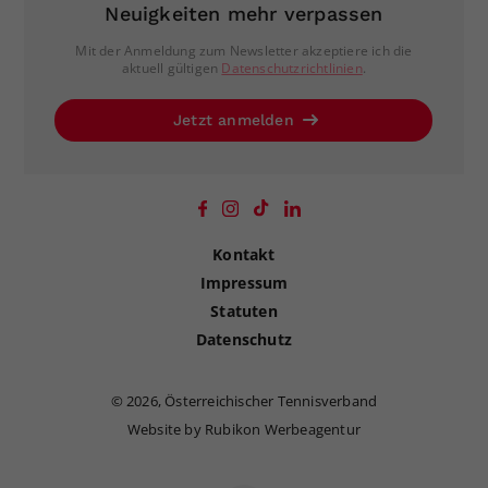
Neuigkeiten mehr verpassen
Mit der Anmeldung zum Newsletter akzeptiere ich die
aktuell gültigen
Datenschutzrichtlinien
.
Jetzt anmelden
Kontakt
Impressum
Statuten
Datenschutz
©
2026, Österreichischer Tennisverband
Website by Rubikon Werbeagentur