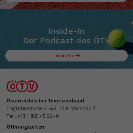
Inside-In
Der Podcast des ÖTV
Inside-In
Österreichischer Tennisverband
Eisgrubengasse 2–6/2, 2334 Vösendorf
Tel.: +43 1 865 45 06 - 0
Öffnungszeiten: