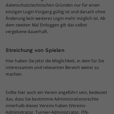
datenschutztechnischen Gründen nur für einen
einzigen Login-Vorgang gültig ist und danach ohne
Änderung kein weiteres Login mehr möglich ist. Ab
dem zweiten Mal Einloggen gilt das selbst
vergebene dauerhaft.
Streichung von Spielen
Hier haben Sie jetzt die Möglichkeit, in dem für Sie
interessanten und relevanten Bereich weiter zu
machen.
Sollte hier auch ein Verein angeführt sein, bedeutet
das, dass Sie bestimmte Administrationsrechte
innerhalb dieses Vereins haben (Vereins-
Administrator, Turnier-Administrator, ITN-