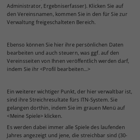
Administrator, Ergebniserfasser). Klicken Sie auf
den Vereinsnamen, kommen Sie in den für Sie zur
Verwaltung freigeschalteten Bereich.
Ebenso können Sie hier ihre persönlichen Daten
bearbeiten und auch steuern, was ggf. auf den
Vereinsseiten von Ihnen veröffentlich werden darf,
indem Sie ihr <Profil bearbeiten...>
Ein weiterer wichtiger Punkt, der hier verwaltbar ist,
sind ihre Streichresultate fürs ITN-System. Sie
gelangen dorthin, indem Sie im grauen Menü auf
<Meine Spiele> klicken.
Es werden dabei immer alle Spiele des laufenden
Jahres angezeigt und jene, die streichbar sind (30-