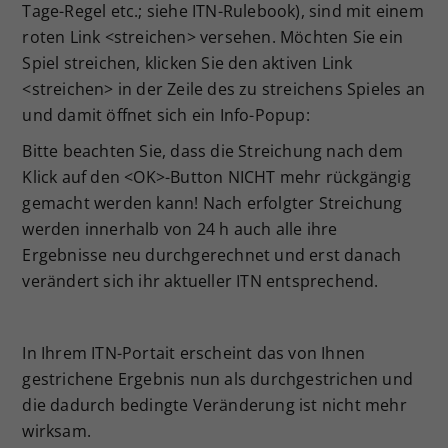
Tage-Regel etc.; siehe ITN-Rulebook), sind mit einem
roten Link <streichen> versehen. Möchten Sie ein
Spiel streichen, klicken Sie den aktiven Link
<streichen> in der Zeile des zu streichens Spieles an
und damit öffnet sich ein Info-Popup:
Bitte beachten Sie, dass die Streichung nach dem
Klick auf den <OK>-Button NICHT mehr rückgängig
gemacht werden kann! Nach erfolgter Streichung
werden innerhalb von 24 h auch alle ihre
Ergebnisse neu durchgerechnet und erst danach
verändert sich ihr aktueller ITN entsprechend.
In Ihrem ITN-Portait erscheint das von Ihnen
gestrichene Ergebnis nun als durchgestrichen und
die dadurch bedingte Veränderung ist nicht mehr
wirksam.