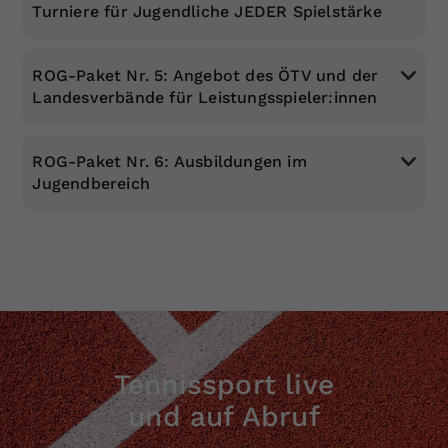
Turniere für Jugendliche JEDER Spielstärke
ROG-Paket Nr. 5: Angebot des ÖTV und der
Landesverbände für Leistungsspieler:innen
ROG-Paket Nr. 6: Ausbildungen im
Jugendbereich
Tennissport live
und auf Abruf