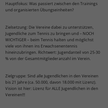
Hauptfokus: Was passiert zwischen den Trainings
und organisierten Übungseinheiten?
Zielsetzung: Die Vereine dabei zu unterstützen,
Jugendliche zum Tennis zu bringen und – NOCH
WICHTIGER – beim Tennis halten und möglichst
viele von ihnen ins Erwachsenentennis
hineinzubringen. Richtwert: Jugendanteil von 25-30
% von der Gesamtmitgliederanzahl im Verein.
Zielgruppe: Sind alle Jugendlichen in den Vereinen
bis 21 Jahre (ca. 50.000, davon 18.000 mit Lizenz).
Vision ist hier: Lizenz für ALLE Jugendlichen in den
Vereinen!!!