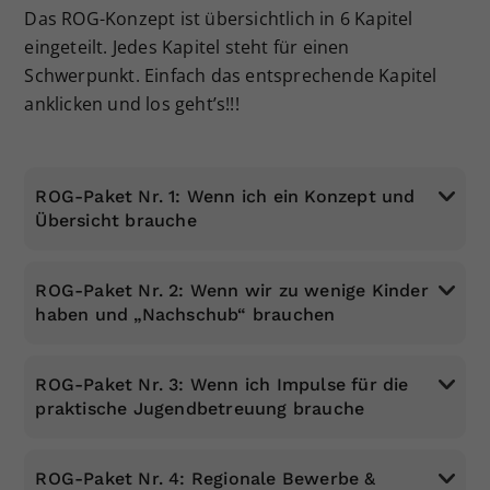
Das ROG-Konzept ist übersichtlich in 6 Kapitel
eingeteilt. Jedes Kapitel steht für einen
Schwerpunkt. Einfach das entsprechende Kapitel
anklicken und los geht’s!!!
ROG-Paket Nr. 1: Wenn ich ein Konzept und
Übersicht brauche
ROG-Paket Nr. 2: Wenn wir zu wenige Kinder
haben und „Nachschub“ brauchen
ROG-Paket Nr. 3: Wenn ich Impulse für die
praktische Jugendbetreuung brauche
ROG-Paket Nr. 4: Regionale Bewerbe &