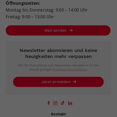
Öffnungszeiten:
Montag bis Donnerstag: 9:00 – 14:00 Uhr
Freitag: 9:00 – 13:00 Uhr
Mail senden
Newsletter abonnieren und keine
Neuigkeiten mehr verpassen
Mit der Anmeldung zum Newsletter akzeptiere ich die
aktuell gültigen
Datenschutzrichtlinien
.
Jetzt anmelden
Kontakt