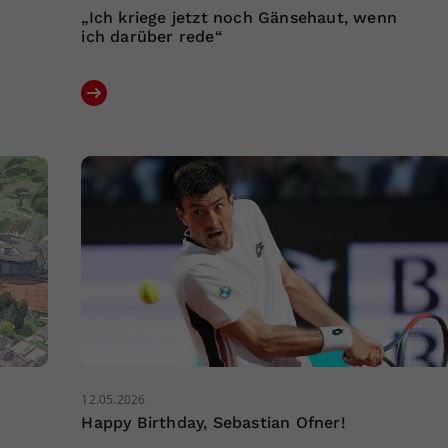
„Ich kriege jetzt noch Gänsehaut, wenn
ich darüber rede“
12.05.2026
Happy Birthday, Sebastian Ofner!