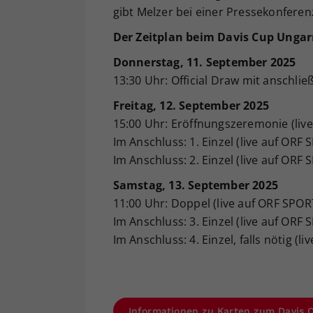
gibt Melzer bei einer Pressekonfere
Der Zeitplan beim Davis Cup Ungar
Donnerstag, 11. September 2025
13:30 Uhr: Official Draw mit anschli
Freitag, 12. September 2025
15:00 Uhr: Eröffnungszeremonie (li
Im Anschluss: 1. Einzel (live auf OR
Im Anschluss: 2. Einzel (live auf OR
Samstag, 13. September 2025
11:00 Uhr: Doppel (live auf ORF SPO
Im Anschluss: 3. Einzel (live auf OR
Im Anschluss: 4. Einzel, falls nötig 
Informationen zu Karten zum Davis 