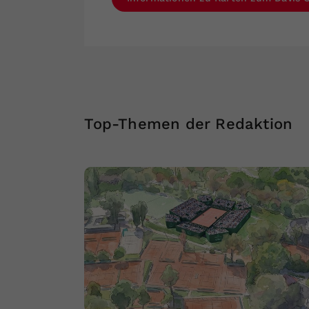
Top-Themen der Redaktion