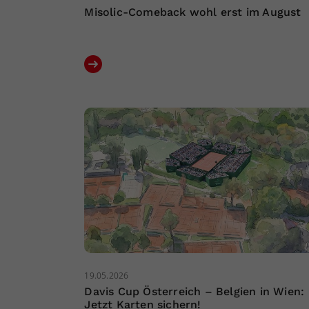
Misolic-Comeback wohl erst im August
19.05.2026
Davis Cup Österreich – Belgien in Wien:
Jetzt Karten sichern!