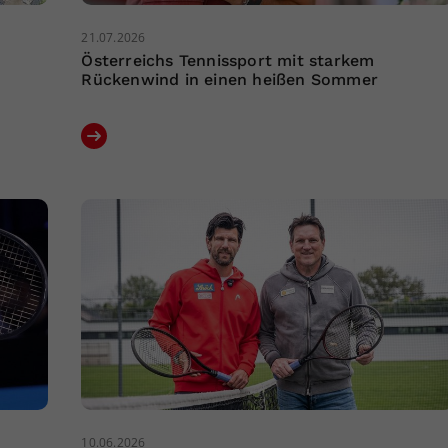
21.07.2026
Österreichs Tennissport mit starkem
Rückenwind in einen heißen Sommer
10.06.2026