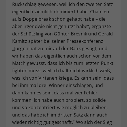
Rückschlag gewesen, weil ich den zweiten Satz
eigentlich ziemlich dominiert habe, Chancen
aufs Doppelbreak schon gehabt habe – die
aber irgendwie nicht genützt habe“, ergänzte
der Schützling von Günter Bresnik und Gerald
Kamitz später bei seiner Pressekonferenz.
„Jürgen hat zu mir auf der Bank gesagt, und
wir haben das eigentlich auch schon vor dem
Match gewusst, dass ich bis zum letzten Punkt
fighten muss, weil ich halt nicht wirklich weiß,
was ich von Virtanen kriege. Es kann sein, dass
bei ihm mal drei Winner einschlagen, und
dann kann es sein, dass mal vier Fehler
kommen. Ich habe auch probiert, so solide
und so konzentriert wie möglich zu bleiben,
und das habe ich im dritten Satz dann auch
wieder richtig gut geschafft.“ Wo sich der Sieg