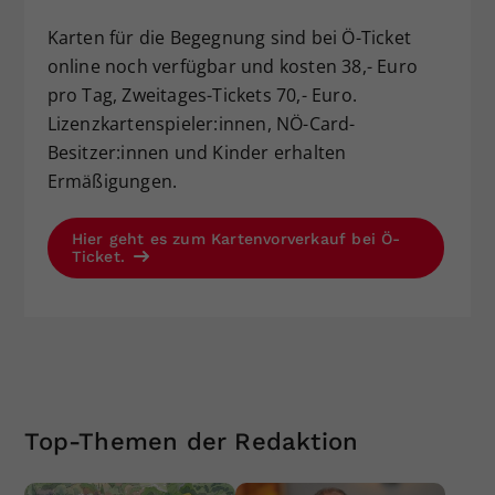
Karten für die Begegnung sind bei Ö-Ticket
online noch verfügbar und kosten 38,- Euro
pro Tag, Zweitages-Tickets 70,- Euro.
Lizenzkartenspieler:innen, NÖ-Card-
Besitzer:innen und Kinder erhalten
Ermäßigungen.
Hier geht es zum Kartenvorverkauf bei Ö-
Ticket.
Top-Themen der Redaktion