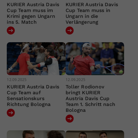
KURIER Austria Davis
KURIER Austria Davis
Cup Team muss im
Cup Team muss in
Krimi gegen Ungarn
Ungarn in die
ins 5. Match
Verlängerung
12.09.2025
12.09.2025
KURIER Austria Davis
Toller Rodionov
Cup Team auf
bringt KURIER
Sensationskurs
Austria Davis Cup
Richtung Bologna
Team 1. Schritt nach
Bologna