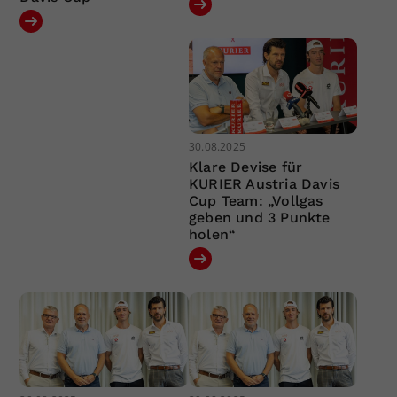
30.08.2025
Klare Devise für
KURIER Austria Davis
Cup Team: „Vollgas
geben und 3 Punkte
holen“