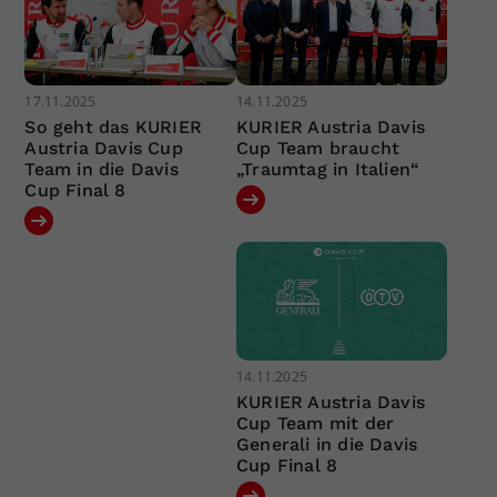
17.11.2025
14.11.2025
So geht das KURIER
KURIER Austria Davis
Austria Davis Cup
Cup Team braucht
Team in die Davis
„Traumtag in Italien“
Cup Final 8
14.11.2025
KURIER Austria Davis
Cup Team mit der
Generali in die Davis
Cup Final 8