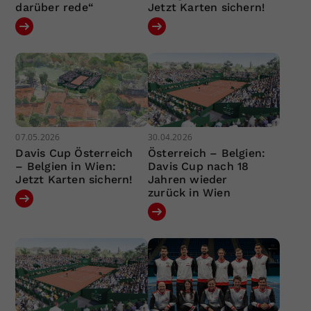
darüber rede“
Jetzt Karten sichern!
07.05.2026
30.04.2026
Davis Cup Österreich
Österreich – Belgien:
– Belgien in Wien:
Davis Cup nach 18
Jetzt Karten sichern!
Jahren wieder
zurück in Wien