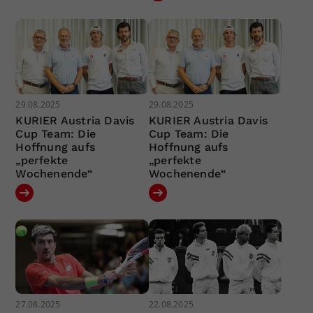
29.08.2025
29.08.2025
KURIER Austria Davis
KURIER Austria Davis
Cup Team: Die
Cup Team: Die
Hoffnung aufs
Hoffnung aufs
„perfekte
„perfekte
Wochenende“
Wochenende“
27.08.2025
22.08.2025