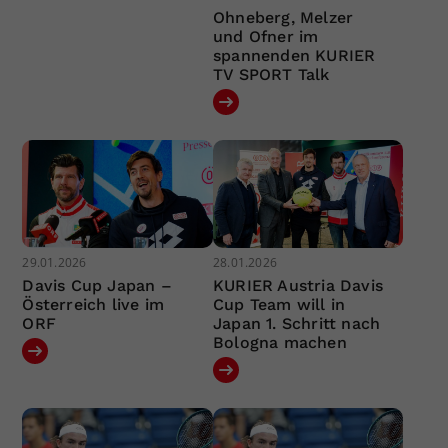
Ohneberg, Melzer
und Ofner im
spannenden KURIER
TV SPORT Talk
29.01.2026
28.01.2026
Davis Cup Japan –
KURIER Austria Davis
Österreich live im
Cup Team will in
ORF
Japan 1. Schritt nach
Bologna machen