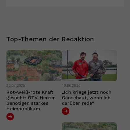
Top-Themen der Redaktion
22.07.2026
10.06.2026
Rot-weiß-rote Kraft
„Ich kriege jetzt noch
gesucht: ÖTV-Herren
Gänsehaut, wenn ich
benötigen starkes
darüber rede“
Heimpublikum