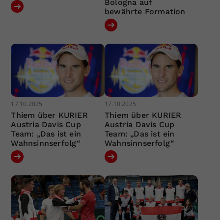
Bologna auf
bewährte Formation
17.10.2025
17.10.2025
Thiem über KURIER
Thiem über KURIER
Austria Davis Cup
Austria Davis Cup
Team: „Das ist ein
Team: „Das ist ein
Wahnsinnserfolg“
Wahnsinnserfolg“