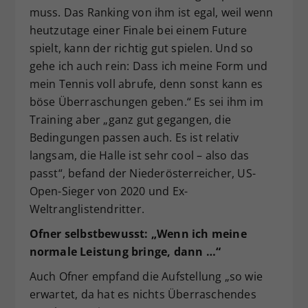
muss. Das Ranking von ihm ist egal, weil wenn
heutzutage einer Finale bei einem Future
spielt, kann der richtig gut spielen. Und so
gehe ich auch rein: Dass ich meine Form und
mein Tennis voll abrufe, denn sonst kann es
böse Überraschungen geben.“ Es sei ihm im
Training aber „ganz gut gegangen, die
Bedingungen passen auch. Es ist relativ
langsam, die Halle ist sehr cool – also das
passt“, befand der Niederösterreicher, US-
Open-Sieger von 2020 und Ex-
Weltranglistendritter.
Ofner selbstbewusst: „Wenn ich meine
normale Leistung bringe, dann …“
Auch Ofner empfand die Aufstellung „so wie
erwartet, da hat es nichts Überraschendes