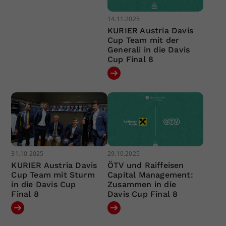
14.11.2025
KURIER Austria Davis
Cup Team mit der
Generali in die Davis
Cup Final 8
31.10.2025
29.10.2025
KURIER Austria Davis
ÖTV und Raiffeisen
Cup Team mit Sturm
Capital Management:
in die Davis Cup
Zusammen in die
Final 8
Davis Cup Final 8