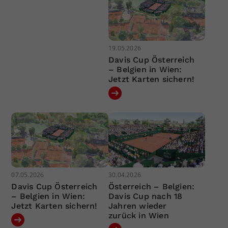
19.05.2026
Davis Cup Österreich
– Belgien in Wien:
Jetzt Karten sichern!
07.05.2026
30.04.2026
Davis Cup Österreich
Österreich – Belgien:
– Belgien in Wien:
Davis Cup nach 18
Jetzt Karten sichern!
Jahren wieder
zurück in Wien