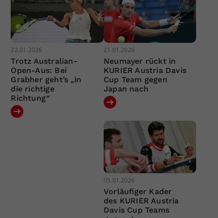
22.01.2026
21.01.2026
Trotz Australian-
Neumayer rückt in
Open-Aus: Bei
KURIER Austria Davis
Grabher geht’s „in
Cup Team gegen
die richtige
Japan nach
Richtung“
05.01.2026
Vorläufiger Kader
des KURIER Austria
Davis Cup Teams