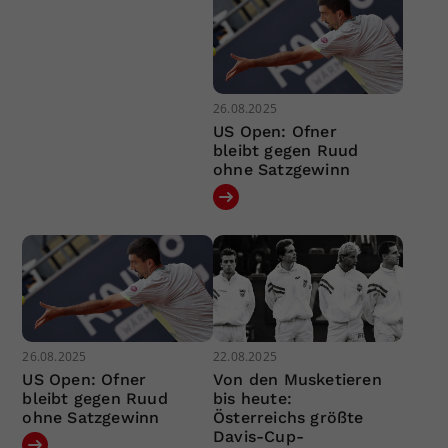
26.08.2025
US Open: Ofner
bleibt gegen Ruud
ohne Satzgewinn
26.08.2025
22.08.2025
US Open: Ofner
Von den Musketieren
bleibt gegen Ruud
bis heute:
ohne Satzgewinn
Österreichs größte
Davis-Cup-