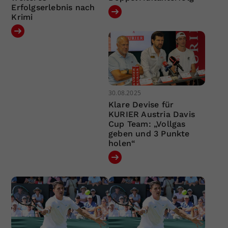
Erfolgserlebnis nach
Krimi
30.08.2025
Klare Devise für
KURIER Austria Davis
Cup Team: „Vollgas
geben und 3 Punkte
holen“