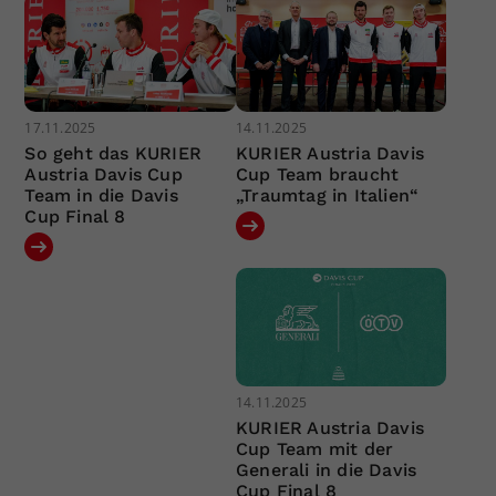
17.11.2025
14.11.2025
So geht das KURIER
KURIER Austria Davis
Austria Davis Cup
Cup Team braucht
Team in die Davis
„Traumtag in Italien“
Cup Final 8
14.11.2025
KURIER Austria Davis
Cup Team mit der
Generali in die Davis
Cup Final 8