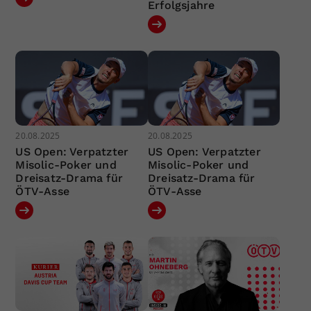
Erfolgsjahre
20.08.2025
20.08.2025
US Open: Verpatzter
US Open: Verpatzter
Misolic-Poker und
Misolic-Poker und
Dreisatz-Drama für
Dreisatz-Drama für
ÖTV-Asse
ÖTV-Asse