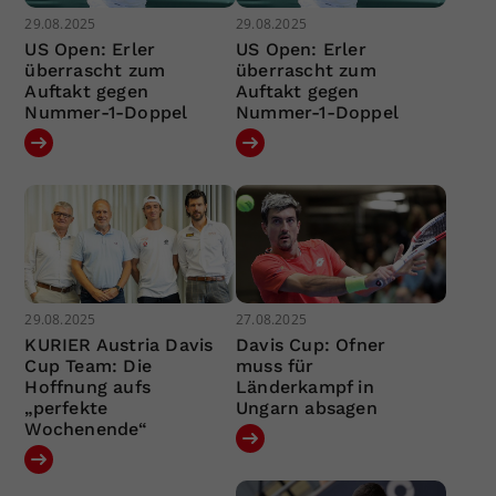
29.08.2025
29.08.2025
US Open: Erler
US Open: Erler
überrascht zum
überrascht zum
Auftakt gegen
Auftakt gegen
Nummer-1-Doppel
Nummer-1-Doppel
29.08.2025
27.08.2025
KURIER Austria Davis
Davis Cup: Ofner
Cup Team: Die
muss für
Hoffnung aufs
Länderkampf in
„perfekte
Ungarn absagen
Wochenende“