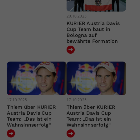
20.10.2025
KURIER Austria Davis
Cup Team baut in
Bologna auf
bewährte Formation
17.10.2025
17.10.2025
Thiem über KURIER
Thiem über KURIER
Austria Davis Cup
Austria Davis Cup
Team: „Das ist ein
Team: „Das ist ein
Wahnsinnserfolg“
Wahnsinnserfolg“