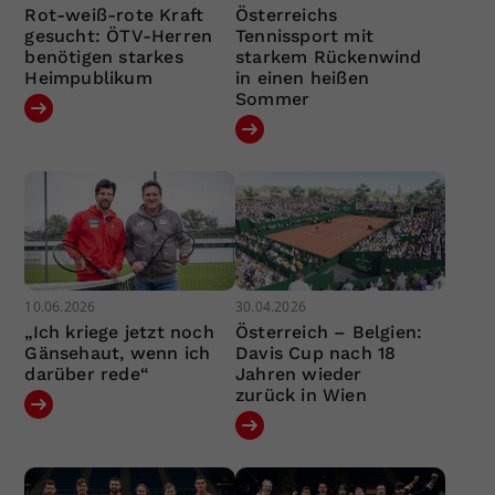
Rot-weiß-rote Kraft
Österreichs
gesucht: ÖTV-Herren
Tennissport mit
benötigen starkes
starkem Rückenwind
Heimpublikum
in einen heißen
Sommer
10.06.2026
30.04.2026
„Ich kriege jetzt noch
Österreich – Belgien:
Gänsehaut, wenn ich
Davis Cup nach 18
darüber rede“
Jahren wieder
zurück in Wien