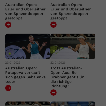
Australian Open:
Australian Open:
Erler und Oberleitner
Erler und Oberleitner
von Spitzendoppeln
von Spitzendoppeln
gestoppt
gestoppt
23.01.2026
22.01.2026
Australian Open:
Trotz Australian-
Potapova verkauft
Open-Aus: Bei
sich gegen Sabalenka
Grabher geht’s „in
teuer
die richtige
Richtung“