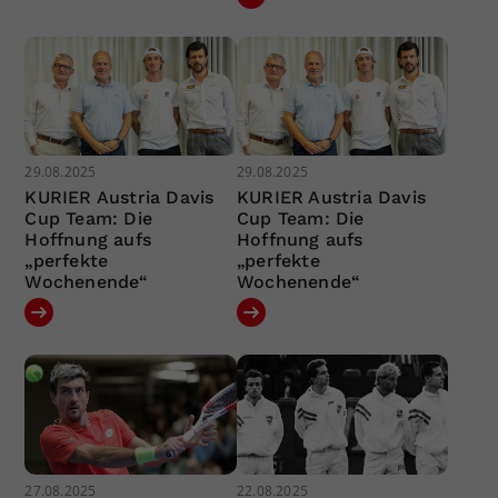
29.08.2025
29.08.2025
KURIER Austria Davis
KURIER Austria Davis
Cup Team: Die
Cup Team: Die
Hoffnung aufs
Hoffnung aufs
„perfekte
„perfekte
Wochenende“
Wochenende“
27.08.2025
22.08.2025