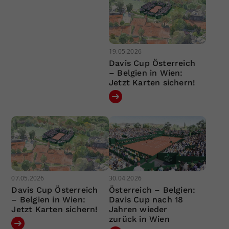
19.05.2026
Davis Cup Österreich
– Belgien in Wien:
Jetzt Karten sichern!
07.05.2026
30.04.2026
Davis Cup Österreich
Österreich – Belgien:
– Belgien in Wien:
Davis Cup nach 18
Jetzt Karten sichern!
Jahren wieder
zurück in Wien