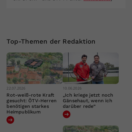
Top-Themen der Redaktion
22.07.2026
10.06.2026
Rot-weiß-rote Kraft
„Ich kriege jetzt noch
gesucht: ÖTV-Herren
Gänsehaut, wenn ich
benötigen starkes
darüber rede“
Heimpublikum