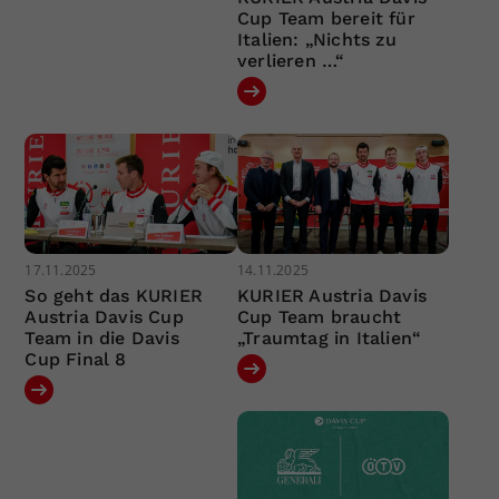
Cup Team bereit für
Italien: „Nichts zu
verlieren …“
17.11.2025
14.11.2025
So geht das KURIER
KURIER Austria Davis
Austria Davis Cup
Cup Team braucht
Team in die Davis
„Traumtag in Italien“
Cup Final 8