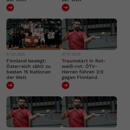
01.02.2025
31.01.2025
Finnland besiegt:
Traumstart in Rot-
Österreich zählt zu
weiß-rot: ÖTV-
besten 15 Nationen
Herren führen 2:0
der Welt
gegen Finnland