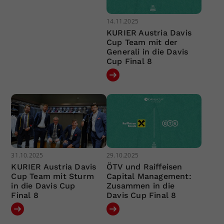
14.11.2025
KURIER Austria Davis
Cup Team mit der
Generali in die Davis
Cup Final 8
31.10.2025
29.10.2025
KURIER Austria Davis
ÖTV und Raiffeisen
Cup Team mit Sturm
Capital Management:
in die Davis Cup
Zusammen in die
Final 8
Davis Cup Final 8