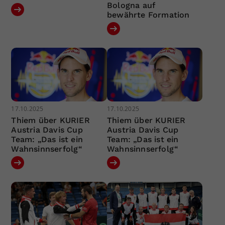
Bologna auf
bewährte Formation
17.10.2025
17.10.2025
Thiem über KURIER
Thiem über KURIER
Austria Davis Cup
Austria Davis Cup
Team: „Das ist ein
Team: „Das ist ein
Wahnsinnserfolg“
Wahnsinnserfolg“