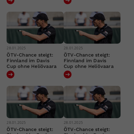
28.01.2025
28.01.2025
ÖTV-Chance steigt:
ÖTV-Chance steigt:
Finnland im Davis
Finnland im Davis
Cup ohne Heliövaara
Cup ohne Heliövaara
28.01.2025
28.01.2025
ÖTV-Chance steigt:
ÖTV-Chance steigt: