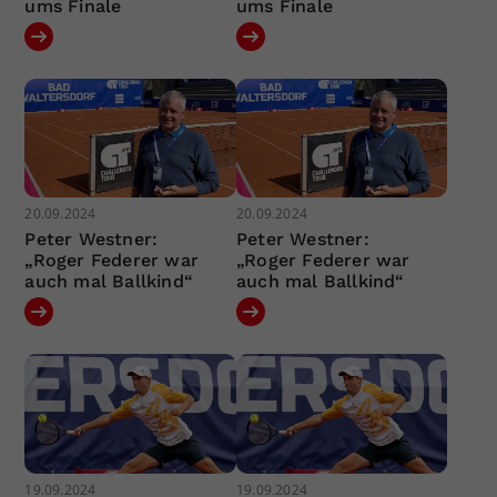
ums Finale
ums Finale
20.09.2024
20.09.2024
Peter Westner:
Peter Westner:
„Roger Federer war
„Roger Federer war
auch mal Ballkind“
auch mal Ballkind“
19.09.2024
19.09.2024