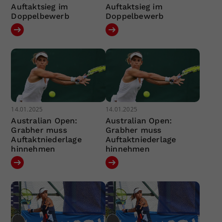
Auftaktsieg im
Auftaktsieg im
Doppelbewerb
Doppelbewerb
14.01.2025
14.01.2025
Australian Open:
Australian Open:
Grabher muss
Grabher muss
Auftaktniederlage
Auftaktniederlage
hinnehmen
hinnehmen