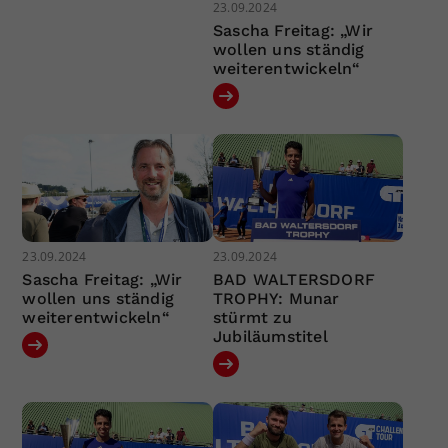
23.09.2024
Sascha Freitag: „Wir
wollen uns ständig
weiterentwickeln“
23.09.2024
23.09.2024
Sascha Freitag: „Wir
BAD WALTERSDORF
wollen uns ständig
TROPHY: Munar
weiterentwickeln“
stürmt zu
Jubiläumstitel