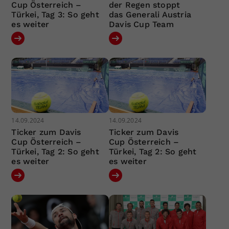
Cup Österreich –
der Regen stoppt
Türkei, Tag 3: So geht
das Generali Austria
es weiter
Davis Cup Team
14.09.2024
14.09.2024
Ticker zum Davis
Ticker zum Davis
Cup Österreich –
Cup Österreich –
Türkei, Tag 2: So geht
Türkei, Tag 2: So geht
es weiter
es weiter