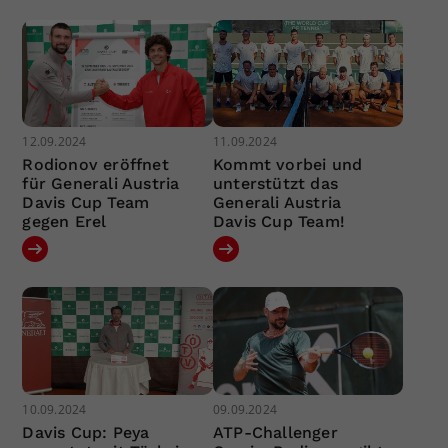
12.09.2024
11.09.2024
Rodionov eröffnet
Kommt vorbei und
für Generali Austria
unterstützt das
Davis Cup Team
Generali Austria
gegen Erel
Davis Cup Team!
10.09.2024
09.09.2024
Davis Cup: Peya
ATP-Challenger