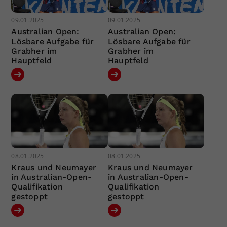
09.01.2025
09.01.2025
Australian Open:
Australian Open:
Lösbare Aufgabe für
Lösbare Aufgabe für
Grabher im
Grabher im
Hauptfeld
Hauptfeld
08.01.2025
08.01.2025
Kraus und Neumayer
Kraus und Neumayer
in Australian-Open-
in Australian-Open-
Qualifikation
Qualifikation
gestoppt
gestoppt