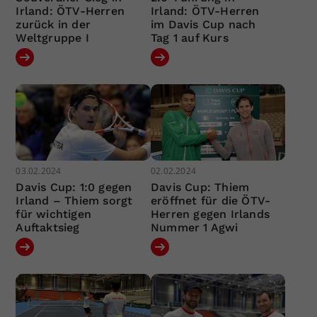
Irland: ÖTV-Herren
Irland: ÖTV-Herren
zurück in der
im Davis Cup nach
Weltgruppe I
Tag 1 auf Kurs
03.02.2024
02.02.2024
Davis Cup: 1:0 gegen
Davis Cup: Thiem
Irland – Thiem sorgt
eröffnet für die ÖTV-
für wichtigen
Herren gegen Irlands
Auftaktsieg
Nummer 1 Agwi