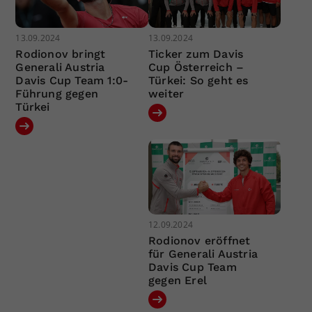
13.09.2024
13.09.2024
Rodionov bringt
Ticker zum Davis
Generali Austria
Cup Österreich –
Davis Cup Team 1:0-
Türkei: So geht es
Führung gegen
weiter
Türkei
12.09.2024
Rodionov eröffnet
für Generali Austria
Davis Cup Team
gegen Erel