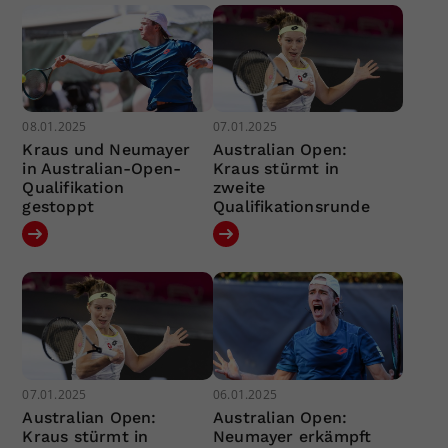
08.01.2025
07.01.2025
Kraus und Neumayer
Australian Open:
in Australian-Open-
Kraus stürmt in
Qualifikation
zweite
gestoppt
Qualifikationsrunde
07.01.2025
06.01.2025
Australian Open:
Australian Open:
Kraus stürmt in
Neumayer erkämpft