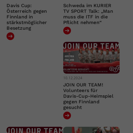
Davis Cup:
Schweda im KURIER
Österreich gegen
TV SPORT Talk: „Man
Finnland in
muss die ITF in die
stärkstmöglicher
Pflicht nehmen“
Besetzung
10.12.2024
JOIN OUR TEAM!
Volunteers für
Davis-Cup-Heimspiel
gegen Finnland
gesucht