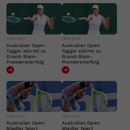
18.01.2025
18.01.2025
Australian Open:
Australian Open:
Tagger stürmt zu
Tagger stürmt zu
Grand-Slam-
Grand-Slam-
Premierenerfolg
Premierenerfolg
16.01.2025
16.01.2025
Australian Open:
Australian Open:
Miedler feiert
Miedler feiert