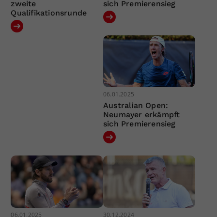
zweite
sich Premierensieg
Qualifikationsrunde
06.01.2025
Australian Open:
Neumayer erkämpft
sich Premierensieg
06.01.2025
30.12.2024