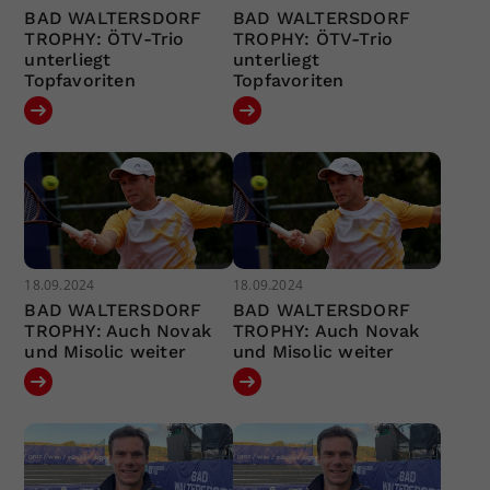
BAD WALTERSDORF
BAD WALTERSDORF
TROPHY: ÖTV-Trio
TROPHY: ÖTV-Trio
unterliegt
unterliegt
Topfavoriten
Topfavoriten
18.09.2024
18.09.2024
BAD WALTERSDORF
BAD WALTERSDORF
TROPHY: Auch Novak
TROPHY: Auch Novak
und Misolic weiter
und Misolic weiter