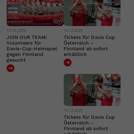
10.12.2024
10.12.2024
JOIN OUR TEAM!
Tickets für Davis Cup
Volunteers für
Österreich –
Davis-Cup-Heimspiel
Finnland ab sofort
gegen Finnland
erhältlich
gesucht
10.12.2024
Tickets für Davis Cup
Österreich –
Finnland ab sofort