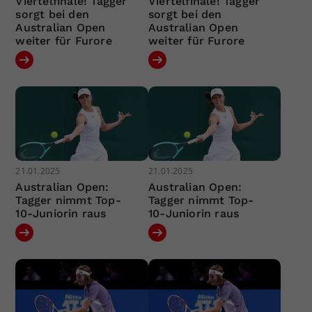
Viertelfinale! Tagger
Viertelfinale! Tagger
sorgt bei den
sorgt bei den
Australian Open
Australian Open
weiter für Furore
weiter für Furore
21.01.2025
21.01.2025
Australian Open:
Australian Open:
Tagger nimmt Top-
Tagger nimmt Top-
10-Juniorin raus
10-Juniorin raus