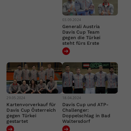
03.09.2024
Generali Austria
Davis Cup Team
gegen die Türkei
steht fürs Erste
29.05.2024
18.04.2024
Kartenvorverkauf für
Davis Cup und ATP-
Davis Cup Österreich
Challenger:
gegen Türkei
Doppelschlag in Bad
gestartet
Waltersdorf