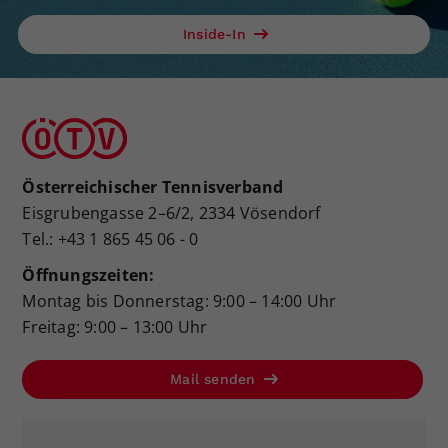
Inside-In
Österreichischer Tennisverband
Eisgrubengasse 2–6/2, 2334 Vösendorf
Tel.: +43 1 865 45 06 - 0
Öffnungszeiten:
Montag bis Donnerstag: 9:00 – 14:00 Uhr
Freitag: 9:00 – 13:00 Uhr
Mail senden