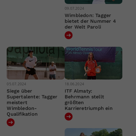
09.07.2024
Wimbledon: Tagger
bietet der Nummer 4
der Welt Paroli
05.07.2024
18.06.2024
Siege über
ITF Almaty:
Supertalente: Tagger
Behrmann stellt
meistert
größten
Wimbledon-
Karrieretriumph ein
Qualifikation