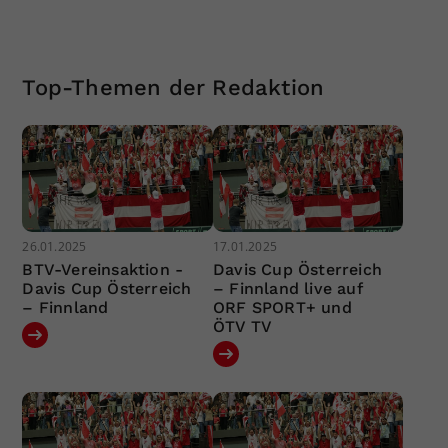
Top-Themen der Redaktion
26.01.2025
17.01.2025
BTV-Vereinsaktion -
Davis Cup Österreich
Davis Cup Österreich
– Finnland live auf
– Finnland
ORF SPORT+ und
ÖTV TV