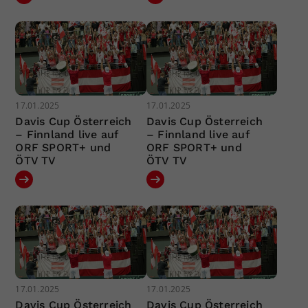
17.01.2025
17.01.2025
Davis Cup Österreich
Davis Cup Österreich
– Finnland live auf
– Finnland live auf
ORF SPORT+ und
ORF SPORT+ und
ÖTV TV
ÖTV TV
17.01.2025
17.01.2025
Davis Cup Österreich
Davis Cup Österreich