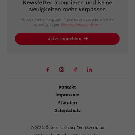
Newsletter abonnieren und keine
Neuigkeiten mehr verpassen
Mit der Anmeldung zum Newsletter akzeptiere ich die
aktuell gültigen
Datenschutzrichtlinien
.
Jetzt anmelden
Kontakt
Impressum
Statuten
Datenschutz
©
2026, Österreichischer Tennisverband