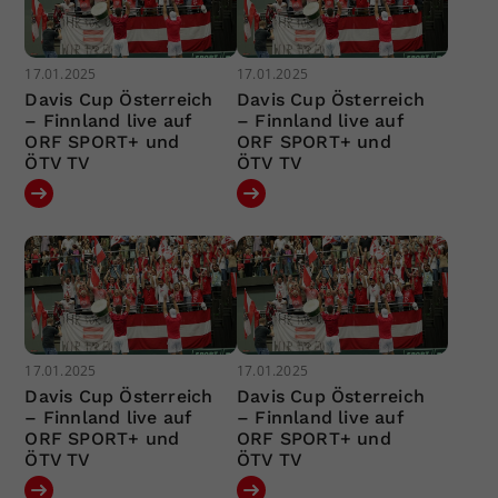
17.01.2025
17.01.2025
Davis Cup Österreich
Davis Cup Österreich
– Finnland live auf
– Finnland live auf
ORF SPORT+ und
ORF SPORT+ und
ÖTV TV
ÖTV TV
17.01.2025
17.01.2025
Davis Cup Österreich
Davis Cup Österreich
– Finnland live auf
– Finnland live auf
ORF SPORT+ und
ORF SPORT+ und
ÖTV TV
ÖTV TV