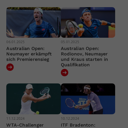
06.01.2025
05.01.2025
Australian Open:
Australian Open:
Neumayer erkämpft
Rodionov, Neumayer
sich Premierensieg
und Kraus starten in
Qualifikation
11.12.2024
10.12.2024
WTA-Challenger
ITF Bradenton: