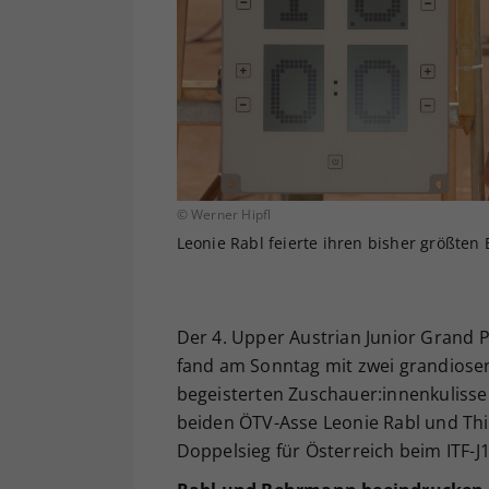
© Werner Hipfl
Leonie Rabl feierte ihren bisher größten 
Der 4. Upper Austrian Junior Grand
fand am Sonntag mit zwei grandiose
begeisterten Zuschauer:innenkulisse 
beiden ÖTV-Asse Leonie Rabl und Thi
Doppelsieg für Österreich beim ITF-J