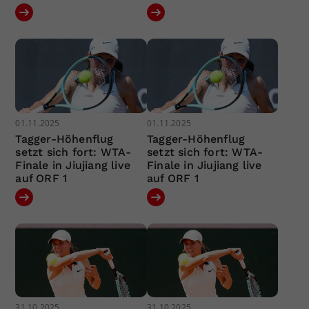
01.11.2025
01.11.2025
Tagger-Höhenflug
Tagger-Höhenflug
setzt sich fort: WTA-
setzt sich fort: WTA-
Finale in Jiujiang live
Finale in Jiujiang live
auf ORF 1
auf ORF 1
31.10.2025
31.10.2025