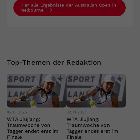
Hier alle Ergebnisse der Australian Open in
Melbourne.
Top-Themen der Redaktion
02.11.2025
02.11.2025
WTA Jiujiang:
WTA Jiujiang:
Traumwoche von
Traumwoche von
Tagger endet erst im
Tagger endet erst im
Finale
Finale