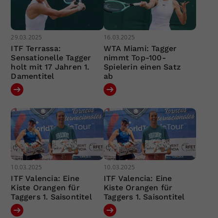
29.03.2025
16.03.2025
ITF Terrassa:
WTA Miami: Tagger
Sensationelle Tagger
nimmt Top-100-
holt mit 17 Jahren 1.
Spielerin einen Satz
Damentitel
ab
10.03.2025
10.03.2025
ITF Valencia: Eine
ITF Valencia: Eine
Kiste Orangen für
Kiste Orangen für
Taggers 1. Saisontitel
Taggers 1. Saisontitel