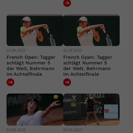
02.06.2025
02.06.2025
French Open: Tagger
French Open: Tagger
schlägt Nummer 5
schlägt Nummer 5
der Welt, Behrmann
der Welt, Behrmann
im Achtelfinale
im Achtelfinale
02.06.2025
05.05.2025