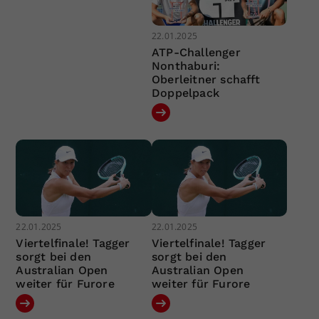
22.01.2025
ATP-Challenger
Nonthaburi:
Oberleitner schafft
Doppelpack
22.01.2025
22.01.2025
Viertelfinale! Tagger
Viertelfinale! Tagger
sorgt bei den
sorgt bei den
Australian Open
Australian Open
weiter für Furore
weiter für Furore