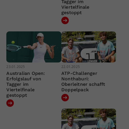
Tagger im
Viertelfinale
gestoppt
23.01.2025
22.01.2025
Australian Open:
ATP-Challenger
Erfolgslauf von
Nonthaburi:
Tagger im
Oberleitner schafft
Viertelfinale
Doppelpack
gestoppt