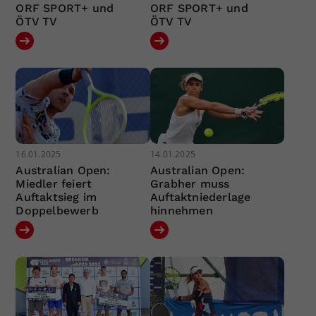
ORF SPORT+ und
ORF SPORT+ und
ÖTV TV
ÖTV TV
16.01.2025
14.01.2025
Australian Open:
Australian Open:
Miedler feiert
Grabher muss
Auftaktsieg im
Auftaktniederlage
Doppelbewerb
hinnehmen