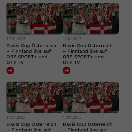
17.01.2025
17.01.2025
Davis Cup Österreich
Davis Cup Österreich
– Finnland live auf
– Finnland live auf
ORF SPORT+ und
ORF SPORT+ und
ÖTV TV
ÖTV TV
17.01.2025
17.01.2025
Davis Cup Österreich
Davis Cup Österreich
– Finnland live auf
– Finnland live auf