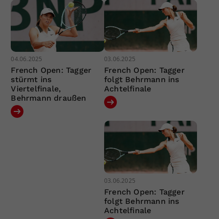
04.06.2025
03.06.2025
French Open: Tagger
French Open: Tagger
stürmt ins
folgt Behrmann ins
Viertelfinale,
Achtelfinale
Behrmann draußen
03.06.2025
French Open: Tagger
folgt Behrmann ins
Achtelfinale