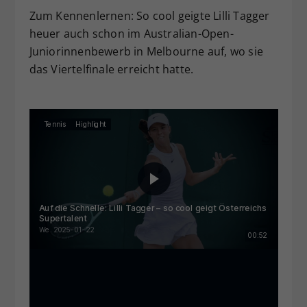
Zum Kennenlernen: So cool geigte Lilli Tagger
heuer auch schon im Australian-Open-
Juniorinnenbewerb in Melbourne auf, wo sie
das Viertelfinale erreicht hatte.