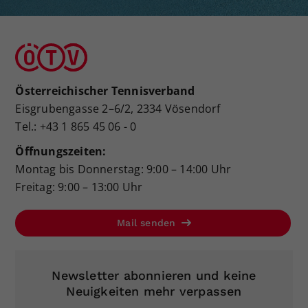
Österreichischer Tennisverband
Eisgrubengasse 2–6/2, 2334 Vösendorf
Tel.: +43 1 865 45 06 - 0
Öffnungszeiten:
Montag bis Donnerstag: 9:00 – 14:00 Uhr
Freitag: 9:00 – 13:00 Uhr
Mail senden
Newsletter abonnieren und keine
Neuigkeiten mehr verpassen