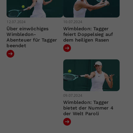
12.07.2024
10.07.2024
Über einwöchiges
Wimbledon: Tagger
Wimbledon-
feiert Doppelsieg auf
Abenteuer für Tagger
dem heiligen Rasen
beendet
09.07.2024
Wimbledon: Tagger
bietet der Nummer 4
der Welt Paroli