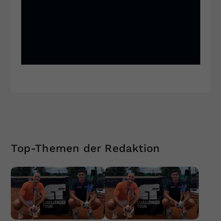
Top-Themen der Redaktion