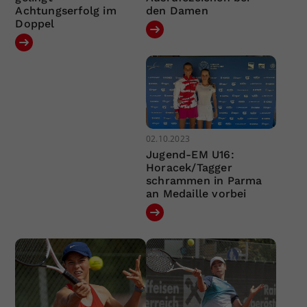
Achtungserfolg im
den Damen
Doppel
02.10.2023
Jugend-EM U16:
Horacek/Tagger
schrammen in Parma
an Medaille vorbei