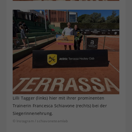
Lilli Tagger (links) hier mit ihrer prominenten
Trainerin Francesca Schiavone (rechts) bei der
Siegerinnenehrung.
© Instagram / schiavoneteamlab