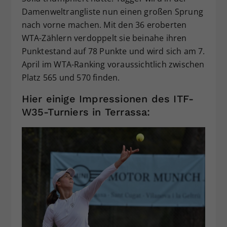
Damenweltrangliste nun einen großen Sprung
nach vorne machen. Mit den 36 eroberten
WTA-Zählern verdoppelt sie beinahe ihren
Punktestand auf 78 Punkte und wird sich am 7.
April im WTA-Ranking voraussichtlich zwischen
Platz 565 und 570 finden.
Hier einige Impressionen des ITF-
W35-Turniers in Terrassa: