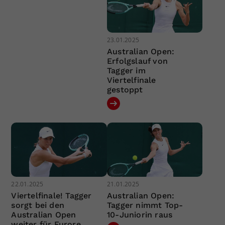
23.01.2025
Australian Open:
Erfolgslauf von
Tagger im
Viertelfinale
gestoppt
22.01.2025
21.01.2025
Viertelfinale! Tagger
Australian Open:
sorgt bei den
Tagger nimmt Top-
Australian Open
10-Juniorin raus
weiter für Furore