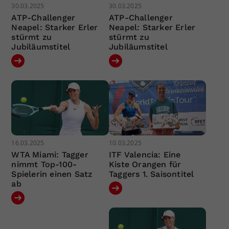
30.03.2025
30.03.2025
ATP-Challenger
ATP-Challenger
Neapel: Starker Erler
Neapel: Starker Erler
stürmt zu
stürmt zu
Jubiläumstitel
Jubiläumstitel
16.03.2025
10.03.2025
WTA Miami: Tagger
ITF Valencia: Eine
nimmt Top-100-
Kiste Orangen für
Spielerin einen Satz
Taggers 1. Saisontitel
ab