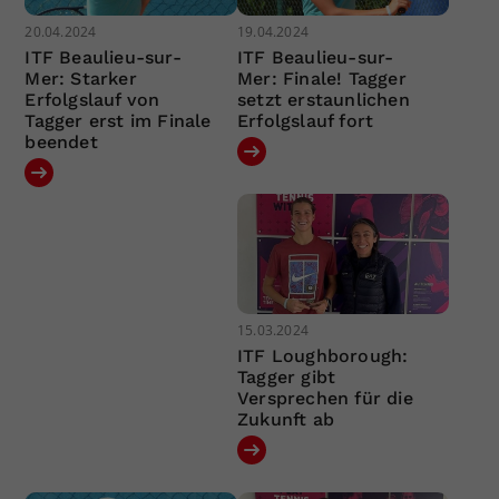
20.04.2024
19.04.2024
ITF Beaulieu-sur-
ITF Beaulieu-sur-
Mer: Starker
Mer: Finale! Tagger
Erfolgslauf von
setzt erstaunlichen
Tagger erst im Finale
Erfolgslauf fort
beendet
15.03.2024
ITF Loughborough:
Tagger gibt
Versprechen für die
Zukunft ab