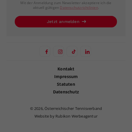
Mit der Anmeldung zum Newsletter akzeptiere ich die
aktuell gültigen
Datenschutzrichtlinien
.
Jetzt anmelden
Kontakt
Impressum
Statuten
Datenschutz
©
2026, Österreichischer Tennisverband
Website by Rubikon Werbeagentur