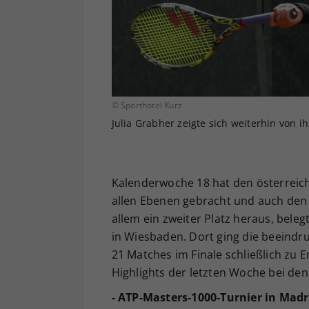
© Sporthotel Kurz
Julia Grabher zeigte sich weiterhin von ih
Kalenderwoche 18 hat den österreich
allen Ebenen gebracht und auch den
allem ein zweiter Platz heraus, bele
in Wiesbaden. Dort ging die beeindru
21 Matches im Finale schließlich zu
Highlights der letzten Woche bei den
- ATP-Masters-1000-Turnier in Madr