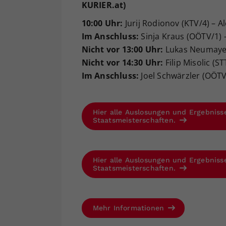
KURIER.at)
10:00 Uhr:
Jurij Rodionov (KTV/4) – 
Im Anschluss:
Sinja Kraus (OÖTV/1) 
Nicht vor 13:00 Uhr:
Lukas Neumayer 
Nicht vor 14:30 Uhr:
Filip Misolic (ST
Im Anschluss:
Joel Schwärzler (OÖTV/
Hier alle Auslosungen und Ergebniss
Staatsmeisterschaften.
Hier alle Auslosungen und Ergebniss
Staatsmeisterschaften.
Mehr Informationen