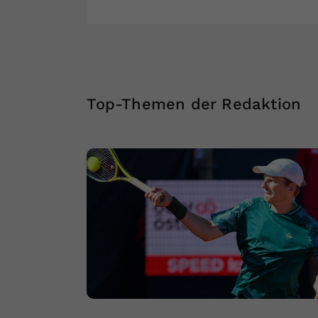
Top-Themen der Redaktion