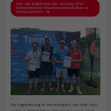
Hier alle Ergebnisse der win2day ÖTV-
Rollstuhltennis-Staatsmeisterschaften in
Oberpullendorf.
© ÖTV
Die Siegerehrung im Herrendoppel, von links nach