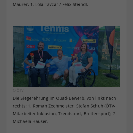
Maurer, 1. Lola Tavcar / Felix Steindl.
© ÖTV
Die Siegerehrung im Quad-Bewerb, von links nach
rechts: 1. Roman Zechmeister, Stefan Schuh (ÖTV-
Mitarbeiter Inklusion, Trendsport, Breitensport), 2.
Michaela Hauser.