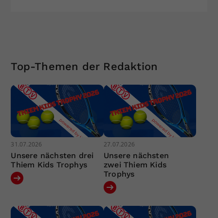
Top-Themen der Redaktion
31.07.2026
27.07.2026
Unsere nächsten drei
Unsere nächsten
Thiem Kids Trophys
zwei Thiem Kids
Trophys