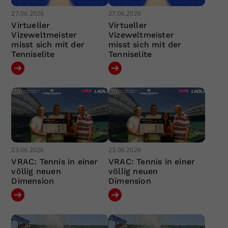
27.06.2026
27.06.2026
Virtueller
Virtueller
Vizeweltmeister
Vizeweltmeister
misst sich mit der
misst sich mit der
Tenniselite
Tenniselite
23.06.2026
23.06.2026
VRAC: Tennis in einer
VRAC: Tennis in einer
völlig neuen
völlig neuen
Dimension
Dimension