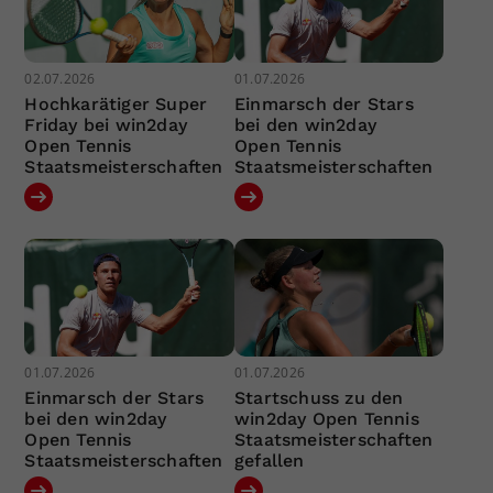
02.07.2026
01.07.2026
Hochkarätiger Super
Einmarsch der Stars
Friday bei win2day
bei den win2day
Open Tennis
Open Tennis
Staatsmeisterschaften
Staatsmeisterschaften
01.07.2026
01.07.2026
Einmarsch der Stars
Startschuss zu den
bei den win2day
win2day Open Tennis
Open Tennis
Staatsmeisterschaften
Staatsmeisterschaften
gefallen