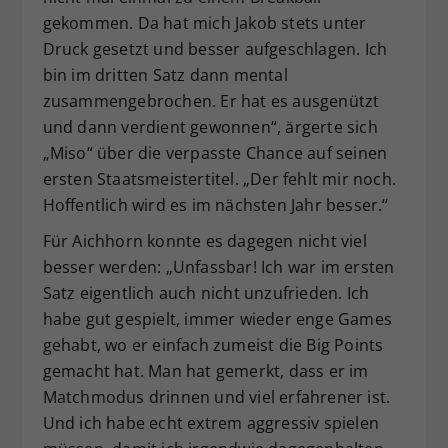
gekommen. Da hat mich Jakob stets unter
Druck gesetzt und besser aufgeschlagen. Ich
bin im dritten Satz dann mental
zusammengebrochen. Er hat es ausgenützt
und dann verdient gewonnen“, ärgerte sich
„Miso“ über die verpasste Chance auf seinen
ersten Staatsmeistertitel. „Der fehlt mir noch.
Hoffentlich wird es im nächsten Jahr besser.“
Für Aichhorn konnte es dagegen nicht viel
besser werden: „Unfassbar! Ich war im ersten
Satz eigentlich auch nicht unzufrieden. Ich
habe gut gespielt, immer wieder enge Games
gehabt, wo er einfach zumeist die Big Points
gemacht hat. Man hat gemerkt, dass er im
Matchmodus drinnen und viel erfahrener ist.
Und ich habe echt extrem aggressiv spielen