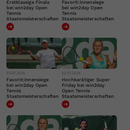
Erstklassige Finals
Favorit:innensiege
bei win2day Open
bei win2day Open
Tennis
Tennis
Staatsmeisterschaften
Staatsmeisterschaften
03.07.2026
02.07.2026
Favorit:innensiege
Hochkarätiger Super
bei win2day Open
Friday bei win2day
Tennis
Open Tennis
Staatsmeisterschaften
Staatsmeisterschaften