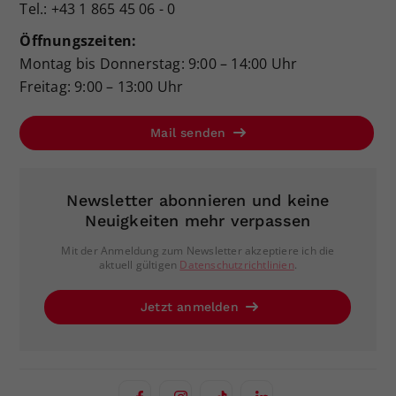
Tel.: +43 1 865 45 06 - 0
Öffnungszeiten:
Montag bis Donnerstag: 9:00 – 14:00 Uhr
Freitag: 9:00 – 13:00 Uhr
Mail senden
Newsletter abonnieren und keine
Neuigkeiten mehr verpassen
Mit der Anmeldung zum Newsletter akzeptiere ich die
aktuell gültigen
Datenschutzrichtlinien
.
Jetzt anmelden