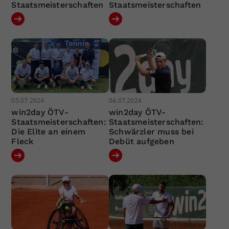
Staatsmeisterschaften
Staatsmeisterschaften
05.07.2024
04.07.2024
win2day ÖTV-
win2day ÖTV-
Staatsmeisterschaften:
Staatsmeisterschaften:
Die Elite an einem
Schwärzler muss bei
Fleck
Debüt aufgeben