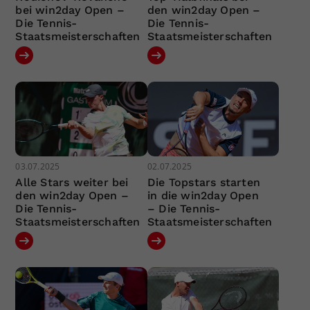
bei win2day Open –
den win2day Open –
Die Tennis-
Die Tennis-
Staatsmeisterschaften
Staatsmeisterschaften
03.07.2025
02.07.2025
Alle Stars weiter bei
Die Topstars starten
den win2day Open –
in die win2day Open
Die Tennis-
– Die Tennis-
Staatsmeisterschaften
Staatsmeisterschaften