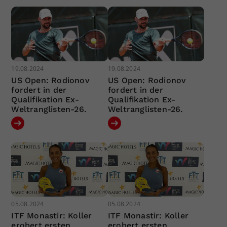
19.08.2024
19.08.2024
US Open: Rodionov
US Open: Rodionov
fordert in der
fordert in der
Qualifikation Ex-
Qualifikation Ex-
Weltranglisten-26.
Weltranglisten-26.
05.08.2024
05.08.2024
ITF Monastir: Koller
ITF Monastir: Koller
erobert ersten
erobert ersten