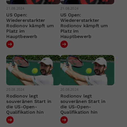
21.08.2024
21.08.2024
US Open:
US Open:
Wiedererstarkter
Wiedererstarkter
Rodionov kämpft um
Rodionov kämpft um
Platz im
Platz im
Hauptbewerb
Hauptbewerb
20.08.2024
20.08.2024
Rodionov legt
Rodionov legt
souveränen Start in
souveränen Start in
die US-Open-
die US-Open-
Qualifikation hin
Qualifikation hin