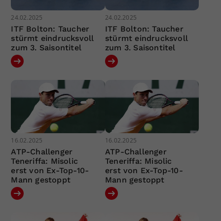
24.02.2025
24.02.2025
ITF Bolton: Taucher
ITF Bolton: Taucher
stürmt eindrucksvoll
stürmt eindrucksvoll
zum 3. Saisontitel
zum 3. Saisontitel
16.02.2025
16.02.2025
ATP-Challenger
ATP-Challenger
Teneriffa: Misolic
Teneriffa: Misolic
erst von Ex-Top-10-
erst von Ex-Top-10-
Mann gestoppt
Mann gestoppt