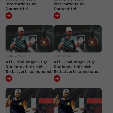
internationalen
internationalen
Damentitel
Damentitel
29.07.2024
29.07.2024
ATP-Challenger Zug:
ATP-Challenger Zug:
Rodionov holt sich
Rodionov holt sich
Selbstvertrauensboost
Selbstvertrauensboost