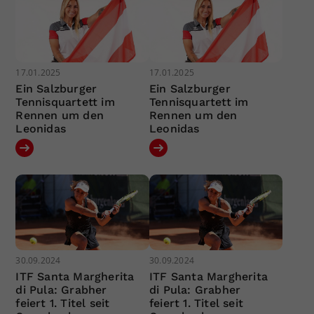
17.01.2025
17.01.2025
Ein Salzburger
Ein Salzburger
Tennisquartett im
Tennisquartett im
Rennen um den
Rennen um den
Leonidas
Leonidas
30.09.2024
30.09.2024
ITF Santa Margherita
ITF Santa Margherita
di Pula: Grabher
di Pula: Grabher
feiert 1. Titel seit
feiert 1. Titel seit