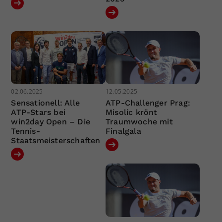
02.06.2025
12.05.2025
Sensationell: Alle
ATP-Challenger Prag:
ATP-Stars bei
Misolic krönt
win2day Open – Die
Traumwoche mit
Tennis-
Finalgala
Staatsmeisterschaften