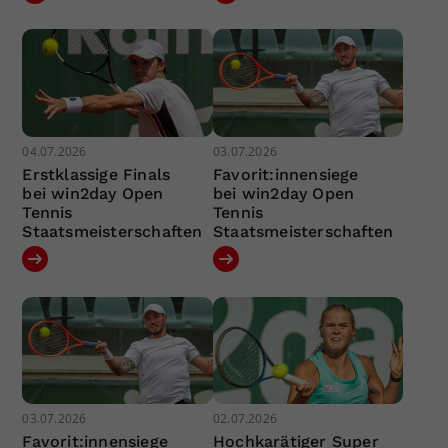
04.07.2026
03.07.2026
Erstklassige Finals
Favorit:innensiege
bei win2day Open
bei win2day Open
Tennis
Tennis
Staatsmeisterschaften
Staatsmeisterschaften
03.07.2026
02.07.2026
Favorit:innensiege
Hochkarätiger Super