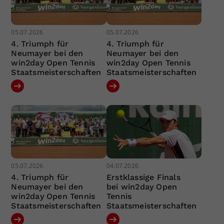
05.07.2026
05.07.2026
4. Triumph für
4. Triumph für
Neumayer bei den
Neumayer bei den
win2day Open Tennis
win2day Open Tennis
Staatsmeisterschaften
Staatsmeisterschaften
05.07.2026
04.07.2026
4. Triumph für
Erstklassige Finals
Neumayer bei den
bei win2day Open
win2day Open Tennis
Tennis
Staatsmeisterschaften
Staatsmeisterschaften