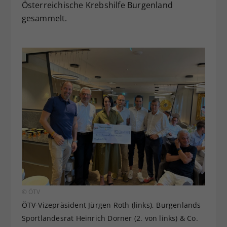
Österreichische Krebshilfe Burgenland
gesammelt.
© ÖTV
ÖTV-Vizepräsident Jürgen Roth (links), Burgenlands
Sportlandesrat Heinrich Dorner (2. von links) & Co.