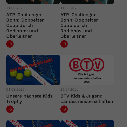
11.08.2025
11.08.2025
ATP-Challenger
ATP-Challenger
Bonn: Doppelter
Bonn: Doppelter
Coup durch
Coup durch
Rodionov und
Rodionov und
Oberleitner
Oberleitner
01.08.2025
29.07.2025
Unsere nächste Kids
BTV Kids & Jugend
Trophy
Landesmeisterschaften