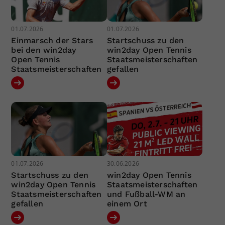
01.07.2026
01.07.2026
Einmarsch der Stars
Startschuss zu den
bei den win2day
win2day Open Tennis
Open Tennis
Staatsmeisterschaften
Staatsmeisterschaften
gefallen
01.07.2026
30.06.2026
Startschuss zu den
win2day Open Tennis
win2day Open Tennis
Staatsmeisterschaften
Staatsmeisterschaften
und Fußball-WM an
gefallen
einem Ort