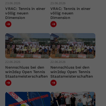
23.06.2026
23.06.2026
VRAC: Tennis in einer
VRAC: Tennis in einer
völlig neuen
völlig neuen
Dimension
Dimension
22.06.2026
22.06.2026
Nennschluss bei den
Nennschluss bei den
win2day Open Tennis
win2day Open Tennis
Staatsmeisterschaften
Staatsmeisterschaften