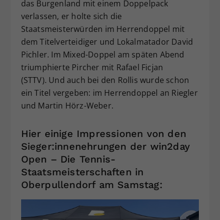
das Burgenland mit einem Doppelpack
verlassen, er holte sich die
Staatsmeisterwürden im Herrendoppel mit
dem Titelverteidiger und Lokalmatador David
Pichler. Im Mixed-Doppel am späten Abend
triumphierte Pircher mit Rafael Ficjan
(STTV). Und auch bei den Rollis wurde schon
ein Titel vergeben: im Herrendoppel an Riegler
und Martin Hörz-Weber.
Hier einige Impressionen von den
Sieger:innenehrungen der win2day
Open – Die Tennis-
Staatsmeisterschaften in
Oberpullendorf am Samstag: