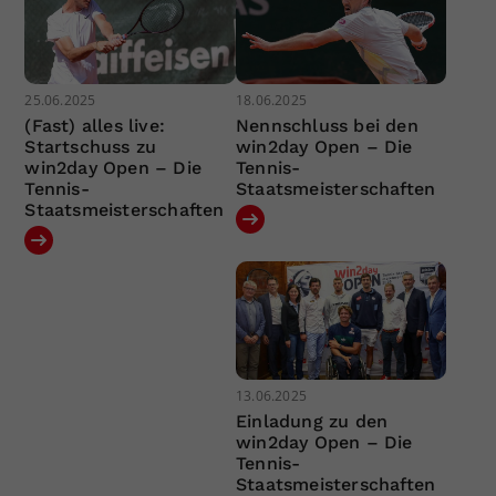
25.06.2025
18.06.2025
(Fast) alles live:
Nennschluss bei den
Startschuss zu
win2day Open – Die
win2day Open – Die
Tennis-
Tennis-
Staatsmeisterschaften
Staatsmeisterschaften
13.06.2025
Einladung zu den
win2day Open – Die
Tennis-
Staatsmeisterschaften