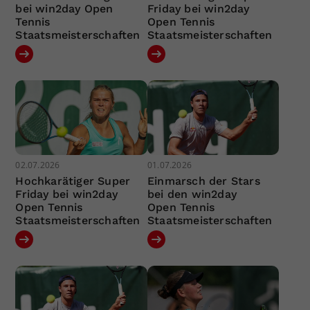
bei win2day Open
Friday bei win2day
Tennis
Open Tennis
Staatsmeisterschaften
Staatsmeisterschaften
02.07.2026
01.07.2026
Hochkarätiger Super
Einmarsch der Stars
Friday bei win2day
bei den win2day
Open Tennis
Open Tennis
Staatsmeisterschaften
Staatsmeisterschaften