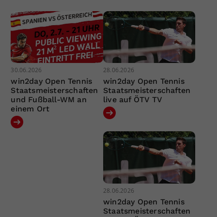
30.06.2026
28.06.2026
win2day Open Tennis
win2day Open Tennis
Staatsmeisterschaften
Staatsmeisterschaften
und Fußball-WM an
live auf ÖTV TV
einem Ort
28.06.2026
win2day Open Tennis
Staatsmeisterschaften