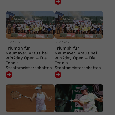
06.07.2025
06.07.2025
Triumph für
Triumph für
Neumayer, Kraus bei
Neumayer, Kraus bei
win2day Open – Die
win2day Open – Die
Tennis-
Tennis-
Staatsmeisterschaften
Staatsmeisterschaften