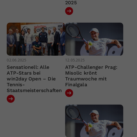
2025
02.06.2025
12.05.2025
Sensationell: Alle
ATP-Challenger Prag:
ATP-Stars bei
Misolic krönt
win2day Open – Die
Traumwoche mit
Tennis-
Finalgala
Staatsmeisterschaften