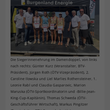
Die Siegerinnenehrung im Damendoppel, von links
nach rechts: Günter Kurz (Veranstalter, BTV-
Präsident), Jürgen Roth (ÖTV-Vizepräsident), 2.
Caroline Ilowska und Liel Marlies Rothensteiner, 1.
Leonie Rabl und Claudia Gasparovic, Marion
Maruska (ÖTV-Sportkoordinatorin und -Billie-Jean-
King-Cup-Kapitänin), Thomas Schweda (ÖTV-
Geschäftsführer Wirtschaft), Markus Pingitzer