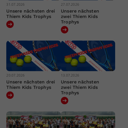
31.07.2026
27.07.2026
Unsere nächsten drei
Unsere nächsten
Thiem Kids Trophys
zwei Thiem Kids
Trophys
20.07.2026
13.07.2026
Unsere nächsten drei
Unsere nächsten
Thiem Kids Trophys
zwei Thiem Kids
Trophys