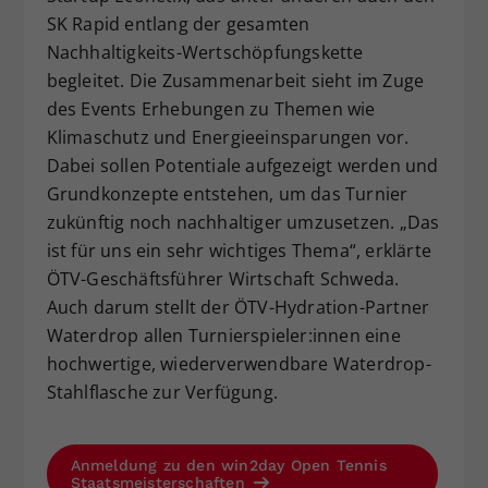
SK Rapid entlang der gesamten
Nachhaltigkeits-Wertschöpfungskette
begleitet. Die Zusammenarbeit sieht im Zuge
des Events Erhebungen zu Themen wie
Klimaschutz und Energieeinsparungen vor.
Dabei sollen Potentiale aufgezeigt werden und
Grundkonzepte entstehen, um das Turnier
zukünftig noch nachhaltiger umzusetzen. „Das
ist für uns ein sehr wichtiges Thema“, erklärte
ÖTV-Geschäftsführer Wirtschaft Schweda.
Auch darum stellt der ÖTV-Hydration-Partner
Waterdrop allen Turnierspieler:innen eine
hochwertige, wiederverwendbare Waterdrop-
Stahlflasche zur Verfügung.
Anmeldung zu den win2day Open Tennis
Staatsmeisterschaften