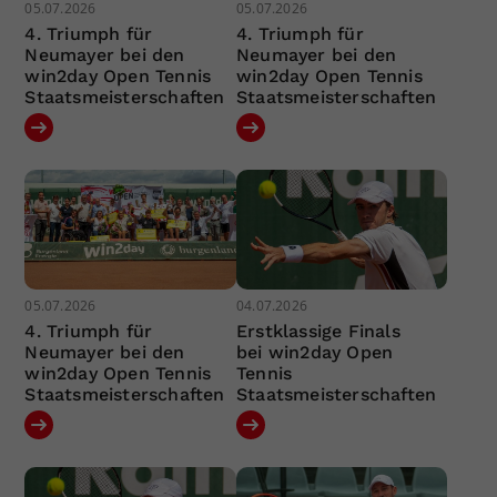
05.07.2026
05.07.2026
4. Triumph für
4. Triumph für
Neumayer bei den
Neumayer bei den
win2day Open Tennis
win2day Open Tennis
Staatsmeisterschaften
Staatsmeisterschaften
05.07.2026
04.07.2026
4. Triumph für
Erstklassige Finals
Neumayer bei den
bei win2day Open
win2day Open Tennis
Tennis
Staatsmeisterschaften
Staatsmeisterschaften