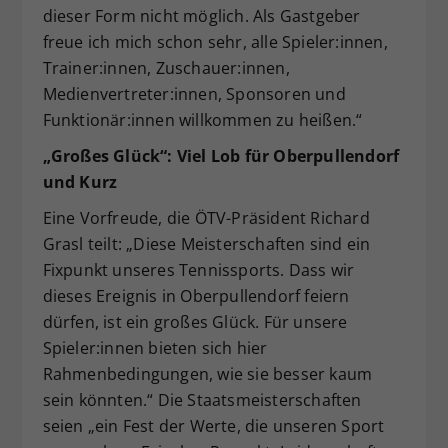
dieser Form nicht möglich. Als Gastgeber
freue ich mich schon sehr, alle Spieler:innen,
Trainer:innen, Zuschauer:innen,
Medienvertreter:innen, Sponsoren und
Funktionär:innen willkommen zu heißen.“
„Großes Glück“: Viel Lob für Oberpullendorf
und Kurz
Eine Vorfreude, die ÖTV-Präsident Richard
Grasl teilt: „Diese Meisterschaften sind ein
Fixpunkt unseres Tennissports. Dass wir
dieses Ereignis in Oberpullendorf feiern
dürfen, ist ein großes Glück. Für unsere
Spieler:innen bieten sich hier
Rahmenbedingungen, wie sie besser kaum
sein könnten.“ Die Staatsmeisterschaften
seien „ein Fest der Werte, die unseren Sport