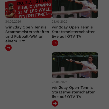
30.06.2026
28.06.2026
win2day Open Tennis
win2day Open Tennis
Staatsmeisterschaften
Staatsmeisterschaften
und Fußball-WM an
live auf ÖTV TV
einem Ort
28.06.2026
win2day Open Tennis
Staatsmeisterschaften
live auf ÖTV TV