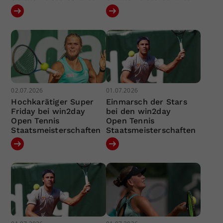
02.07.2026
01.07.2026
Hochkarätiger Super
Einmarsch der Stars
Friday bei win2day
bei den win2day
Open Tennis
Open Tennis
Staatsmeisterschaften
Staatsmeisterschaften