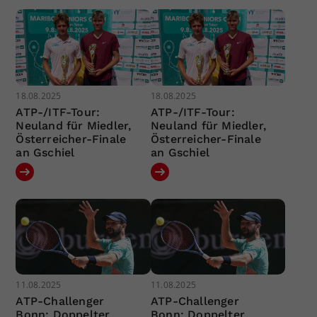
18.08.2025
18.08.2025
ATP-/ITF-Tour:
ATP-/ITF-Tour:
Neuland für Miedler,
Neuland für Miedler,
Österreicher-Finale
Österreicher-Finale
an Gschiel
an Gschiel
11.08.2025
11.08.2025
ATP-Challenger
ATP-Challenger
Bonn: Doppelter
Bonn: Doppelter