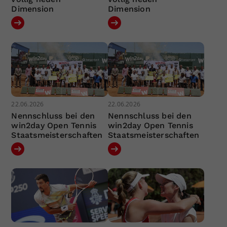
Dimension
Dimension
22.06.2026
22.06.2026
Nennschluss bei den
Nennschluss bei den
win2day Open Tennis
win2day Open Tennis
Staatsmeisterschaften
Staatsmeisterschaften