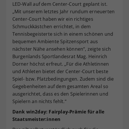
LED-Wall auf dem Center-Court geplant ist.
„Mit unserem letztes Jahr rundum erneuerten
Center-Court haben wir ein richtiges
Schmuckkästchen errichtet, in dem
Tennisbegeisterte sich in einem schönen und
bequemen Ambiente Spitzensport aus
nächster Nähe ansehen können“, zeigte sich
Burgenlands Sportlandesrat Mag. Heinrich
Dorner höchst erfreut. „Für die Athletinnen
und Athleten bietet der Center-Court beste
Spiel- bzw. Platzbedingungen. Zudem sind die
Gegebenheiten auf dem gesamten Areal so
ausgerichtet, dass es den Spielerinnen und
Spielern an nichts fehlt.“
Dank win2day: Fairplay-Prämie für alle
Staatsmeister:innen