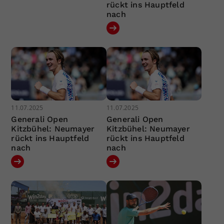
rückt ins Hauptfeld
nach
11.07.2025
11.07.2025
Generali Open
Generali Open
Kitzbühel: Neumayer
Kitzbühel: Neumayer
rückt ins Hauptfeld
rückt ins Hauptfeld
nach
nach