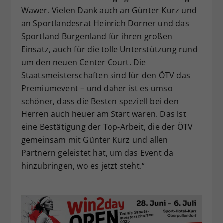
Wawer. Vielen Dank auch an Günter Kurz und
an Sportlandesrat Heinrich Dorner und das
Sportland Burgenland für ihren großen
Einsatz, auch für die tolle Unterstützung rund
um den neuen Center Court. Die
Staatsmeisterschaften sind für den ÖTV das
Premiumevent – und daher ist es umso
schöner, dass die Besten speziell bei den
Herren auch heuer am Start waren. Das ist
eine Bestätigung der Top-Arbeit, die der ÖTV
gemeinsam mit Günter Kurz und allen
Partnern geleistet hat, um das Event da
hinzubringen, wo es jetzt steht.“