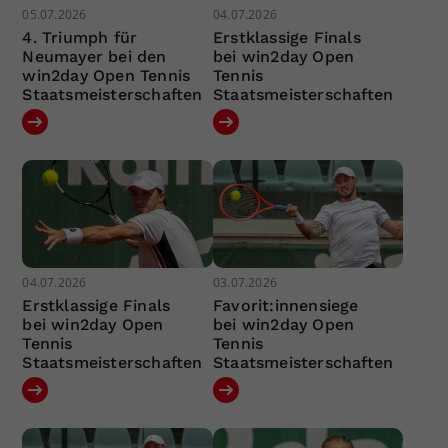
05.07.2026
04.07.2026
4. Triumph für
Erstklassige Finals
Neumayer bei den
bei win2day Open
win2day Open Tennis
Tennis
Staatsmeisterschaften
Staatsmeisterschaften
04.07.2026
03.07.2026
Erstklassige Finals
Favorit:innensiege
bei win2day Open
bei win2day Open
Tennis
Tennis
Staatsmeisterschaften
Staatsmeisterschaften