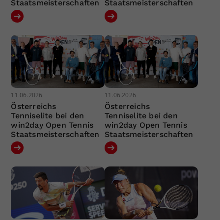
Staatsmeisterschaften
Staatsmeisterschaften
11.06.2026
11.06.2026
Österreichs
Österreichs
Tenniselite bei den
Tenniselite bei den
win2day Open Tennis
win2day Open Tennis
Staatsmeisterschaften
Staatsmeisterschaften