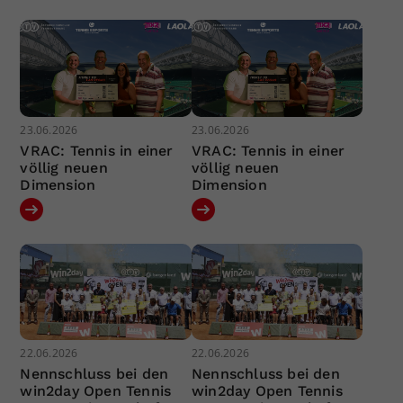
23.06.2026
23.06.2026
VRAC: Tennis in einer
VRAC: Tennis in einer
völlig neuen
völlig neuen
Dimension
Dimension
22.06.2026
22.06.2026
Nennschluss bei den
Nennschluss bei den
win2day Open Tennis
win2day Open Tennis