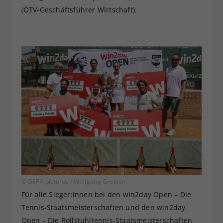
(ÖTV-Geschäftsführer Wirtschaft).
© GEPA pictures / Wolfgang Grebien
Für alle Sieger:innen bei den win2day Open – Die
Tennis-Staatsmeisterschaften und den win2day
Open – Die Rollstuhltennis-Staatsmeisterschaften