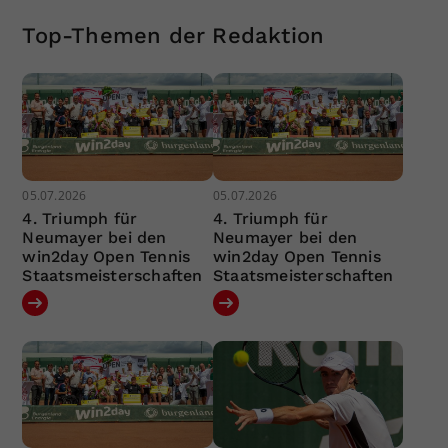
Top-Themen der Redaktion
05.07.2026
05.07.2026
4. Triumph für
4. Triumph für
Neumayer bei den
Neumayer bei den
win2day Open Tennis
win2day Open Tennis
Staatsmeisterschaften
Staatsmeisterschaften