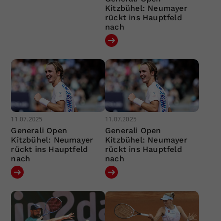
Kitzbühel: Neumayer
rückt ins Hauptfeld
nach
11.07.2025
11.07.2025
Generali Open
Generali Open
Kitzbühel: Neumayer
Kitzbühel: Neumayer
rückt ins Hauptfeld
rückt ins Hauptfeld
nach
nach