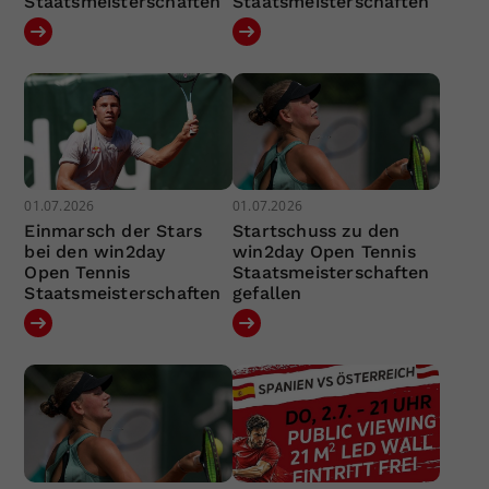
Staatsmeisterschaften
Staatsmeisterschaften
01.07.2026
01.07.2026
Einmarsch der Stars
Startschuss zu den
bei den win2day
win2day Open Tennis
Open Tennis
Staatsmeisterschaften
Staatsmeisterschaften
gefallen