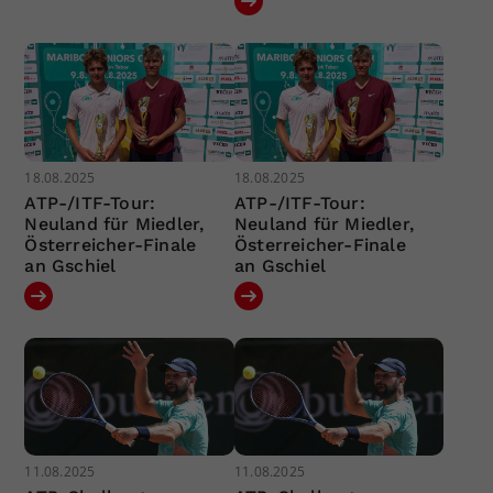
18.08.2025
18.08.2025
ATP-/ITF-Tour:
ATP-/ITF-Tour:
Neuland für Miedler,
Neuland für Miedler,
Österreicher-Finale
Österreicher-Finale
an Gschiel
an Gschiel
11.08.2025
11.08.2025