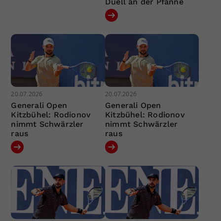
Duell an der Pfanne
20.07.2026
20.07.2026
Generali Open
Generali Open
Kitzbühel: Rodionov
Kitzbühel: Rodionov
nimmt Schwärzler
nimmt Schwärzler
raus
raus