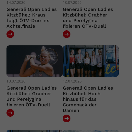
14.07.2026
13.07.2026
Generali Open Ladies
Generali Open Ladies
Kitzbühel: Kraus
Kitzbühel: Grabher
folgt ÖTV-Duo ins
und Perelygina
Achtelfinale
fixieren ÖTV-Duell
13.07.2026
12.07.2026
Generali Open Ladies
Generali Open Ladies
Kitzbühel: Grabher
Kitzbühel: Hoch
und Perelygina
hinaus für das
fixieren ÖTV-Duell
Comeback der
Damen