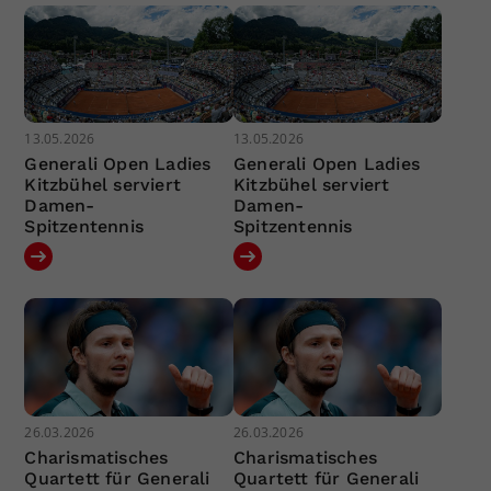
13.05.2026
13.05.2026
Generali Open Ladies
Generali Open Ladies
Kitzbühel serviert
Kitzbühel serviert
Damen-
Damen-
Spitzentennis
Spitzentennis
26.03.2026
26.03.2026
Charismatisches
Charismatisches
Quartett für Generali
Quartett für Generali