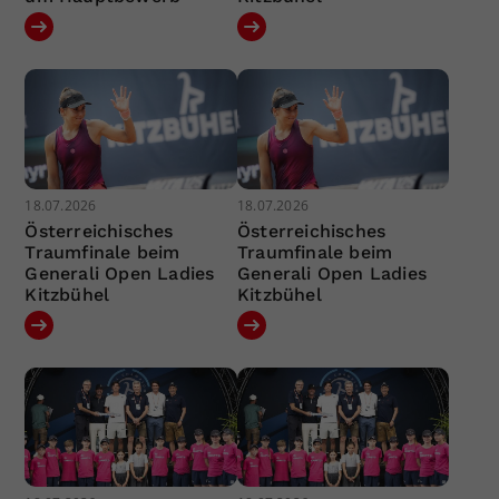
18.07.2026
18.07.2026
Österreichisches
Österreichisches
Traumfinale beim
Traumfinale beim
Generali Open Ladies
Generali Open Ladies
Kitzbühel
Kitzbühel