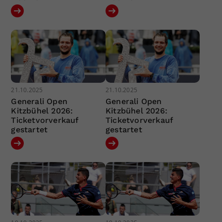
21.10.2025
21.10.2025
Generali Open
Generali Open
Kitzbühel 2026:
Kitzbühel 2026:
Ticketvorverkauf
Ticketvorverkauf
gestartet
gestartet