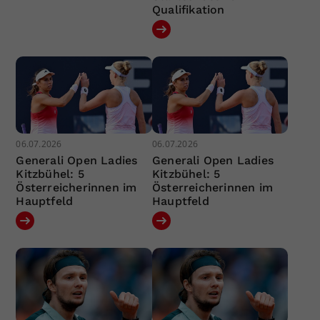
Qualifikation
06.07.2026
06.07.2026
Generali Open Ladies
Generali Open Ladies
Kitzbühel: 5
Kitzbühel: 5
Österreicherinnen im
Österreicherinnen im
Hauptfeld
Hauptfeld