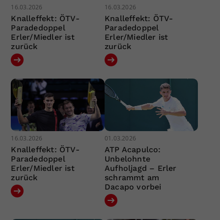
16.03.2026
16.03.2026
Knalleffekt: ÖTV-
Knalleffekt: ÖTV-
Paradedoppel
Paradedoppel
Erler/Miedler ist
Erler/Miedler ist
zurück
zurück
16.03.2026
01.03.2026
Knalleffekt: ÖTV-
ATP Acapulco:
Paradedoppel
Unbelohnte
Erler/Miedler ist
Aufholjagd – Erler
zurück
schrammt am
Dacapo vorbei