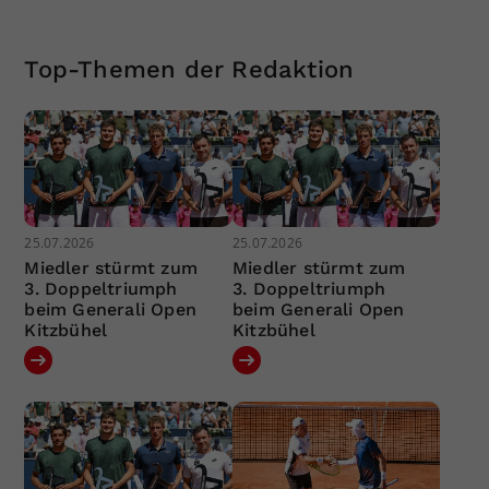
Top-Themen der Redaktion
25.07.2026
25.07.2026
Miedler stürmt zum
Miedler stürmt zum
3. Doppeltriumph
3. Doppeltriumph
beim Generali Open
beim Generali Open
Kitzbühel
Kitzbühel