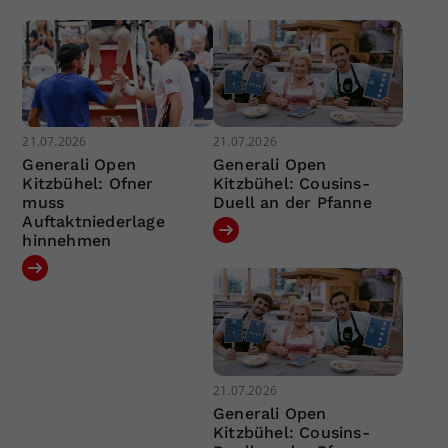
21.07.2026
21.07.2026
Generali Open
Generali Open
Kitzbühel: Ofner
Kitzbühel: Cousins-
muss
Duell an der Pfanne
Auftaktniederlage
hinnehmen
21.07.2026
Generali Open
Kitzbühel: Cousins-