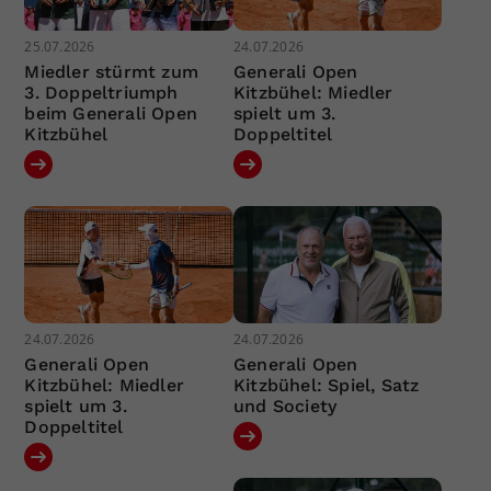
25.07.2026
24.07.2026
Miedler stürmt zum
Generali Open
3. Doppeltriumph
Kitzbühel: Miedler
beim Generali Open
spielt um 3.
Kitzbühel
Doppeltitel
24.07.2026
24.07.2026
Generali Open
Generali Open
Kitzbühel: Miedler
Kitzbühel: Spiel, Satz
spielt um 3.
und Society
Doppeltitel