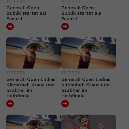
18.07.2026
18.07.2026
Generali Open:
Generali Open:
Bublik startet als
Bublik startet als
Favorit
Favorit
17.07.2026
17.07.2026
Generali Open Ladies
Generali Open Ladies
Kitzbühel: Kraus und
Kitzbühel: Kraus und
Grabher im
Grabher im
Halbfinale
Halbfinale