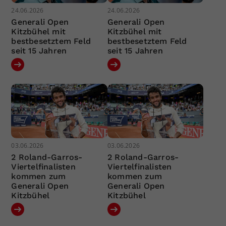
24.06.2026
24.06.2026
Generali Open
Generali Open
Kitzbühel mit
Kitzbühel mit
bestbesetztem Feld
bestbesetztem Feld
seit 15 Jahren
seit 15 Jahren
03.06.2026
03.06.2026
2 Roland-Garros-
2 Roland-Garros-
Viertelfinalisten
Viertelfinalisten
kommen zum
kommen zum
Generali Open
Generali Open
Kitzbühel
Kitzbühel