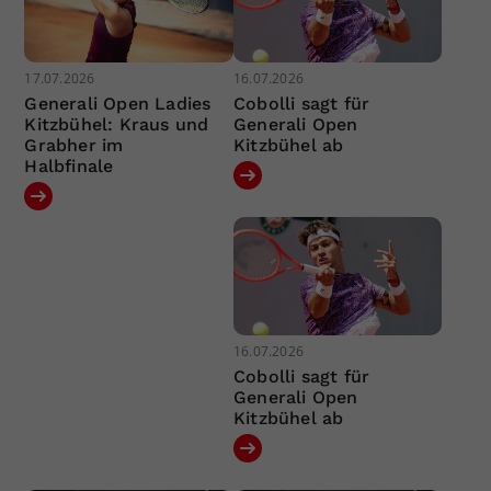
17.07.2026
16.07.2026
Generali Open Ladies
Cobolli sagt für
Kitzbühel: Kraus und
Generali Open
Grabher im
Kitzbühel ab
Halbfinale
16.07.2026
Cobolli sagt für
Generali Open
Kitzbühel ab