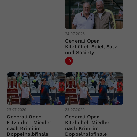
24.07.2026
Generali Open
Kitzbühel: Spiel, Satz
und Society
23.07.2026
23.07.2026
Generali Open
Generali Open
Kitzbühel: Miedler
Kitzbühel: Miedler
nach Krimi im
nach Krimi im
Doppelhalbfinale
Doppelhalbfinale