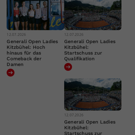
12.07.2026
12.07.2026
Generali Open Ladies
Generali Open Ladies
Kitzbühel: Hoch
Kitzbühel:
hinaus für das
Startschuss zur
Comeback der
Qualifikation
Damen
12.07.2026
Generali Open Ladies
Kitzbühel:
Startschuss zur