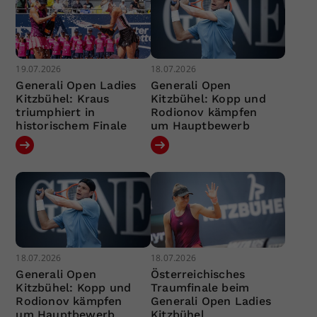
19.07.2026
18.07.2026
Generali Open Ladies
Generali Open
Kitzbühel: Kraus
Kitzbühel: Kopp und
triumphiert in
Rodionov kämpfen
historischem Finale
um Hauptbewerb
18.07.2026
18.07.2026
Generali Open
Österreichisches
Kitzbühel: Kopp und
Traumfinale beim
Rodionov kämpfen
Generali Open Ladies
um Hauptbewerb
Kitzbühel