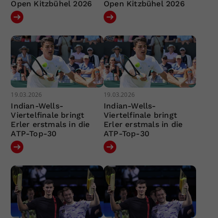
Open Kitzbühel 2026
Open Kitzbühel 2026
19.03.2026
19.03.2026
Indian-Wells-
Indian-Wells-
Viertelfinale bringt
Viertelfinale bringt
Erler erstmals in die
Erler erstmals in die
ATP-Top-30
ATP-Top-30