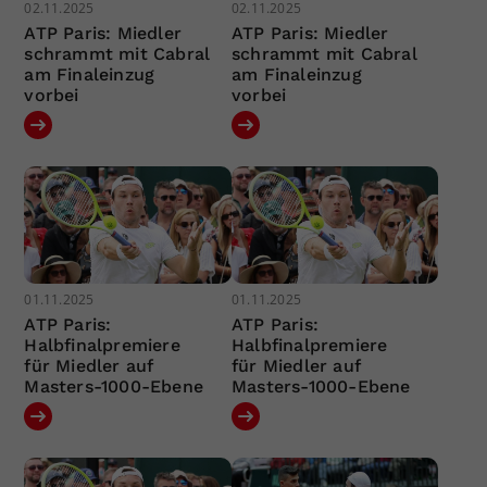
02.11.2025
02.11.2025
ATP Paris: Miedler
ATP Paris: Miedler
schrammt mit Cabral
schrammt mit Cabral
am Finaleinzug
am Finaleinzug
vorbei
vorbei
01.11.2025
01.11.2025
ATP Paris:
ATP Paris:
Halbfinalpremiere
Halbfinalpremiere
für Miedler auf
für Miedler auf
Masters-1000-Ebene
Masters-1000-Ebene