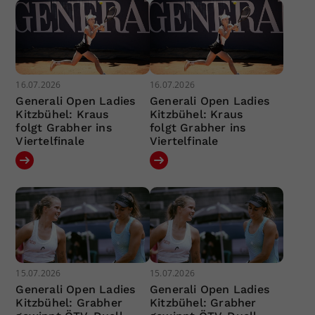
16.07.2026
16.07.2026
Generali Open Ladies
Generali Open Ladies
Kitzbühel: Kraus
Kitzbühel: Kraus
folgt Grabher ins
folgt Grabher ins
Viertelfinale
Viertelfinale
15.07.2026
15.07.2026
Generali Open Ladies
Generali Open Ladies
Kitzbühel: Grabher
Kitzbühel: Grabher