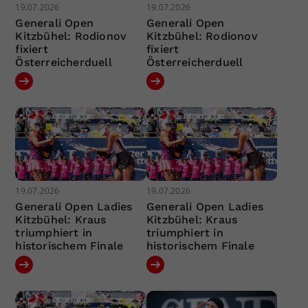
19.07.2026
19.07.2026
Generali Open
Generali Open
Kitzbühel: Rodionov
Kitzbühel: Rodionov
fixiert
fixiert
Österreicherduell
Österreicherduell
19.07.2026
19.07.2026
Generali Open Ladies
Generali Open Ladies
Kitzbühel: Kraus
Kitzbühel: Kraus
triumphiert in
triumphiert in
historischem Finale
historischem Finale