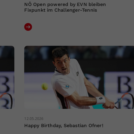
NÖ Open powered by EVN bleiben
Fixpunkt im Challenger-Tennis
12.05.2026
Happy Birthday, Sebastian Ofner!