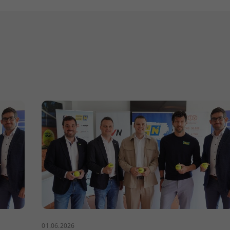
01.06.2026