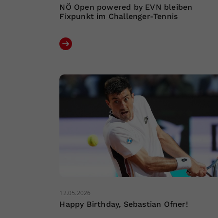
NÖ Open powered by EVN bleiben
Fixpunkt im Challenger-Tennis
12.05.2026
Happy Birthday, Sebastian Ofner!