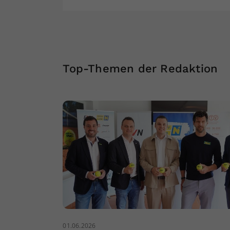
Top-Themen der Redaktion
01.06.2026