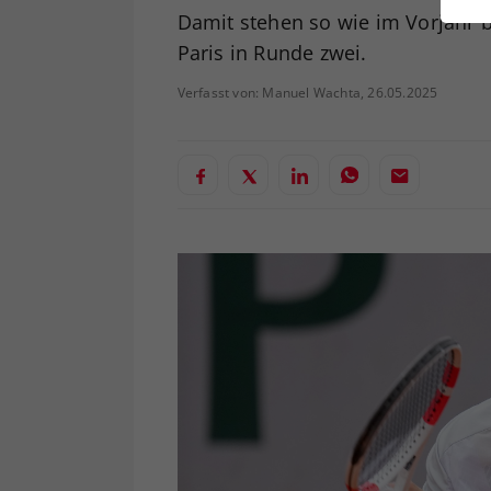
ei
Damit stehen so wie im Vorjahr 
Paris in Runde zwei.
Verfasst von: Manuel Wachta, 26.05.2025
S