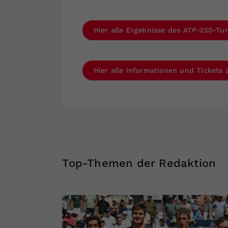
Hier alle Ergebnisse des ATP-250-Tur
Hier alle Informationen und Tickets
Top-Themen der Redaktion