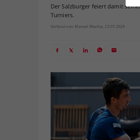
ei
Der Salzburger feiert damit sein
Turniers.
Verfasst von: Manuel Wachta, 23.07.2024
S