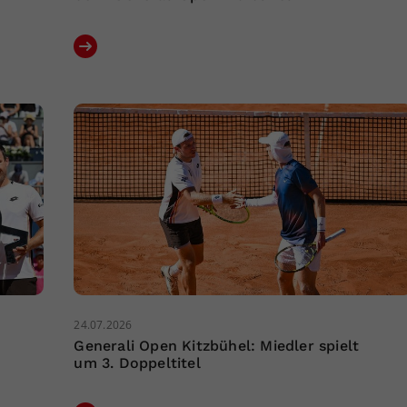
24.07.2026
Generali Open Kitzbühel: Miedler spielt
um 3. Doppeltitel