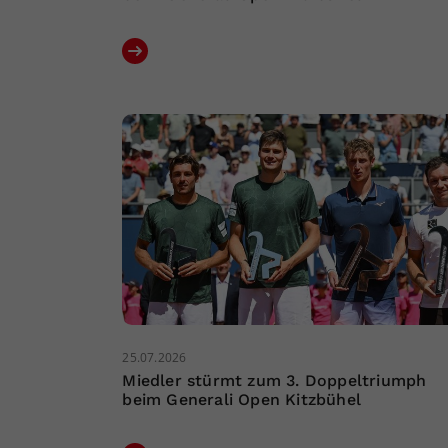
25.07.2026
Miedler stürmt zum 3. Doppeltriumph
beim Generali Open Kitzbühel