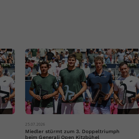
25.07.2026
Miedler stürmt zum 3. Doppeltriumph
beim Generali Open Kitzbühel