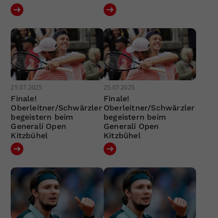
25.07.2025
25.07.2025
Finale!
Finale!
Oberleitner/Schwärzler
Oberleitner/Schwärzler
begeistern beim
begeistern beim
Generali Open
Generali Open
Kitzbühel
Kitzbühel