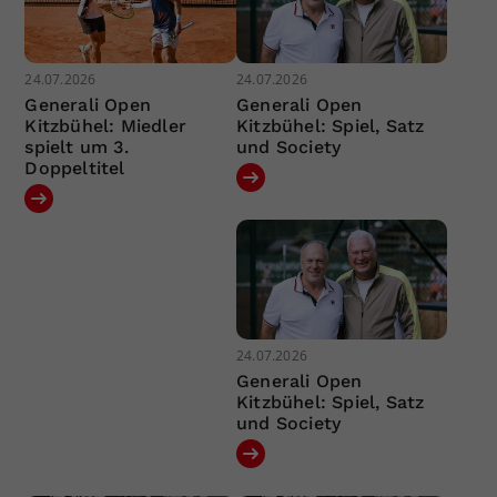
24.07.2026
24.07.2026
Generali Open
Generali Open
Kitzbühel: Miedler
Kitzbühel: Spiel, Satz
spielt um 3.
und Society
Doppeltitel
24.07.2026
Generali Open
Kitzbühel: Spiel, Satz
und Society