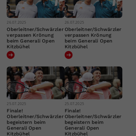
26.07.2025
26.07.2025
Oberleitner/Schwärzler
Oberleitner/Schwärzler
verpassen Krönung
verpassen Krönung
beim Generali Open
beim Generali Open
Kitzbühel
Kitzbühel
25.07.2025
25.07.2025
Finale!
Finale!
Oberleitner/Schwärzler
Oberleitner/Schwärzler
begeistern beim
begeistern beim
Generali Open
Generali Open
Kitzbühel
Kitzbühel