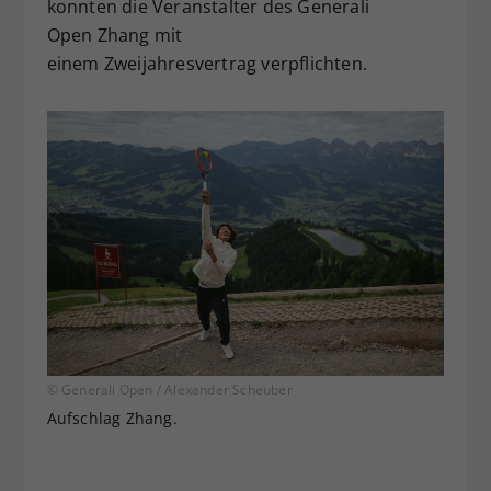
konnten die Veranstalter des Generali
Open Zhang mit
einem Zweijahresvertrag verpflichten.
© Generali Open / Alexander Scheuber
Aufschlag Zhang.