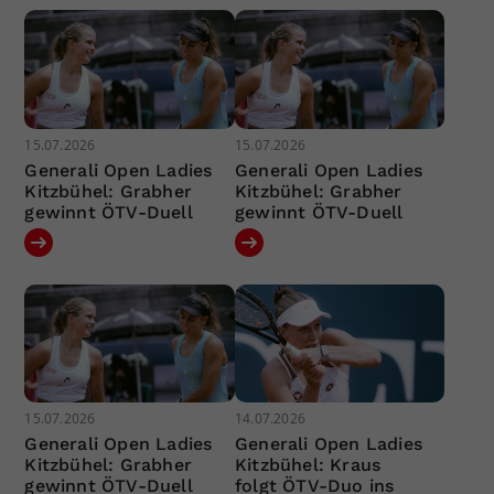
15.07.2026
15.07.2026
Generali Open Ladies
Generali Open Ladies
Kitzbühel: Grabher
Kitzbühel: Grabher
gewinnt ÖTV-Duell
gewinnt ÖTV-Duell
15.07.2026
14.07.2026
Generali Open Ladies
Generali Open Ladies
Kitzbühel: Grabher
Kitzbühel: Kraus
gewinnt ÖTV-Duell
folgt ÖTV-Duo ins