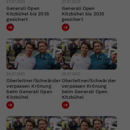
27.07.2025
27.07.2025
Generali Open
Generali Open
Kitzbühel bis 2035
Kitzbühel bis 2035
gesichert
gesichert
26.07.2025
26.07.2025
Oberleitner/Schwärzler
Oberleitner/Schwärzler
verpassen Krönung
verpassen Krönung
beim Generali Open
beim Generali Open
Kitzbühel
Kitzbühel