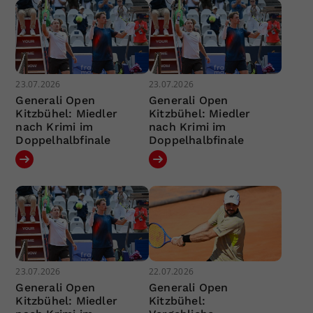
23.07.2026
23.07.2026
Generali Open
Generali Open
Kitzbühel: Miedler
Kitzbühel: Miedler
nach Krimi im
nach Krimi im
Doppelhalbfinale
Doppelhalbfinale
23.07.2026
22.07.2026
Generali Open
Generali Open
Kitzbühel: Miedler
Kitzbühel: