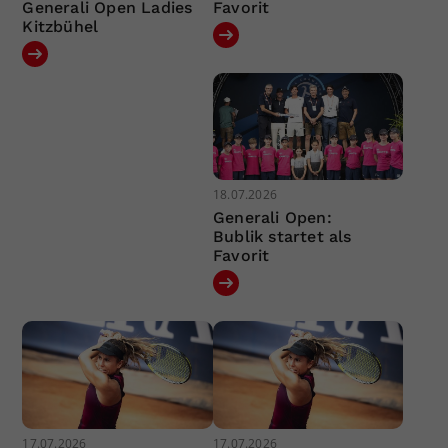
Generali Open Ladies
Favorit
Kitzbühel
18.07.2026
Generali Open:
Bublik startet als
Favorit
17.07.2026
17.07.2026