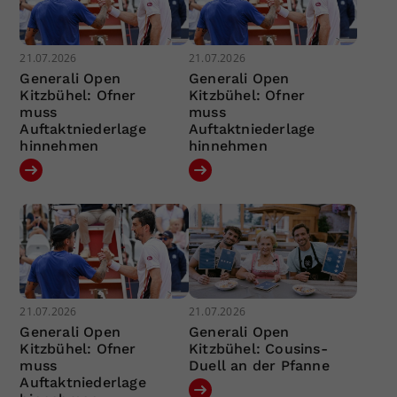
21.07.2026
21.07.2026
Generali Open
Generali Open
Kitzbühel: Ofner
Kitzbühel: Ofner
muss
muss
Auftaktniederlage
Auftaktniederlage
hinnehmen
hinnehmen
21.07.2026
21.07.2026
Generali Open
Generali Open
Kitzbühel: Ofner
Kitzbühel: Cousins-
muss
Duell an der Pfanne
Auftaktniederlage