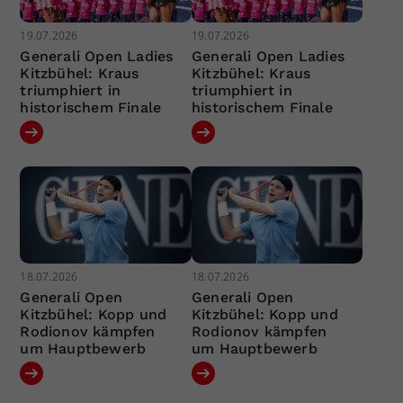
19.07.2026
19.07.2026
Generali Open Ladies
Generali Open Ladies
Kitzbühel: Kraus
Kitzbühel: Kraus
triumphiert in
triumphiert in
historischem Finale
historischem Finale
18.07.2026
18.07.2026
Generali Open
Generali Open
Kitzbühel: Kopp und
Kitzbühel: Kopp und
Rodionov kämpfen
Rodionov kämpfen
um Hauptbewerb
um Hauptbewerb