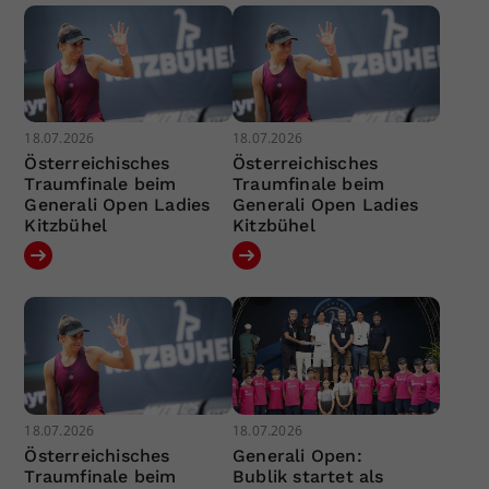
18.07.2026
18.07.2026
Österreichisches
Österreichisches
Traumfinale beim
Traumfinale beim
Generali Open Ladies
Generali Open Ladies
Kitzbühel
Kitzbühel
18.07.2026
18.07.2026
Österreichisches
Generali Open:
Traumfinale beim
Bublik startet als