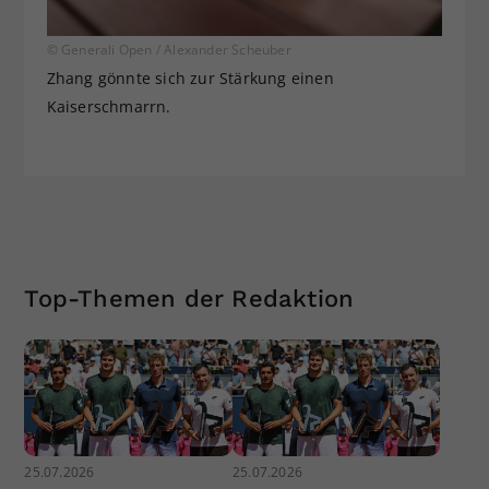
© Generali Open / Alexander Scheuber
Zhang gönnte sich zur Stärkung einen
Kaiserschmarrn.
Top-Themen der Redaktion
25.07.2026
25.07.2026