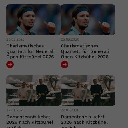
26.03.2026
26.03.2026
Charismatisches
Charismatisches
Quartett für Generali
Quartett für Generali
Open Kitzbühel 2026
Open Kitzbühel 2026
22.01.2026
22.01.2026
Damentennis kehrt
Damentennis kehrt
2026 nach Kitzbühel
2026 nach Kitzbühel
zurück
zurück