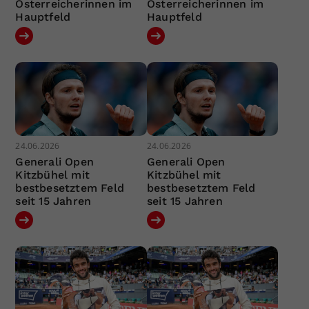
Österreicherinnen im
Österreicherinnen im
Hauptfeld
Hauptfeld
24.06.2026
24.06.2026
Generali Open
Generali Open
Kitzbühel mit
Kitzbühel mit
bestbesetztem Feld
bestbesetztem Feld
seit 15 Jahren
seit 15 Jahren