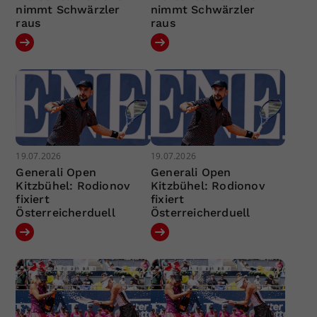
nimmt Schwärzler
nimmt Schwärzler
raus
raus
19.07.2026
19.07.2026
Generali Open
Generali Open
Kitzbühel: Rodionov
Kitzbühel: Rodionov
fixiert
fixiert
Österreicherduell
Österreicherduell