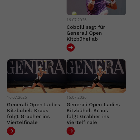
16.07.2026
Cobolli sagt für
Generali Open
Kitzbühel ab
16.07.2026
16.07.2026
Generali Open Ladies
Generali Open Ladies
Kitzbühel: Kraus
Kitzbühel: Kraus
folgt Grabher ins
folgt Grabher ins
Viertelfinale
Viertelfinale