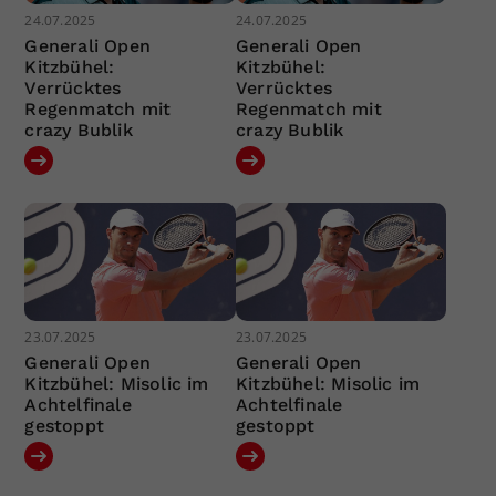
24.07.2025
24.07.2025
Generali Open
Generali Open
Kitzbühel:
Kitzbühel:
Verrücktes
Verrücktes
Regenmatch mit
Regenmatch mit
crazy Bublik
crazy Bublik
23.07.2025
23.07.2025
Generali Open
Generali Open
Kitzbühel: Misolic im
Kitzbühel: Misolic im
Achtelfinale
Achtelfinale
gestoppt
gestoppt