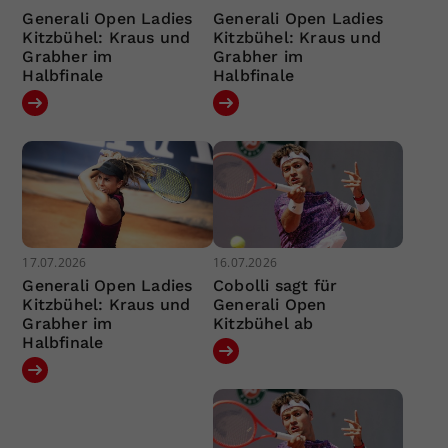
Generali Open Ladies
Generali Open Ladies
Kitzbühel: Kraus und
Kitzbühel: Kraus und
Grabher im
Grabher im
Halbfinale
Halbfinale
17.07.2026
16.07.2026
Generali Open Ladies
Cobolli sagt für
Kitzbühel: Kraus und
Generali Open
Grabher im
Kitzbühel ab
Halbfinale