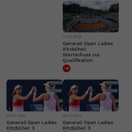
12.07.2026
Generali Open Ladies
Kitzbühel:
Startschuss zur
Qualifikation
06.07.2026
06.07.2026
Generali Open Ladies
Generali Open Ladies
Kitzbühel: 5
Kitzbühel: 5