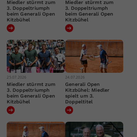
Miedler stürmt zum
Miedler stürmt zum
3. Doppeltriumph
3. Doppeltriumph
beim Generali Open
beim Generali Open
Kitzbühel
Kitzbühel
25.07.2026
24.07.2026
Miedler stürmt zum
Generali Open
3. Doppeltriumph
Kitzbühel: Miedler
beim Generali Open
spielt um 3.
Kitzbühel
Doppeltitel