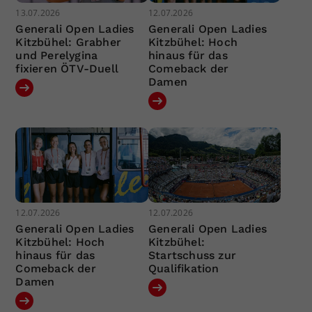
13.07.2026
12.07.2026
Generali Open Ladies
Generali Open Ladies
Kitzbühel: Grabher
Kitzbühel: Hoch
und Perelygina
hinaus für das
fixieren ÖTV-Duell
Comeback der
Damen
12.07.2026
12.07.2026
Generali Open Ladies
Generali Open Ladies
Kitzbühel: Hoch
Kitzbühel:
hinaus für das
Startschuss zur
Comeback der
Qualifikation
Damen