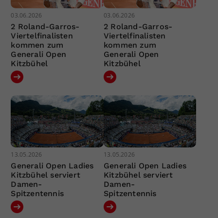
03.06.2026
03.06.2026
2 Roland-Garros-
2 Roland-Garros-
Viertelfinalisten
Viertelfinalisten
kommen zum
kommen zum
Generali Open
Generali Open
Kitzbühel
Kitzbühel
13.05.2026
13.05.2026
Generali Open Ladies
Generali Open Ladies
Kitzbühel serviert
Kitzbühel serviert
Damen-
Damen-
Spitzentennis
Spitzentennis