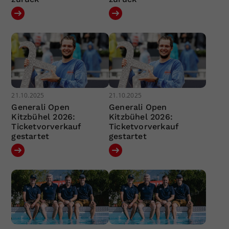
21.10.2025
21.10.2025
Generali Open
Generali Open
Kitzbühel 2026:
Kitzbühel 2026:
Ticketvorverkauf
Ticketvorverkauf
gestartet
gestartet