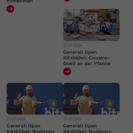
hinnehmen
21.07.2026
Generali Open
Kitzbühel: Cousins-
Duell an der Pfanne
20.07.2026
20.07.2026
Generali Open
Generali Open
Kitzbühel: Rodionov
Kitzbühel: Rodionov