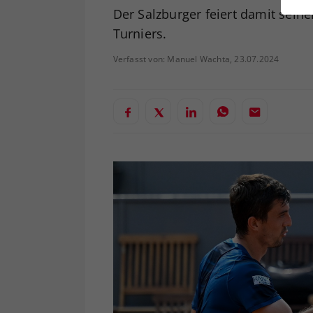
ei
Der Salzburger feiert damit sein
Turniers.
Verfasst von: Manuel Wachta, 23.07.2024
S