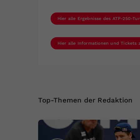
Hier alle Ergebnisse des ATP-250-Tur
Hier alle Informationen und Tickets
Top-Themen der Redaktion