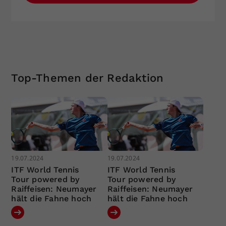
Top-Themen der Redaktion
19.07.2024
19.07.2024
ITF World Tennis
ITF World Tennis
Tour powered by
Tour powered by
Raiffeisen: Neumayer
Raiffeisen: Neumayer
hält die Fahne hoch
hält die Fahne hoch