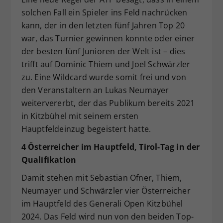
solchen Fall ein Spieler ins Feld nachrücken
kann, der in den letzten fünf Jahren Top 20
war, das Turnier gewinnen konnte oder einer
der besten fünf Junioren der Welt ist – dies
trifft auf Dominic Thiem und Joel Schwärzler
zu. Eine Wildcard wurde somit frei und von
den Veranstaltern an Lukas Neumayer
weitervererbt, der das Publikum bereits 2021
in Kitzbühel mit seinem ersten
Hauptfeldeinzug begeistert hatte.
4 Österreicher im Hauptfeld, Tirol-Tag in der
Qualifikation
Damit stehen mit Sebastian Ofner, Thiem,
Neumayer und Schwärzler vier Österreicher
im Hauptfeld des Generali Open Kitzbühel
2024. Das Feld wird nun von den beiden Top-