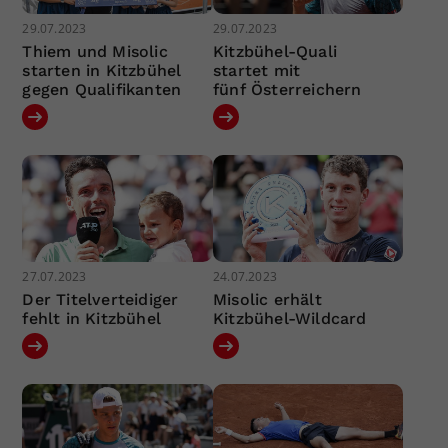
29.07.2023
29.07.2023
Thiem und Misolic
Kitzbühel-Quali
starten in Kitzbühel
startet mit
gegen Qualifikanten
fünf Österreichern
27.07.2023
24.07.2023
Der Titelverteidiger
Misolic erhält
fehlt in Kitzbühel
Kitzbühel-Wildcard