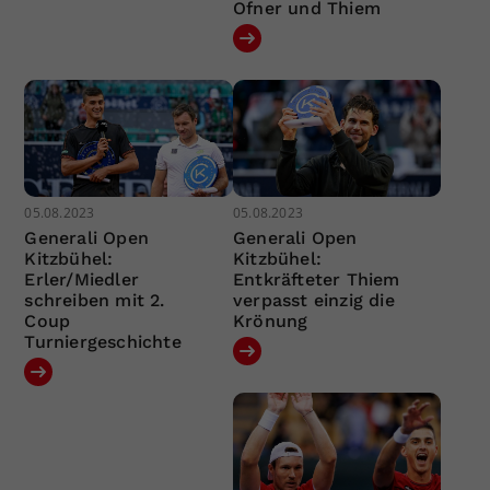
Ofner und Thiem
05.08.2023
05.08.2023
Generali Open
Generali Open
Kitzbühel:
Kitzbühel:
Erler/Miedler
Entkräfteter Thiem
schreiben mit 2.
verpasst einzig die
Coup
Krönung
Turniergeschichte