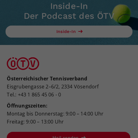
Inside-In
Der Podcast des ÖTV
Inside-In
Österreichischer Tennisverband
Eisgrubengasse 2–6/2, 2334 Vösendorf
Tel.: +43 1 865 45 06 - 0
Öffnungszeiten:
Montag bis Donnerstag: 9:00 – 14:00 Uhr
Freitag: 9:00 – 13:00 Uhr
Mail senden