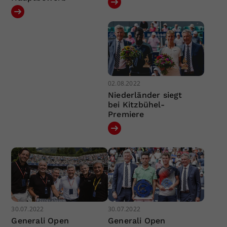
02.08.2022
Niederländer siegt
bei Kitzbühel-
Premiere
30.07.2022
30.07.2022
Generali Open
Generali Open