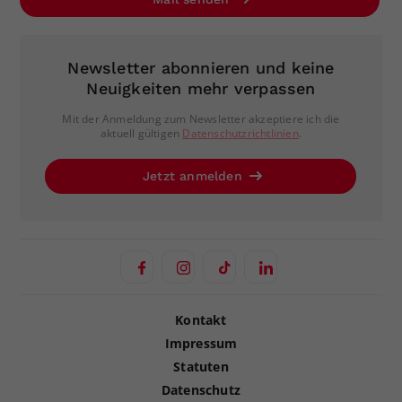
Newsletter abonnieren und keine
Neuigkeiten mehr verpassen
Mit der Anmeldung zum Newsletter akzeptiere ich die
aktuell gültigen
Datenschutzrichtlinien
.
Jetzt anmelden
Kontakt
Impressum
Statuten
Datenschutz