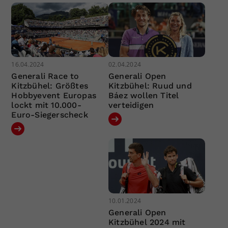
16.04.2024
02.04.2024
Generali Race to
Generali Open
Kitzbühel: Größtes
Kitzbühel: Ruud und
Hobbyevent Europas
Báez wollen Titel
lockt mit 10.000-
verteidigen
Euro-Siegerscheck
10.01.2024
Generali Open
Kitzbühel 2024 mit