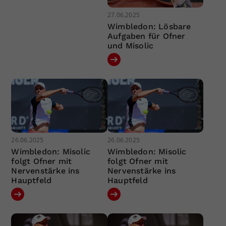
27.06.2025
Wimbledon: Lösbare
Aufgaben für Ofner
und Misolic
26.06.2025
26.06.2025
Wimbledon: Misolic
Wimbledon: Misolic
folgt Ofner mit
folgt Ofner mit
Nervenstärke ins
Nervenstärke ins
Hauptfeld
Hauptfeld