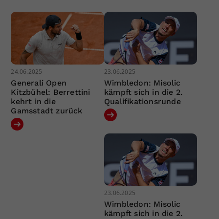
24.06.2025
23.06.2025
Generali Open
Wimbledon: Misolic
Kitzbühel: Berrettini
kämpft sich in die 2.
kehrt in die
Qualifikationsrunde
Gamsstadt zurück
23.06.2025
Wimbledon: Misolic
kämpft sich in die 2.