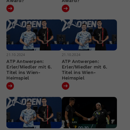
Award?
Award?
21.10.2024
21.10.2024
ATP Antwerpen:
ATP Antwerpen:
Erler/Miedler mit 6.
Erler/Miedler mit 6.
Titel ins Wien-
Titel ins Wien-
Heimspiel
Heimspiel