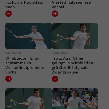
rückt ins Hauptfeld
Viertelfinalpremiere
nach
vorbei
08.07.2025
05.07.2025
Wimbledon: Erler
Trotz Aus: Ofner
schrammt an
gelingt in Wimbledon
Viertelfinalpremiere
größter Erfolg seit
vorbei
Zwangspause