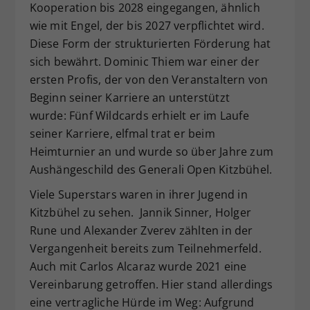
Kooperation bis 2028 eingegangen, ähnlich
wie mit Engel, der bis 2027 verpflichtet wird.
Diese Form der strukturierten Förderung hat
sich bewährt. Dominic Thiem war einer der
ersten Profis, der von den Veranstaltern von
Beginn seiner Karriere an unterstützt
wurde: Fünf Wildcards erhielt er im Laufe
seiner Karriere, elfmal trat er beim
Heimturnier an und wurde so über Jahre zum
Aushängeschild des Generali Open Kitzbühel.
Viele Superstars waren in ihrer Jugend in
Kitzbühel zu sehen. Jannik Sinner, Holger
Rune und Alexander Zverev zählten in der
Vergangenheit bereits zum Teilnehmerfeld.
Auch mit Carlos Alcaraz wurde 2021 eine
Vereinbarung getroffen. Hier stand allerdings
eine vertragliche Hürde im Weg: Aufgrund