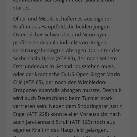
startet.
Ofner und Misolic schaffen es aus eigener
Kraft in das Hauptfeld, die beiden jungen
Österreicher Schwärzler und Neumayer
profitieren deshalb indirekt von einigen
verletzungsbedingten Absagen. Darunter der
Serbe Laslo Djere (ATP 60), der nach seinem
Erstrundenaus in Gstaad rausziehen muss,
oder der kroatische Ex-US-Open-Sieger Marin
Cilic (ATP 65), der nach den Wimbledon-
Strapazen ebenfalls absagen musste. Deshalb
wird auch Deutschland beim Turnier stark
vertreten sein: Neben dem Shootingstar Justin
Engel (ATP 228) könnte aller Voraussicht nach
auch Jan-Lennard Struff (ATP 129) noch aus
eigener Kraft in das Hauptfeld gelangen.