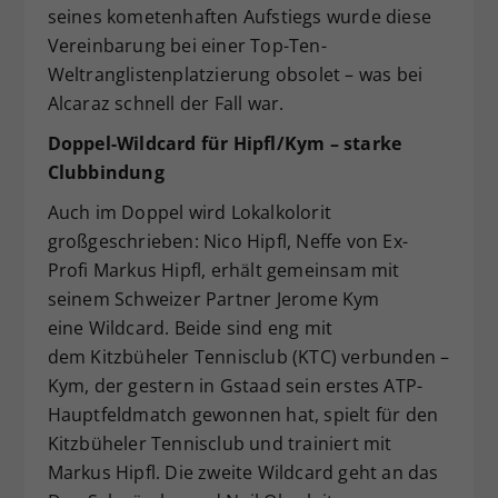
seines kometenhaften Aufstiegs wurde diese
Vereinbarung bei einer Top-Ten-
Weltranglistenplatzierung obsolet – was bei
Alcaraz schnell der Fall war.
Doppel-Wildcard für Hipfl/Kym – starke
Clubbindung
Auch im Doppel wird Lokalkolorit
großgeschrieben: Nico Hipfl, Neffe von Ex-
Profi Markus Hipfl, erhält gemeinsam mit
seinem Schweizer Partner Jerome Kym
eine Wildcard. Beide sind eng mit
dem Kitzbüheler Tennisclub (KTC) verbunden –
Kym, der gestern in Gstaad sein erstes ATP-
Hauptfeldmatch gewonnen hat, spielt für den
Kitzbüheler Tennisclub und trainiert mit
Markus Hipfl. Die zweite Wildcard geht an das