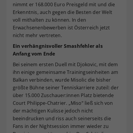
nimmt er 168.000 Euro Preisgeld mit und die
Erkenntnis, auch gegen die Besten der Welt
voll mithalten zu können. In den
Erwachsenenbewerben ist Österreich jetzt
nicht mehr vertreten.
Ein verhängnisvoller Smashfehler als
Anfang vom Ende
Bei seinem ersten Duell mit Djokovic, mit dem
ihn einige gemeinsame Trainingseinheiten am
Balkan verbinden, wurde Misolic die bisher
größte Bühne seiner Tenniskarriere zuteil: der
über 15.000 Zuschauer:innen Platz bietende
Court Philippe-Chatrier. „Miso“ ließ sich von
der mächtigen Kulisse jedoch nicht
beeindrucken und riss auch seinerseits die
Fans in der Nightsession immer wieder zu