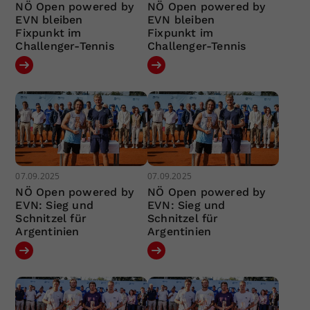
NÖ Open powered by
NÖ Open powered by
EVN bleiben
EVN bleiben
Fixpunkt im
Fixpunkt im
Challenger-Tennis
Challenger-Tennis
07.09.2025
07.09.2025
NÖ Open powered by
NÖ Open powered by
EVN: Sieg und
EVN: Sieg und
Schnitzel für
Schnitzel für
Argentinien
Argentinien