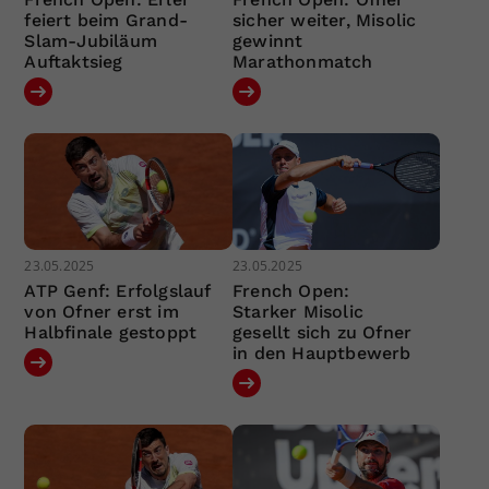
feiert beim Grand-
sicher weiter, Misolic
Slam-Jubiläum
gewinnt
Auftaktsieg
Marathonmatch
23.05.2025
23.05.2025
ATP Genf: Erfolgslauf
French Open:
von Ofner erst im
Starker Misolic
Halbfinale gestoppt
gesellt sich zu Ofner
in den Hauptbewerb