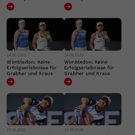
24.06.2025
24.06.2025
Wimbledon: Keine
Wimbledon: Keine
Erfolgserlebnisse für
Erfolgserlebnisse für
Grabher und Kraus
Grabher und Kraus
23.06.2025
23.06.2025