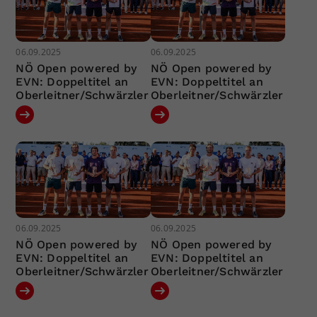
06.09.2025
06.09.2025
NÖ Open powered by
NÖ Open powered by
EVN: Doppeltitel an
EVN: Doppeltitel an
Oberleitner/Schwärzler
Oberleitner/Schwärzler
06.09.2025
06.09.2025
NÖ Open powered by
NÖ Open powered by
EVN: Doppeltitel an
EVN: Doppeltitel an
Oberleitner/Schwärzler
Oberleitner/Schwärzler