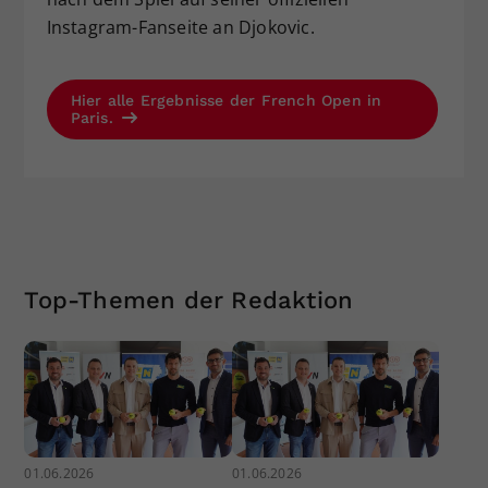
Instagram-Fanseite an Djokovic.
Hier alle Ergebnisse der French Open in
Paris.
Top-Themen der Redaktion
01.06.2026
01.06.2026