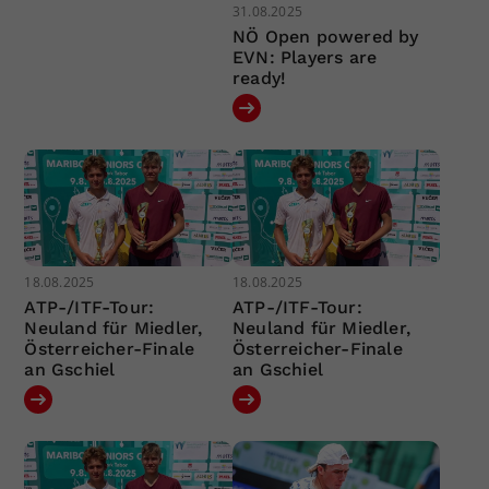
31.08.2025
NÖ Open powered by
EVN: Players are
ready!
18.08.2025
18.08.2025
ATP-/ITF-Tour:
ATP-/ITF-Tour:
Neuland für Miedler,
Neuland für Miedler,
Österreicher-Finale
Österreicher-Finale
an Gschiel
an Gschiel