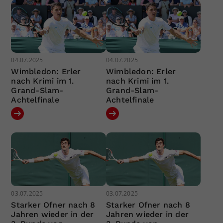
04.07.2025
04.07.2025
Wimbledon: Erler
Wimbledon: Erler
nach Krimi im 1.
nach Krimi im 1.
Grand-Slam-
Grand-Slam-
Achtelfinale
Achtelfinale
03.07.2025
03.07.2025
Starker Ofner nach 8
Starker Ofner nach 8
Jahren wieder in der
Jahren wieder in der