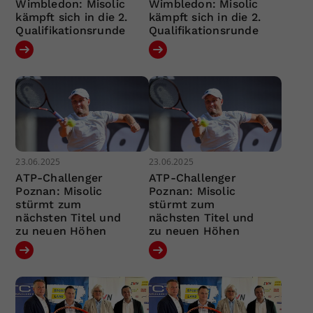
Wimbledon: Misolic
Wimbledon: Misolic
kämpft sich in die 2.
kämpft sich in die 2.
Qualifikationsrunde
Qualifikationsrunde
23.06.2025
23.06.2025
ATP-Challenger
ATP-Challenger
Poznan: Misolic
Poznan: Misolic
stürmt zum
stürmt zum
nächsten Titel und
nächsten Titel und
zu neuen Höhen
zu neuen Höhen