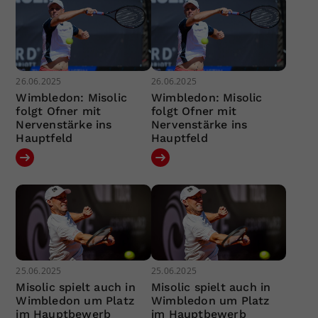
26.06.2025
26.06.2025
Wimbledon: Misolic
Wimbledon: Misolic
folgt Ofner mit
folgt Ofner mit
Nervenstärke ins
Nervenstärke ins
Hauptfeld
Hauptfeld
25.06.2025
25.06.2025
Misolic spielt auch in
Misolic spielt auch in
Wimbledon um Platz
Wimbledon um Platz
im Hauptbewerb
im Hauptbewerb