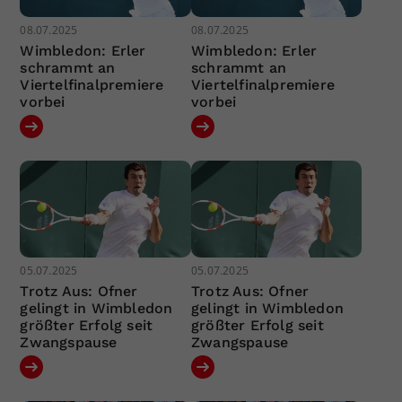
08.07.2025
08.07.2025
Wimbledon: Erler
Wimbledon: Erler
schrammt an
schrammt an
Viertelfinalpremiere
Viertelfinalpremiere
vorbei
vorbei
05.07.2025
05.07.2025
Trotz Aus: Ofner
Trotz Aus: Ofner
gelingt in Wimbledon
gelingt in Wimbledon
größter Erfolg seit
größter Erfolg seit
Zwangspause
Zwangspause