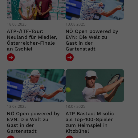
18.08.2025
13.08.2025
ATP-/ITF-Tour:
NÖ Open powered by
Neuland für Miedler,
EVN: Die Welt zu
Österreicher-Finale
Gast in der
an Gschiel
Gartenstadt
13.08.2025
18.07.2025
NÖ Open powered by
ATP Bastad: Misolic
EVN: Die Welt zu
als Top-100-Spieler
Gast in der
zum Heimspiel in
Gartenstadt
Kitzbühel