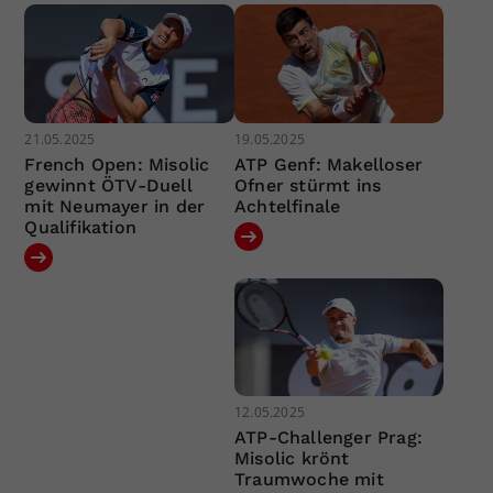
21.05.2025
19.05.2025
French Open: Misolic
ATP Genf: Makelloser
gewinnt ÖTV-Duell
Ofner stürmt ins
mit Neumayer in der
Achtelfinale
Qualifikation
12.05.2025
ATP-Challenger Prag:
Misolic krönt
Traumwoche mit