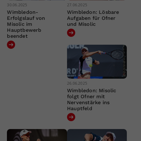
30.06.2025
27.06.2025
Wimbledon-
Wimbledon: Lösbare
Erfolgslauf von
Aufgaben für Ofner
Misolic im
und Misolic
Hauptbewerb
beendet
26.06.2025
Wimbledon: Misolic
folgt Ofner mit
Nervenstärke ins
Hauptfeld