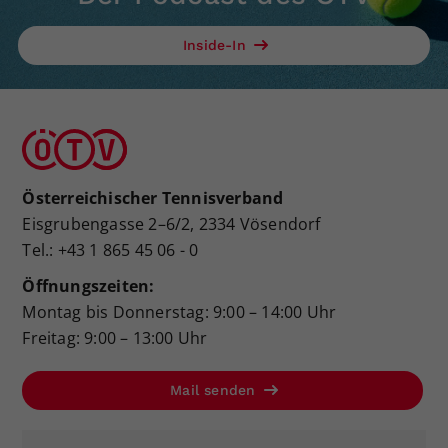
Inside-In
Österreichischer Tennisverband
Eisgrubengasse 2–6/2, 2334 Vösendorf
Tel.: +43 1 865 45 06 - 0
Öffnungszeiten:
Montag bis Donnerstag: 9:00 – 14:00 Uhr
Freitag: 9:00 – 13:00 Uhr
Mail senden