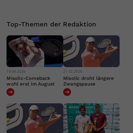
Top-Themen der Redaktion
18.06.2026
21.02.2026
Misolic-Comeback
Misolic droht längere
wohl erst im August
Zwangspause