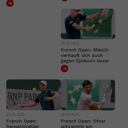
31.05.2025
French Open: Misolic
verkauft sich auch
gegen Djokovic teuer
29.05.2025
28.05.2025
French Open:
French Open: Ofner
Sensationeller
schrammt am