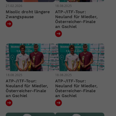
21.02.2026
18.08.2025
Misolic droht längere
ATP-/ITF-Tour:
Zwangspause
Neuland für Miedler,
Österreicher-Finale
an Gschiel
18.08.2025
18.08.2025
ATP-/ITF-Tour:
ATP-/ITF-Tour:
Neuland für Miedler,
Neuland für Miedler,
Österreicher-Finale
Österreicher-Finale
an Gschiel
an Gschiel