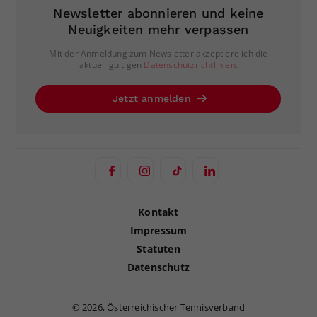
Newsletter abonnieren und keine
Neuigkeiten mehr verpassen
Mit der Anmeldung zum Newsletter akzeptiere ich die
aktuell gültigen
Datenschutzrichtlinien
.
Jetzt anmelden
Kontakt
Impressum
Statuten
Datenschutz
©
2026, Österreichischer Tennisverband