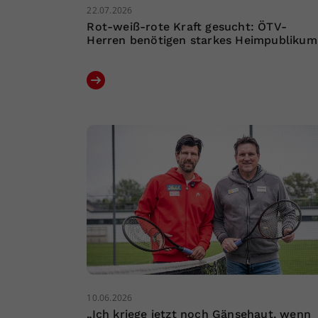
22.07.2026
Rot-weiß-rote Kraft gesucht: ÖTV-
Herren benötigen starkes Heimpublikum
10.06.2026
„Ich kriege jetzt noch Gänsehaut, wenn