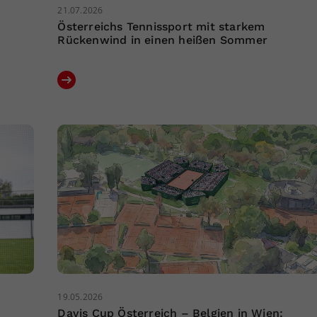
21.07.2026
Österreichs Tennissport mit starkem
Rückenwind in einen heißen Sommer
19.05.2026
Davis Cup Österreich – Belgien in Wien: