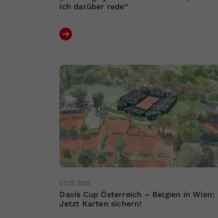
ich darüber rede“
07.05.2026
Davis Cup Österreich – Belgien in Wien:
Jetzt Karten sichern!