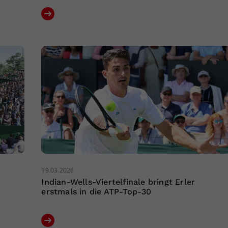
19.03.2026
Indian-Wells-Viertelfinale bringt Erler
erstmals in die ATP-Top-30