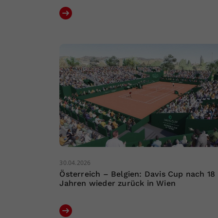
30.04.2026
Österreich – Belgien: Davis Cup nach 18
Jahren wieder zurück in Wien