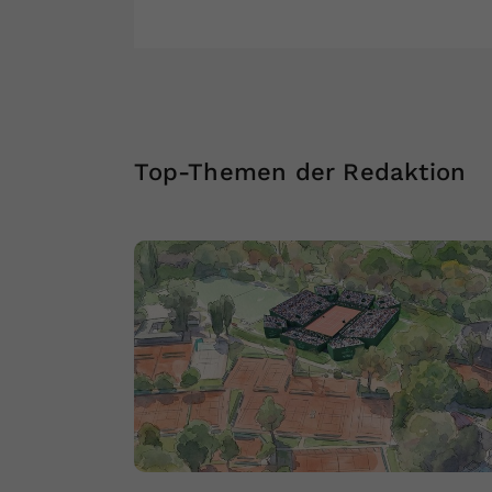
Top-Themen der Redaktion