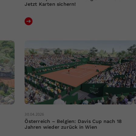
Jetzt Karten sichern!
30.04.2026
Österreich – Belgien: Davis Cup nach 18
Jahren wieder zurück in Wien