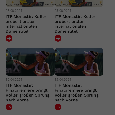
05.08.2024
05.08.2024
ITF Monastir: Koller
ITF Monastir: Koller
erobert ersten
erobert ersten
internationalen
internationalen
Damentitel
Damentitel
15.04.2024
15.04.2024
ITF Monastir:
ITF Monastir:
Finalpremiere bringt
Finalpremiere bringt
Koller großen Sprung
Koller großen Sprung
nach vorne
nach vorne