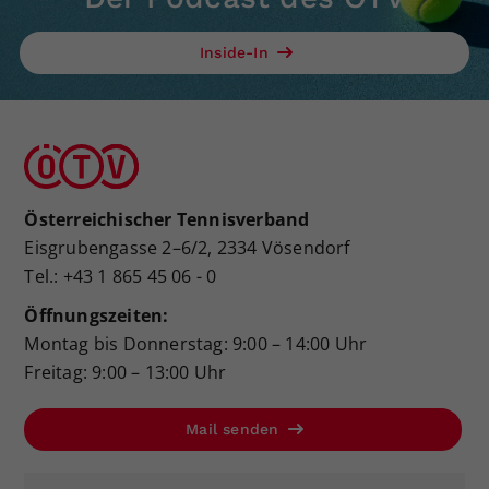
Inside-In
Österreichischer Tennisverband
Eisgrubengasse 2–6/2, 2334 Vösendorf
Tel.: +43 1 865 45 06 - 0
Öffnungszeiten:
Montag bis Donnerstag: 9:00 – 14:00 Uhr
Freitag: 9:00 – 13:00 Uhr
Mail senden