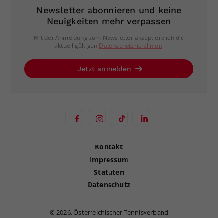
Newsletter abonnieren und keine
Neuigkeiten mehr verpassen
Mit der Anmeldung zum Newsletter akzeptiere ich die
aktuell gültigen
Datenschutzrichtlinien
.
Jetzt anmelden
Kontakt
Impressum
Statuten
Datenschutz
©
2026, Österreichischer Tennisverband