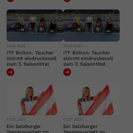
24.02.2025
24.02.2025
ITF Bolton: Taucher
ITF Bolton: Taucher
stürmt eindrucksvoll
stürmt eindrucksvoll
zum 3. Saisontitel
zum 3. Saisontitel
17.01.2025
17.01.2025
Ein Salzburger
Ein Salzburger
Tennisquartett im
Tennisquartett im