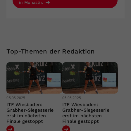
in Monastir.
Top-Themen der Redaktion
05.05.2025
05.05.2025
ITF Wiesbaden:
ITF Wiesbaden:
Grabher-Siegesserie
Grabher-Siegesserie
erst im nächsten
erst im nächsten
Finale gestoppt
Finale gestoppt