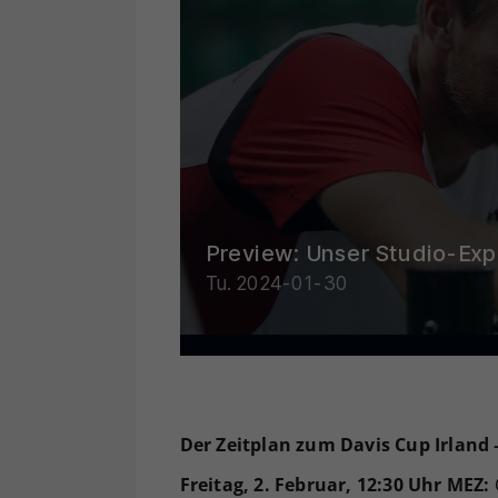
Der Zeitplan zum Davis Cup Irland 
Freitag, 2. Februar, 12:30 Uhr MEZ: