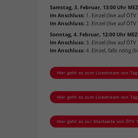
Samstag, 3. Februar, 13:00 Uhr MEZ
Im Anschluss:
1. Einzel (live auf ÖTV
Im Anschluss:
2. Einzel (live auf ÖTV
Sonntag, 4. Februar, 12:00 Uhr MEZ
Im Anschluss:
3. Einzel (live auf ÖTV
Im Anschluss:
4. Einzel, falls nötig (
Hier geht es zum Livestream von Tag
Hier geht es zum Livestream von Tag
Hier geht es zur Startseite von ÖTV 