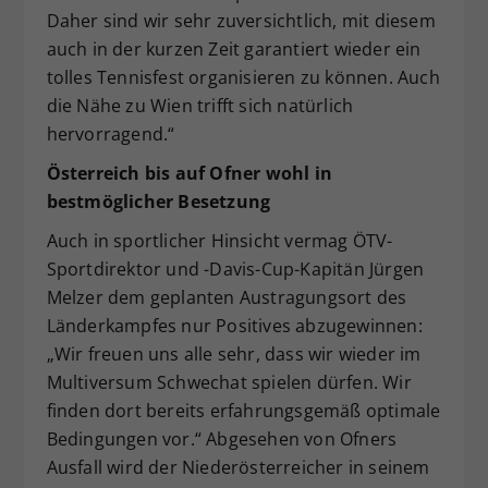
Daher sind wir sehr zuversichtlich, mit diesem
auch in der kurzen Zeit garantiert wieder ein
tolles Tennisfest organisieren zu können. Auch
die Nähe zu Wien trifft sich natürlich
hervorragend.“
Österreich bis auf Ofner wohl in
bestmöglicher Besetzung
Auch in sportlicher Hinsicht vermag ÖTV-
Sportdirektor und -Davis-Cup-Kapitän Jürgen
Melzer dem geplanten Austragungsort des
Länderkampfes nur Positives abzugewinnen:
„Wir freuen uns alle sehr, dass wir wieder im
Multiversum Schwechat spielen dürfen. Wir
finden dort bereits erfahrungsgemäß optimale
Bedingungen vor.“ Abgesehen von Ofners
Ausfall wird der Niederösterreicher in seinem