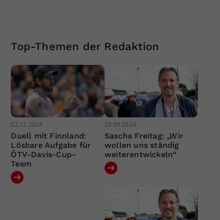
Top-Themen der Redaktion
02.12.2024
23.09.2024
Duell mit Finnland:
Sascha Freitag: „Wir
Lösbare Aufgabe für
wollen uns ständig
ÖTV-Davis-Cup-
weiterentwickeln“
Team