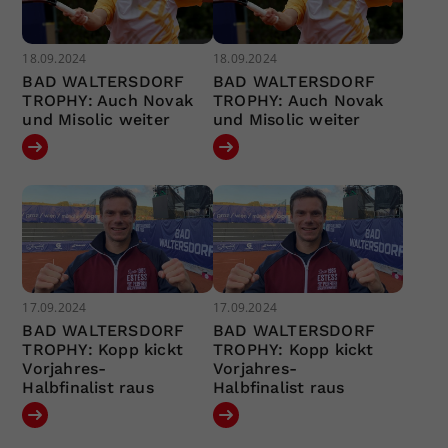
18.09.2024
18.09.2024
BAD WALTERSDORF
BAD WALTERSDORF
TROPHY: Auch Novak
TROPHY: Auch Novak
und Misolic weiter
und Misolic weiter
17.09.2024
17.09.2024
BAD WALTERSDORF
BAD WALTERSDORF
TROPHY: Kopp kickt
TROPHY: Kopp kickt
Vorjahres-
Vorjahres-
Halbfinalist raus
Halbfinalist raus