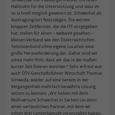
Habisohn für die Unterstützung und dass es
so schnell möglich gewesen ist, Schwechat als
Austragungsort festzulegen. Die extrem
knappen Zeitfenster, die die ITF vorgegeben
hat, stellen für einen – weltweit gesehen –
kleinen Verband wie den Österreichischen
Tennisverband ohne eigene Location eine
große Herausforderung dar. Daher sind wir
umso mehr froh, dass wir das in dermaßen
kurzer Zeit fixieren konnten.“ Sehr erfreut war
auch ÖTV-Geschäftsführer Wirtschaft Thomas
Schweda, wieder auf eine bereits in der
Vergangenheit mehrfach bewährte Lösung
setzen zu können: „Wir haben mit dem
Multiversum Schwechat in Sachen Location
einen verlässlichen Partner, mit dem wir
schon drei Länderkämpfe veranstaltet haben.