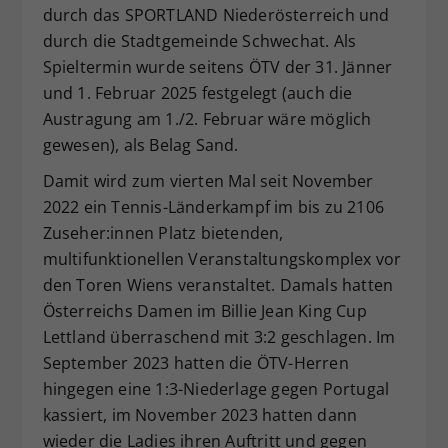
durch das SPORTLAND Niederösterreich und
durch die Stadtgemeinde Schwechat. Als
Spieltermin wurde seitens ÖTV der 31. Jänner
und 1. Februar 2025 festgelegt (auch die
Austragung am 1./2. Februar wäre möglich
gewesen), als Belag Sand.
Damit wird zum vierten Mal seit November
2022 ein Tennis-Länderkampf im bis zu 2106
Zuseher:innen Platz bietenden,
multifunktionellen Veranstaltungskomplex vor
den Toren Wiens veranstaltet. Damals hatten
Österreichs Damen im Billie Jean King Cup
Lettland überraschend mit 3:2 geschlagen. Im
September 2023 hatten die ÖTV-Herren
hingegen eine 1:3-Niederlage gegen Portugal
kassiert, im November 2023 hatten dann
wieder die Ladies ihren Auftritt und gegen