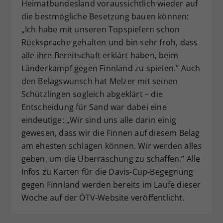
Heimatbundesland voraussichtlich wieder auf
die bestmögliche Besetzung bauen können:
„Ich habe mit unseren Topspielern schon
Rücksprache gehalten und bin sehr froh, dass
alle ihre Bereitschaft erklärt haben, beim
Länderkampf gegen Finnland zu spielen.“ Auch
den Belagswunsch hat Melzer mit seinen
Schützlingen sogleich abgeklärt – die
Entscheidung für Sand war dabei eine
eindeutige: „Wir sind uns alle darin einig
gewesen, dass wir die Finnen auf diesem Belag
am ehesten schlagen können. Wir werden alles
geben, um die Überraschung zu schaffen.“ Alle
Infos zu Karten für die Davis-Cup-Begegnung
gegen Finnland werden bereits im Laufe dieser
Woche auf der ÖTV-Website veröffentlicht.