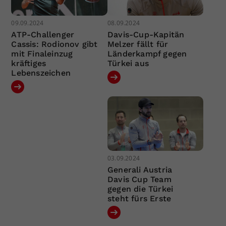
09.09.2024
08.09.2024
ATP-Challenger
Davis-Cup-Kapitän
Cassis: Rodionov gibt
Melzer fällt für
mit Finaleinzug
Länderkampf gegen
kräftiges
Türkei aus
Lebenszeichen
03.09.2024
Generali Austria
Davis Cup Team
gegen die Türkei
steht fürs Erste