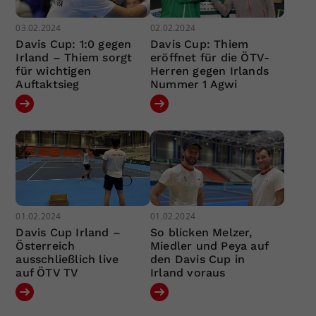
03.02.2024
02.02.2024
Davis Cup: 1:0 gegen
Davis Cup: Thiem
Irland – Thiem sorgt
eröffnet für die ÖTV-
für wichtigen
Herren gegen Irlands
Auftaktsieg
Nummer 1 Agwi
01.02.2024
01.02.2024
Davis Cup Irland –
So blicken Melzer,
Österreich
Miedler und Peya auf
ausschließlich live
den Davis Cup in
auf ÖTV TV
Irland voraus