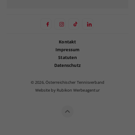
Kontakt
Impressum
Statuten
Datenschutz
©
2026, Österreichischer Tennisverband
Website by Rubikon Werbeagentur