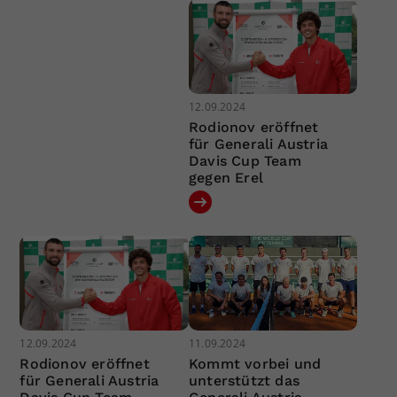
12.09.2024
Rodionov eröffnet
für Generali Austria
Davis Cup Team
gegen Erel
12.09.2024
11.09.2024
Rodionov eröffnet
Kommt vorbei und
für Generali Austria
unterstützt das