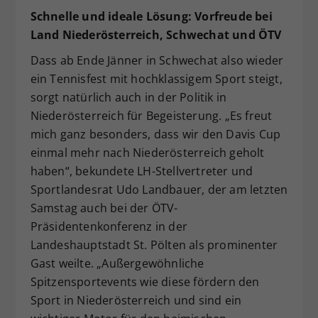
Schnelle und ideale Lösung: Vorfreude bei
Land Niederösterreich, Schwechat und ÖTV
Dass ab Ende Jänner in Schwechat also wieder
ein Tennisfest mit hochklassigem Sport steigt,
sorgt natürlich auch in der Politik in
Niederösterreich für Begeisterung. „Es freut
mich ganz besonders, dass wir den Davis Cup
einmal mehr nach Niederösterreich geholt
haben“, bekundete LH-Stellvertreter und
Sportlandesrat Udo Landbauer, der am letzten
Samstag auch bei der ÖTV-
Präsidentenkonferenz in der
Landeshauptstadt St. Pölten als prominenter
Gast weilte. „Außergewöhnliche
Spitzensportevents wie diese fördern den
Sport in Niederösterreich und sind ein