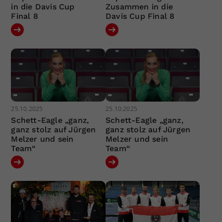
in die Davis Cup
Zusammen in die
Final 8
Davis Cup Final 8
25.10.2025
25.10.2025
Schett-Eagle „ganz,
Schett-Eagle „ganz,
ganz stolz auf Jürgen
ganz stolz auf Jürgen
Melzer und sein
Melzer und sein
Team“
Team“