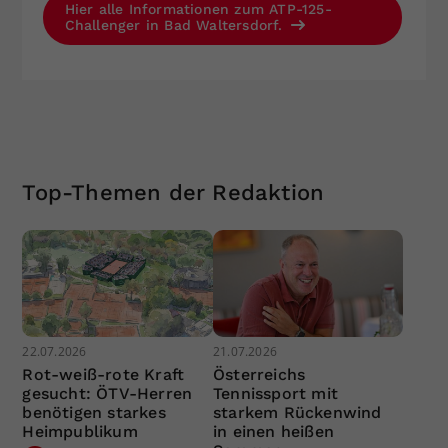
Hier alle Informationen zum ATP-125-
Challenger in Bad Waltersdorf.
Top-Themen der Redaktion
22.07.2026
21.07.2026
Rot-weiß-rote Kraft
Österreichs
gesucht: ÖTV-Herren
Tennissport mit
benötigen starkes
starkem Rückenwind
Heimpublikum
in einen heißen