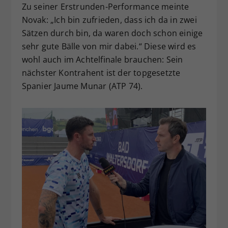
Zu seiner Erstrunden-Performance meinte
Novak: „Ich bin zufrieden, dass ich da in zwei
Sätzen durch bin, da waren doch schon einige
sehr gute Bälle von mir dabei.“ Diese wird es
wohl auch im Achtelfinale brauchen: Sein
nächster Kontrahent ist der topgesetzte
Spanier Jaume Munar (ATP 74).