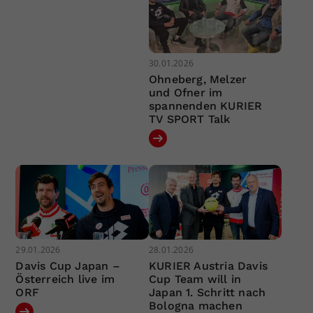
30.01.2026
Ohneberg, Melzer
und Ofner im
spannenden KURIER
TV SPORT Talk
29.01.2026
28.01.2026
Davis Cup Japan –
KURIER Austria Davis
Österreich live im
Cup Team will in
ORF
Japan 1. Schritt nach
Bologna machen