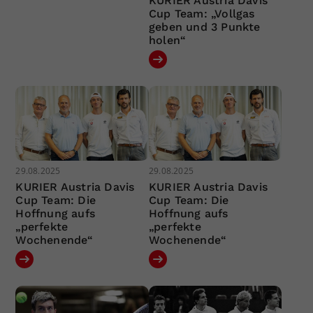
KURIER Austria Davis
Cup Team: „Vollgas
geben und 3 Punkte
holen“
29.08.2025
29.08.2025
KURIER Austria Davis
KURIER Austria Davis
Cup Team: Die
Cup Team: Die
Hoffnung aufs
Hoffnung aufs
„perfekte
„perfekte
Wochenende“
Wochenende“