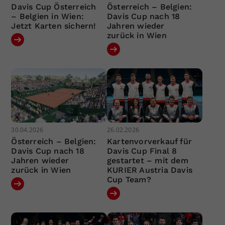
Davis Cup Österreich
Österreich – Belgien:
– Belgien in Wien:
Davis Cup nach 18
Jetzt Karten sichern!
Jahren wieder
zurück in Wien
30.04.2026
26.02.2026
Österreich – Belgien:
Kartenvorverkauf für
Davis Cup nach 18
Davis Cup Final 8
Jahren wieder
gestartet – mit dem
zurück in Wien
KURIER Austria Davis
Cup Team?