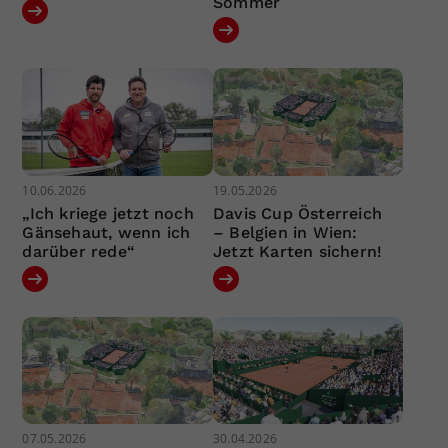
Sommer
10.06.2026
19.05.2026
„Ich kriege jetzt noch
Davis Cup Österreich
Gänsehaut, wenn ich
– Belgien in Wien:
darüber rede“
Jetzt Karten sichern!
07.05.2026
30.04.2026