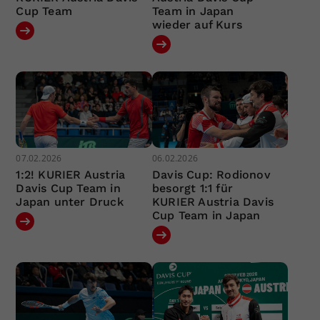
Cup Team
Team in Japan
wieder auf Kurs
07.02.2026
06.02.2026
1:2! KURIER Austria
Davis Cup: Rodionov
Davis Cup Team in
besorgt 1:1 für
Japan unter Druck
KURIER Austria Davis
Cup Team in Japan