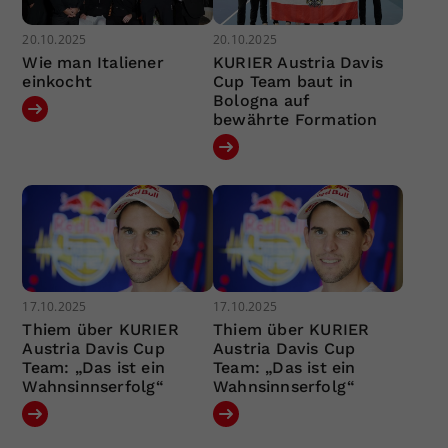
20.10.2025
20.10.2025
Wie man Italiener
KURIER Austria Davis
einkocht
Cup Team baut in
Bologna auf
bewährte Formation
17.10.2025
17.10.2025
Thiem über KURIER
Thiem über KURIER
Austria Davis Cup
Austria Davis Cup
Team: „Das ist ein
Team: „Das ist ein
Wahnsinnserfolg“
Wahnsinnserfolg“