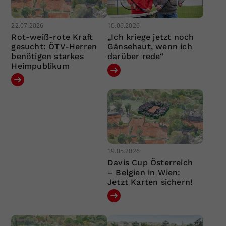
22.07.2026
10.06.2026
Rot-weiß-rote Kraft
„Ich kriege jetzt noch
gesucht: ÖTV-Herren
Gänsehaut, wenn ich
benötigen starkes
darüber rede“
Heimpublikum
19.05.2026
Davis Cup Österreich
– Belgien in Wien:
Jetzt Karten sichern!