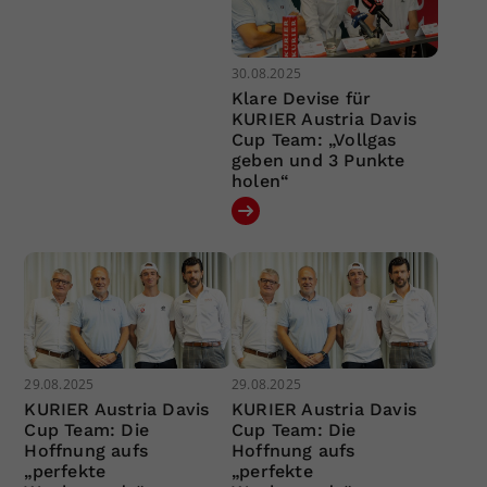
30.08.2025
Klare Devise für
KURIER Austria Davis
Cup Team: „Vollgas
geben und 3 Punkte
holen“
29.08.2025
29.08.2025
KURIER Austria Davis
KURIER Austria Davis
Cup Team: Die
Cup Team: Die
Hoffnung aufs
Hoffnung aufs
„perfekte
„perfekte