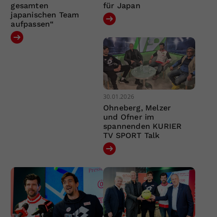
gesamten
für Japan
japanischen Team
aufpassen“
30.01.2026
Ohneberg, Melzer
und Ofner im
spannenden KURIER
TV SPORT Talk