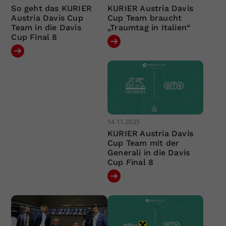
So geht das KURIER
KURIER Austria Davis
Austria Davis Cup
Cup Team braucht
Team in die Davis
„Traumtag in Italien“
Cup Final 8
14.11.2025
KURIER Austria Davis
Cup Team mit der
Generali in die Davis
Cup Final 8