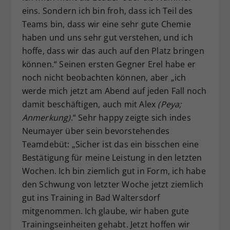
eins. Sondern ich bin froh, dass ich Teil des
Teams bin, dass wir eine sehr gute Chemie
haben und uns sehr gut verstehen, und ich
hoffe, dass wir das auch auf den Platz bringen
können.“ Seinen ersten Gegner Erel habe er
noch nicht beobachten können, aber „ich
werde mich jetzt am Abend auf jeden Fall noch
damit beschäftigen, auch mit Alex
(Peya;
Anmerkung)
.“ Sehr happy zeigte sich indes
Neumayer über sein bevorstehendes
Teamdebüt: „Sicher ist das ein bisschen eine
Bestätigung für meine Leistung in den letzten
Wochen. Ich bin ziemlich gut in Form, ich habe
den Schwung von letzter Woche jetzt ziemlich
gut ins Training in Bad Waltersdorf
mitgenommen. Ich glaube, wir haben gute
Trainingseinheiten gehabt. Jetzt hoffen wir