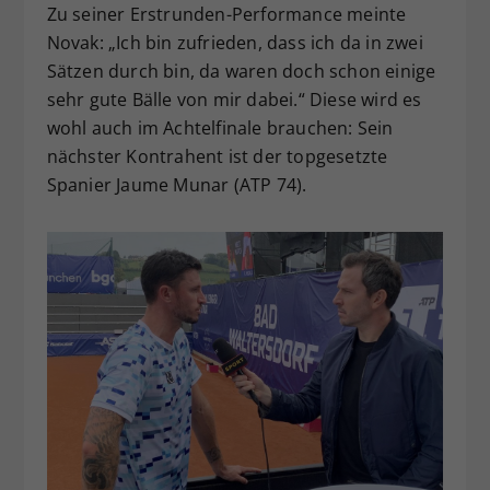
Zu seiner Erstrunden-Performance meinte
Novak: „Ich bin zufrieden, dass ich da in zwei
Sätzen durch bin, da waren doch schon einige
sehr gute Bälle von mir dabei.“ Diese wird es
wohl auch im Achtelfinale brauchen: Sein
nächster Kontrahent ist der topgesetzte
Spanier Jaume Munar (ATP 74).