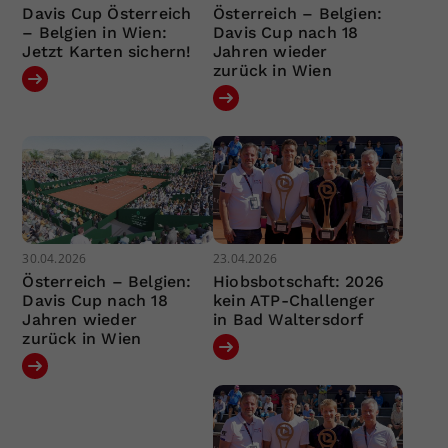
Davis Cup Österreich
Österreich – Belgien:
– Belgien in Wien:
Davis Cup nach 18
Jetzt Karten sichern!
Jahren wieder
zurück in Wien
30.04.2026
23.04.2026
Österreich – Belgien:
Hiobsbotschaft: 2026
Davis Cup nach 18
kein ATP-Challenger
Jahren wieder
in Bad Waltersdorf
zurück in Wien