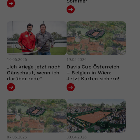
Sommer
10.06.2026
19.05.2026
„Ich kriege jetzt noch
Davis Cup Österreich
Gänsehaut, wenn ich
– Belgien in Wien:
darüber rede“
Jetzt Karten sichern!
07.05.2026
30.04.2026