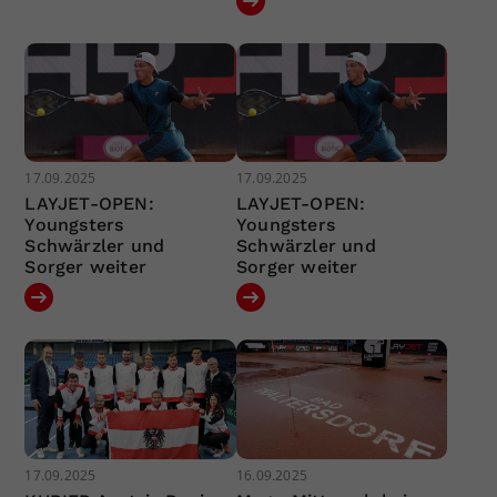
17.09.2025
17.09.2025
LAYJET-OPEN:
LAYJET-OPEN:
Youngsters
Youngsters
Schwärzler und
Schwärzler und
Sorger weiter
Sorger weiter
17.09.2025
16.09.2025