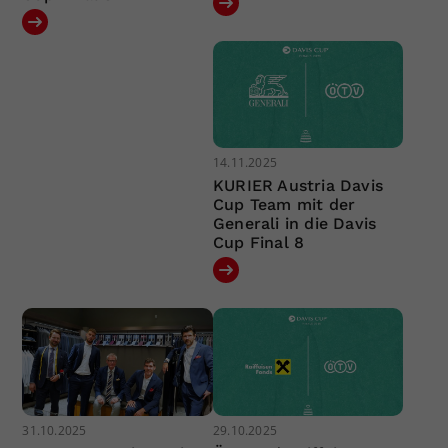
14.11.2025
KURIER Austria Davis
Cup Team mit der
Generali in die Davis
Cup Final 8
31.10.2025
29.10.2025