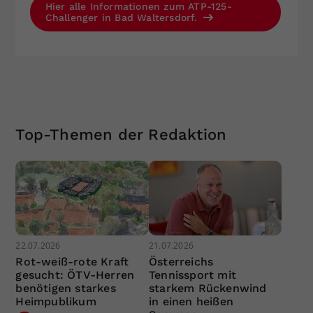
Hier alle Informationen zum ATP-125-
Challenger in Bad Waltersdorf.
Top-Themen der Redaktion
22.07.2026
21.07.2026
Rot-weiß-rote Kraft
Österreichs
gesucht: ÖTV-Herren
Tennissport mit
benötigen starkes
starkem Rückenwind
Heimpublikum
in einen heißen