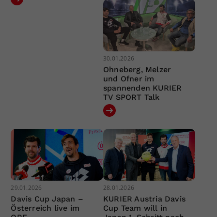
30.01.2026
Ohneberg, Melzer
und Ofner im
spannenden KURIER
TV SPORT Talk
29.01.2026
28.01.2026
Davis Cup Japan –
KURIER Austria Davis
Österreich live im
Cup Team will in