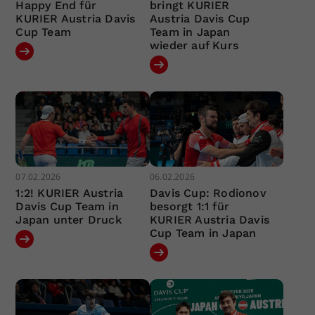
Happy End für
bringt KURIER
KURIER Austria Davis
Austria Davis Cup
Cup Team
Team in Japan
wieder auf Kurs
07.02.2026
06.02.2026
1:2! KURIER Austria
Davis Cup: Rodionov
Davis Cup Team in
besorgt 1:1 für
Japan unter Druck
KURIER Austria Davis
Cup Team in Japan