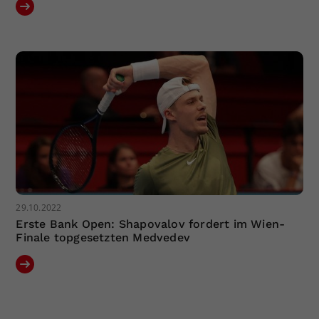
29.10.2022
Erste Bank Open: Shapovalov fordert im Wien-
Finale topgesetzten Medvedev