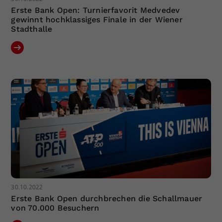
Erste Bank Open: Turnierfavorit Medvedev
gewinnt hochklassiges Finale in der Wiener
Stadthalle
30.10.2022
Erste Bank Open durchbrechen die Schallmauer
von 70.000 Besuchern