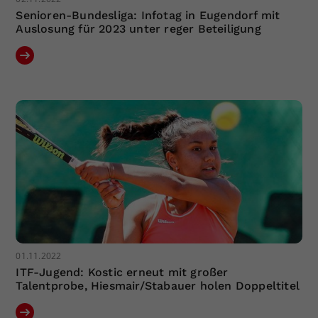
Senioren-Bundesliga: Infotag in Eugendorf mit
Auslosung für 2023 unter reger Beteiligung
01.11.2022
ITF-Jugend: Kostic erneut mit großer
Talentprobe, Hiesmair/Stabauer holen Doppeltitel