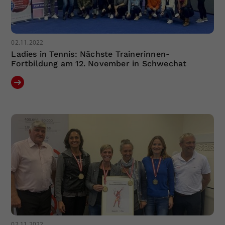
02.11.2022
Ladies in Tennis: Nächste Trainerinnen-
Fortbildung am 12. November in Schwechat
02.11.2022