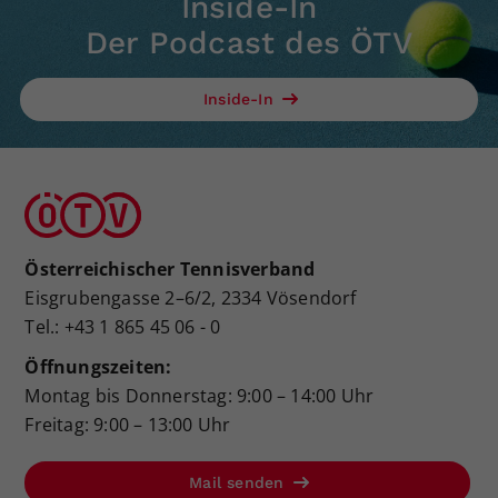
Inside-In
Der Podcast des ÖTV
Inside-In
Österreichischer Tennisverband
Eisgrubengasse 2–6/2, 2334 Vösendorf
Tel.: +43 1 865 45 06 - 0
Öffnungszeiten:
Montag bis Donnerstag: 9:00 – 14:00 Uhr
Freitag: 9:00 – 13:00 Uhr
Mail senden