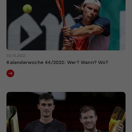
30.10.2022
Kalenderwoche 44/2022: Wer? Wann? Wo?