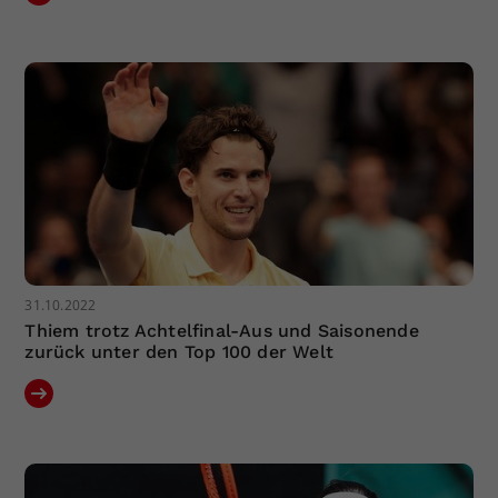
31.10.2022
Thiem trotz Achtelfinal-Aus und Saisonende
zurück unter den Top 100 der Welt