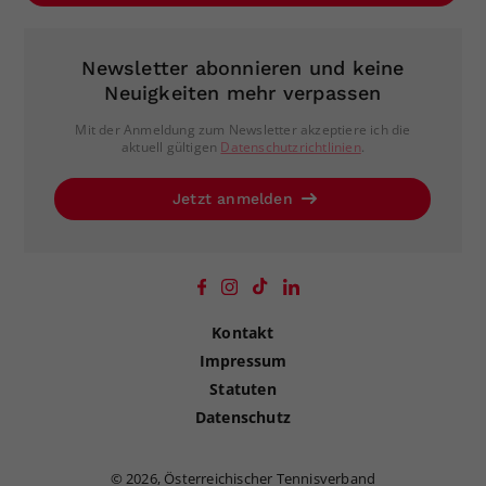
Newsletter abonnieren und keine
Neuigkeiten mehr verpassen
Mit der Anmeldung zum Newsletter akzeptiere ich die
aktuell gültigen
Datenschutzrichtlinien
.
Jetzt anmelden
Kontakt
Impressum
Statuten
Datenschutz
©
2026, Österreichischer Tennisverband