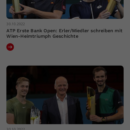
30.10.2022
ATP Erste Bank Open: Erler/Miedler schreiben mit
Wien-Heimtriumph Geschichte
30.10.2022