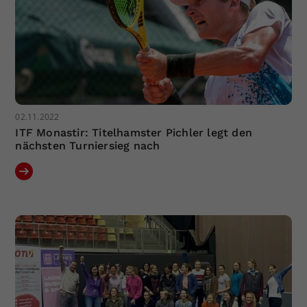
02.11.2022
ITF Monastir: Titelhamster Pichler legt den
nächsten Turniersieg nach