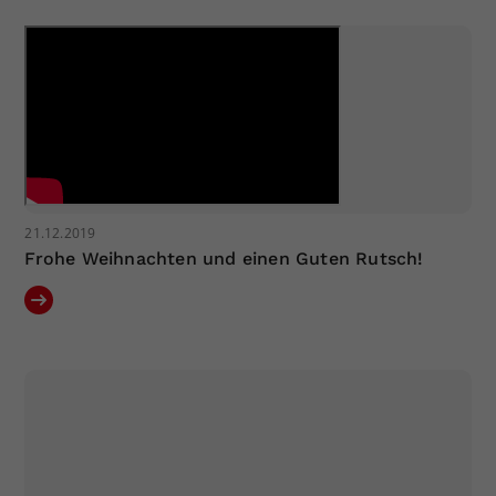
21.12.2019
Frohe Weihnachten und einen Guten Rutsch!