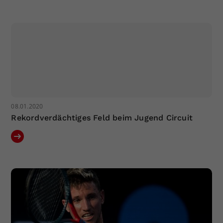
08.01.2020
Rekordverdächtiges Feld beim Jugend Circuit