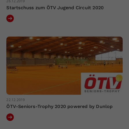
26.12.2019
Startschuss zum ÖTV Jugend Circuit 2020
22.12.2019
ÖTV-Seniors-Trophy 2020 powered by Dunlop