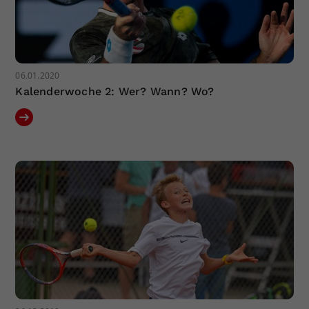
06.01.2020
Kalenderwoche 2: Wer? Wann? Wo?