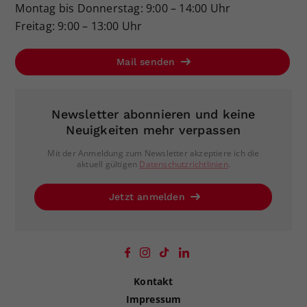
Montag bis Donnerstag: 9:00 – 14:00 Uhr
Freitag: 9:00 – 13:00 Uhr
Mail senden
Newsletter abonnieren und keine
Neuigkeiten mehr verpassen
Mit der Anmeldung zum Newsletter akzeptiere ich die
aktuell gültigen
Datenschutzrichtlinien
.
Jetzt anmelden
Kontakt
Impressum