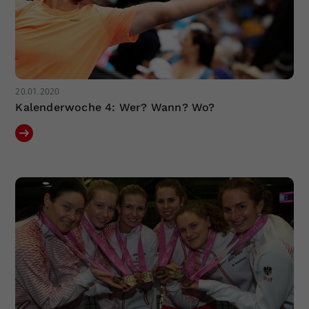
20.01.2020
Kalenderwoche 4: Wer? Wann? Wo?