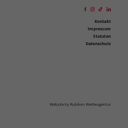
Kontakt
Impressum
Statuten
Datenschutz
Website by Rubikon Werbeagentur