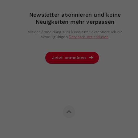
Newsletter abonnieren und keine
Neuigkeiten mehr verpassen
Mit der Anmeldung zum Newsletter akzeptiere ich die
aktuell gültigen
Datenschutzrichtlinien
.
Jetzt anmelden