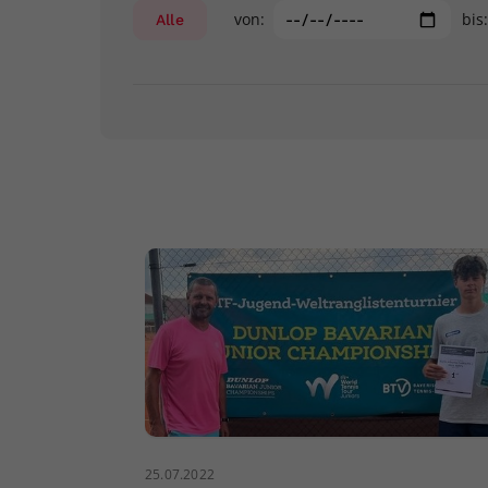
von:
bis
Alle
25.07.2022