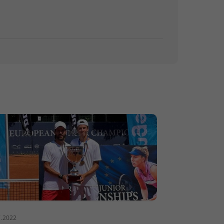
7.2022