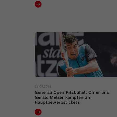
23.07.2022
Generali Open Kitzbühel: Ofner und
Gerald Melzer kämpfen um
Hauptbewerbstickets