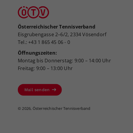
Österreichischer Tennisverband
Eisgrubengasse 2–6/2, 2334 Vösendorf
Tel.: +43 1 865 45 06 - 0
Öffnungszeiten:
Montag bis Donnerstag: 9:00 – 14:00 Uhr
Freitag: 9:00 – 13:00 Uhr
Mail senden
©
2026, Österreichischer Tennisverband