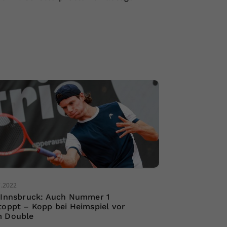
7.2022
 Innsbruck: Auch Nummer 1
toppt – Kopp bei Heimspiel vor
 Double