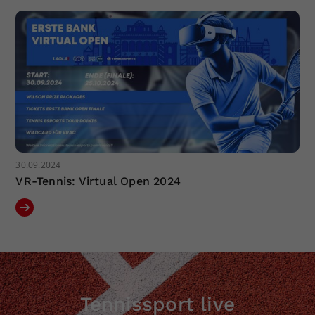
30.09.2024
VR-Tennis: Virtual Open 2024
Tennissport live