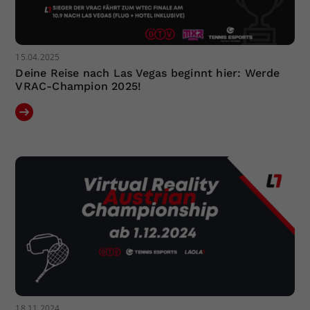
15.04.2025
Deine Reise nach Las Vegas beginnt hier: Werde
VRAC-Champion 2025!
18.11.2024