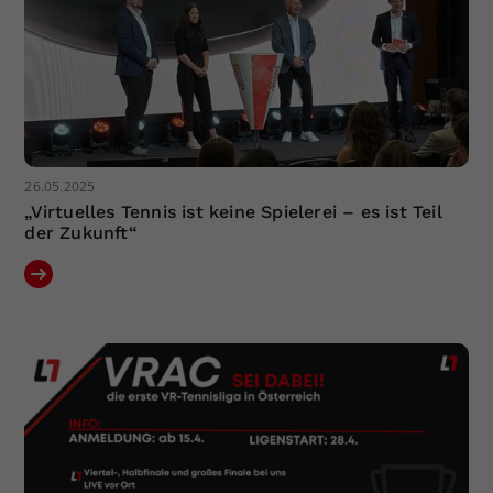
26.05.2025
„Virtuelles Tennis ist keine Spielerei – es ist Teil
der Zukunft“