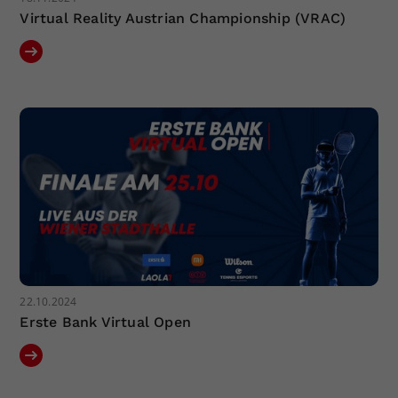
Virtual Reality Austrian Championship (VRAC)
22.10.2024
Erste Bank Virtual Open