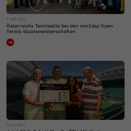
11.06.2026
Österreichs Tenniselite bei den win2day Open
Tennis Staatsmeisterschaften
15.10.2025