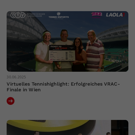
30.06.2025
Virtuelles Tennishighlight: Erfolgreiches VRAC-
Finale in Wien