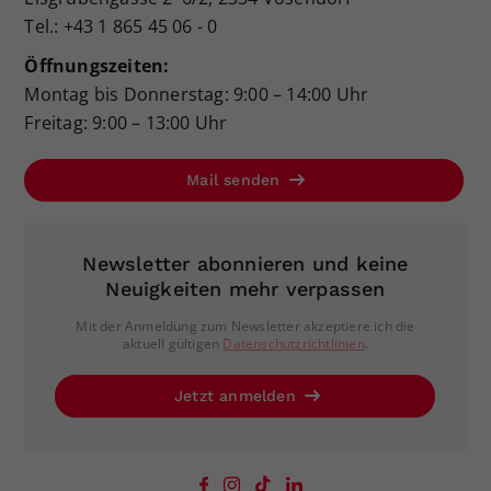
Tel.: +43 1 865 45 06 - 0
Öffnungszeiten:
Montag bis Donnerstag: 9:00 – 14:00 Uhr
Freitag: 9:00 – 13:00 Uhr
Mail senden
Newsletter abonnieren und keine
Neuigkeiten mehr verpassen
Mit der Anmeldung zum Newsletter akzeptiere ich die
aktuell gültigen
Datenschutzrichtlinien
.
Jetzt anmelden