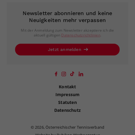
Newsletter abonnieren und keine
Neuigkeiten mehr verpassen
Mit der Anmeldung zum Newsletter akzeptiere ich die
aktuell gültigen
Datenschutzrichtlinien
.
Jetzt anmelden
Kontakt
Impressum
Statuten
Datenschutz
©
2026, Österreichischer Tennisverband
Website by Rubikon Werbeagentur