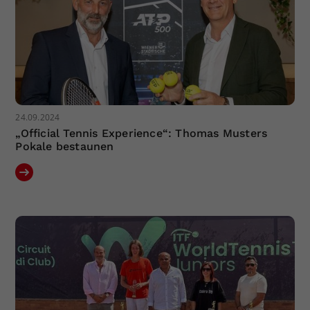
24.09.2024
„Official Tennis Experience“: Thomas Musters
Pokale bestaunen