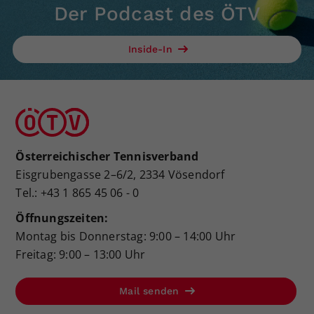
Der Podcast des ÖTV
Inside-In
Österreichischer Tennisverband
Eisgrubengasse 2–6/2, 2334 Vösendorf
Tel.: +43 1 865 45 06 - 0
Öffnungszeiten:
Montag bis Donnerstag: 9:00 – 14:00 Uhr
Freitag: 9:00 – 13:00 Uhr
Mail senden