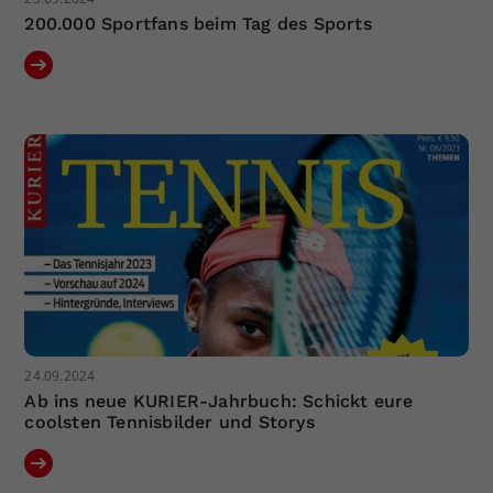
200.000 Sportfans beim Tag des Sports
24.09.2024
Ab ins neue KURIER-Jahrbuch: Schickt eure
coolsten Tennisbilder und Storys