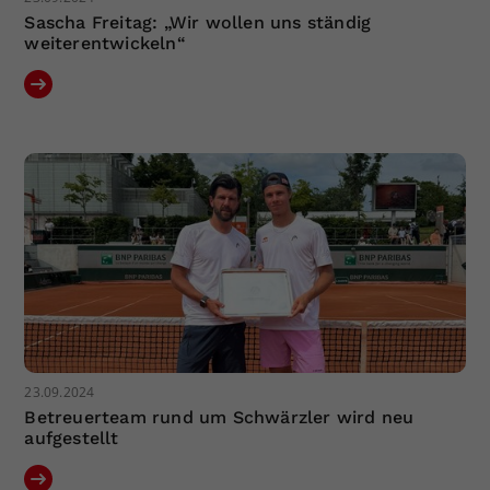
Sascha Freitag: „Wir wollen uns ständig
weiterentwickeln“
23.09.2024
Betreuerteam rund um Schwärzler wird neu
aufgestellt