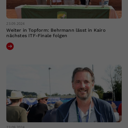
23.09.2024
Weiter in Topform: Behrmann lässt in Kairo
nächstes ITF-Finale folgen
23.09.2024