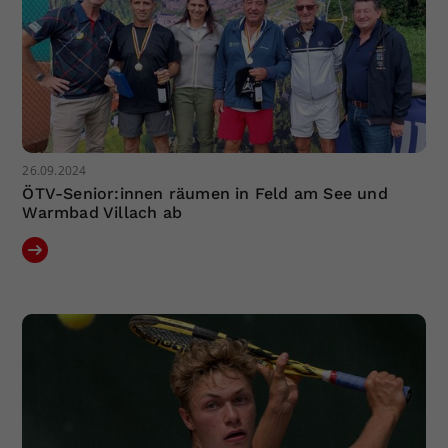
26.09.2024
ÖTV-Senior:innen räumen in Feld am See und
Warmbad Villach ab