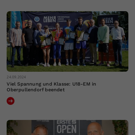
24.09.2024
Viel Spannung und Klasse: U18-EM in
Oberpullendorf beendet