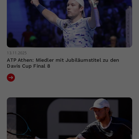
13.11.2025
ATP Athen: Miedler mit Jubiläumstitel zu den
Davis Cup Final 8