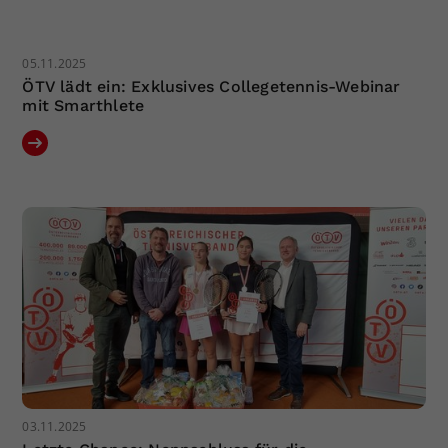
05.11.2025
ÖTV lädt ein: Exklusives Collegetennis-Webinar
mit Smarthlete
03.11.2025