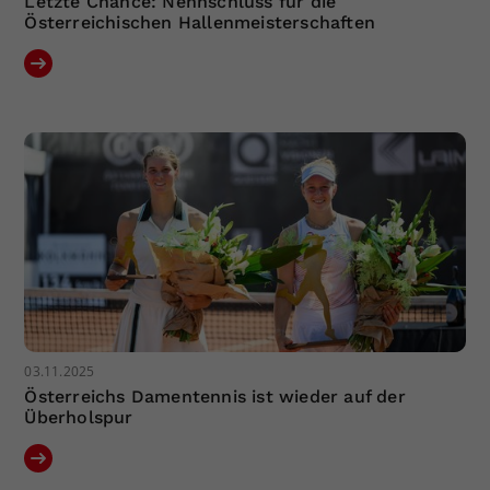
Letzte Chance: Nennschluss für die
Österreichischen Hallenmeisterschaften
03.11.2025
Österreichs Damentennis ist wieder auf der
Überholspur