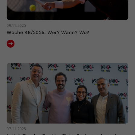
09.11.2025
Woche 46/2025: Wer? Wann? Wo?
07.11.2025