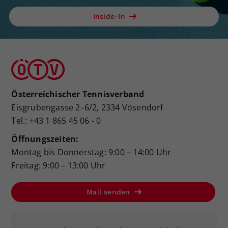
Inside-In
Österreichischer Tennisverband
Eisgrubengasse 2–6/2, 2334 Vösendorf
Tel.: +43 1 865 45 06 - 0
Öffnungszeiten:
Montag bis Donnerstag: 9:00 – 14:00 Uhr
Freitag: 9:00 – 13:00 Uhr
Mail senden