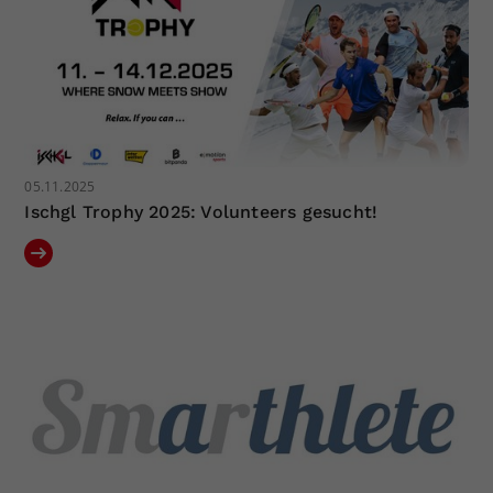
05.11.2025
Ischgl Trophy 2025: Volunteers gesucht!