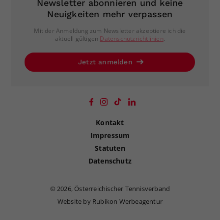
Newsletter abonnieren und keine
Neuigkeiten mehr verpassen
Mit der Anmeldung zum Newsletter akzeptiere ich die
aktuell gültigen
Datenschutzrichtlinien
.
Jetzt anmelden
Kontakt
Impressum
Statuten
Datenschutz
©
2026, Österreichischer Tennisverband
Website by Rubikon Werbeagentur