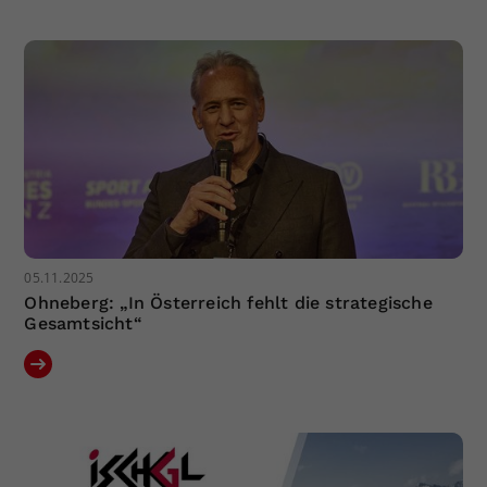
05.11.2025
Ohneberg: „In Österreich fehlt die strategische
Gesamtsicht“