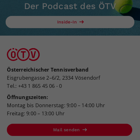
Der Podcast des ÖTV
Inside-In
Österreichischer Tennisverband
Eisgrubengasse 2–6/2, 2334 Vösendorf
Tel.: +43 1 865 45 06 - 0
Öffnungszeiten:
Montag bis Donnerstag: 9:00 – 14:00 Uhr
Freitag: 9:00 – 13:00 Uhr
Mail senden