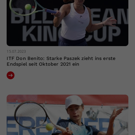
15.07.2023
ITF Don Benito: Starke Paszek zieht ins erste
Endspiel seit Oktober 2021 ein