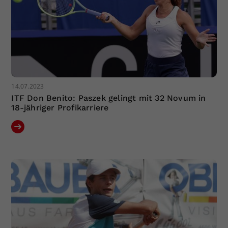
14.07.2023
ITF Don Benito: Paszek gelingt mit 32 Novum in
18-jähriger Profikarriere