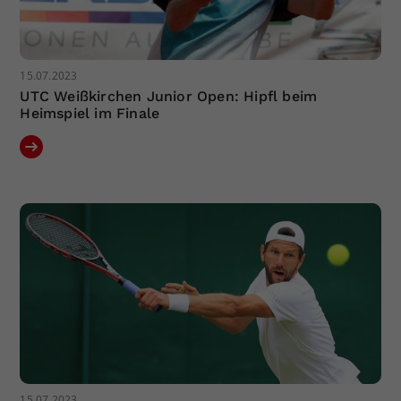
15.07.2023
UTC Weißkirchen Junior Open: Hipfl beim
Heimspiel im Finale
15.07.2023