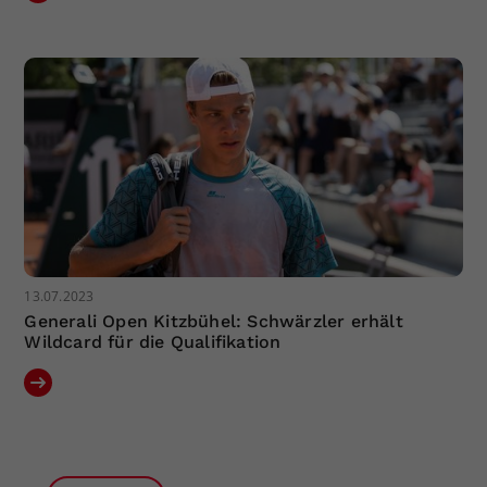
13.07.2023
Generali Open Kitzbühel: Schwärzler erhält
Wildcard für die Qualifikation