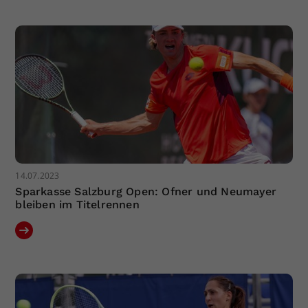
14.07.2023
Sparkasse Salzburg Open: Ofner und Neumayer
bleiben im Titelrennen