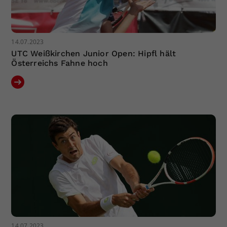
14.07.2023
UTC Weißkirchen Junior Open: Hipfl hält
Österreichs Fahne hoch
14.07.2023