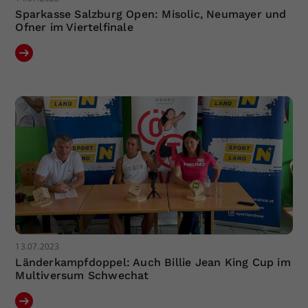
Sparkasse Salzburg Open: Misolic, Neumayer und
Ofner im Viertelfinale
13.07.2023
Länderkampfdoppel: Auch Billie Jean King Cup im
Multiversum Schwechat