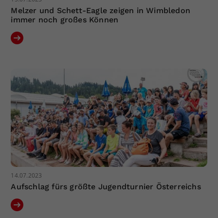
Melzer und Schett-Eagle zeigen in Wimbledon
immer noch großes Können
14.07.2023
Aufschlag fürs größte Jugendturnier Österreichs