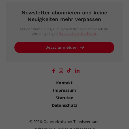
Newsletter abonnieren und keine
Neuigkeiten mehr verpassen
Mit der Anmeldung zum Newsletter akzeptiere ich die
aktuell gültigen
Datenschutzrichtlinien
.
Jetzt anmelden
Kontakt
Impressum
Statuten
Datenschutz
©
2026, Österreichischer Tennisverband
Website by Rubikon Werbeagentur