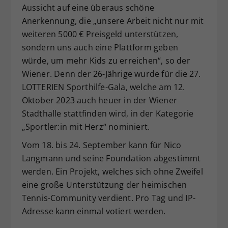
Aussicht auf eine überaus schöne
Anerkennung, die „unsere Arbeit nicht nur mit
weiteren 5000 € Preisgeld unterstützen,
sondern uns auch eine Plattform geben
würde, um mehr Kids zu erreichen“, so der
Wiener. Denn der 26-Jährige wurde für die 27.
LOTTERIEN Sporthilfe-Gala, welche am 12.
Oktober 2023 auch heuer in der Wiener
Stadthalle stattfinden wird, in der Kategorie
„Sportler:in mit Herz“ nominiert.
Vom 18. bis 24. September kann für Nico
Langmann und seine Foundation abgestimmt
werden. Ein Projekt, welches sich ohne Zweifel
eine große Unterstützung der heimischen
Tennis-Community verdient. Pro Tag und IP-
Adresse kann einmal votiert werden.