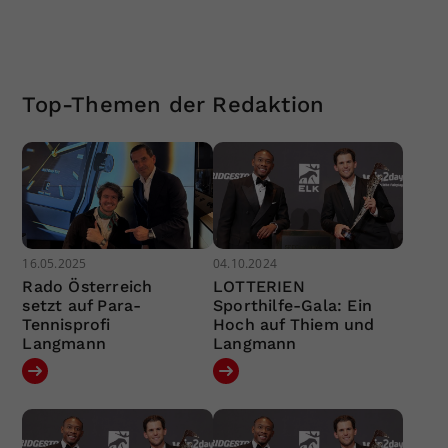
Top-Themen der Redaktion
16.05.2025
04.10.2024
Rado Österreich
LOTTERIEN
setzt auf Para-
Sporthilfe-Gala: Ein
Tennisprofi
Hoch auf Thiem und
Langmann
Langmann