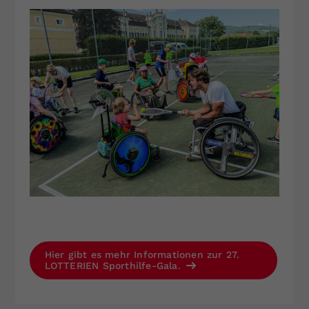
Hier gibt es mehr Informationen zur 27.
LOTTERIEN Sporthilfe-Gala.