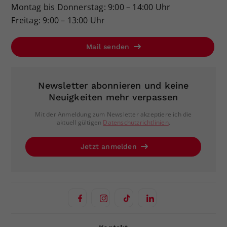
Montag bis Donnerstag: 9:00 – 14:00 Uhr
Freitag: 9:00 – 13:00 Uhr
Mail senden
Newsletter abonnieren und keine
Neuigkeiten mehr verpassen
Mit der Anmeldung zum Newsletter akzeptiere ich die
aktuell gültigen
Datenschutzrichtlinien
.
Jetzt anmelden