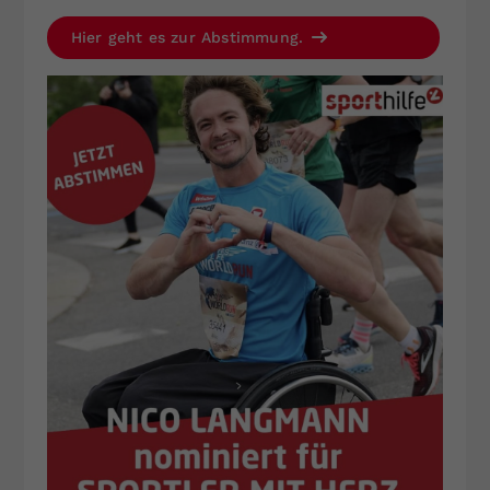
Hier geht es zur Abstimmung.