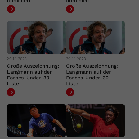
nominiert
nominiert
29.11.2023
29.11.2023
Große Auszeichnung:
Große Auszeichnung:
Langmann auf der
Langmann auf der
Forbes-Under-30-
Forbes-Under-30-
Liste
Liste